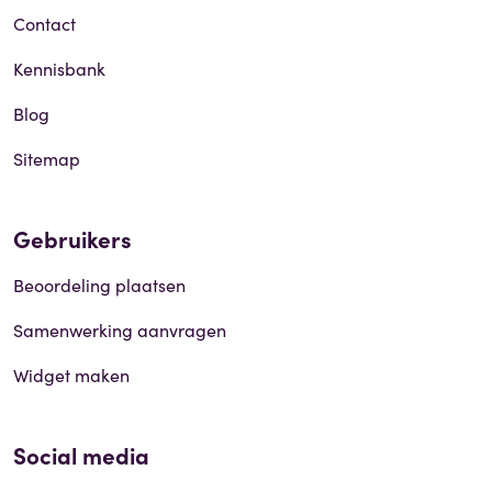
Contact
Kennisbank
Blog
Sitemap
Gebruikers
Beoordeling plaatsen
Samenwerking aanvragen
Widget maken
Social media