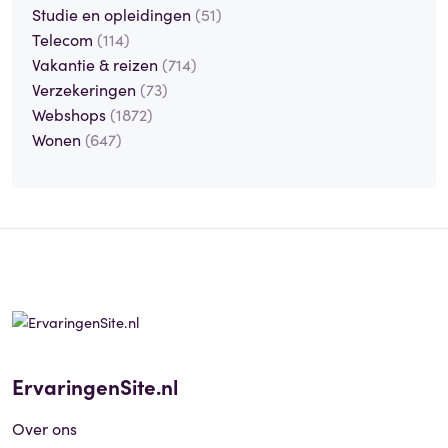
Studie en opleidingen
(51)
Telecom
(114)
Vakantie & reizen
(714)
Verzekeringen
(73)
Webshops
(1872)
Wonen
(647)
ErvaringenSite.nl
Over ons