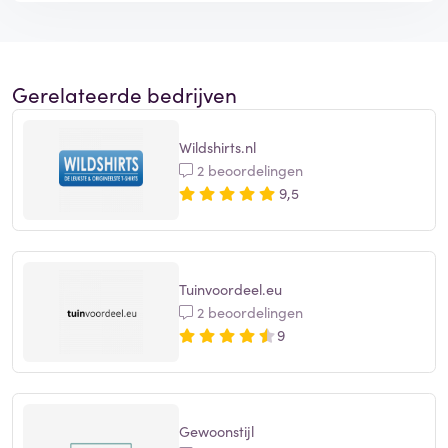
Gerelateerde bedrijven
Wildshirts.nl
2 beoordelingen
9,5
Tuinvoordeel.eu
2 beoordelingen
9
Gewoonstijl