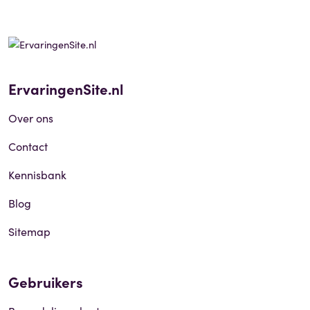
ErvaringenSite.nl
Over ons
Contact
Kennisbank
Blog
Sitemap
Gebruikers