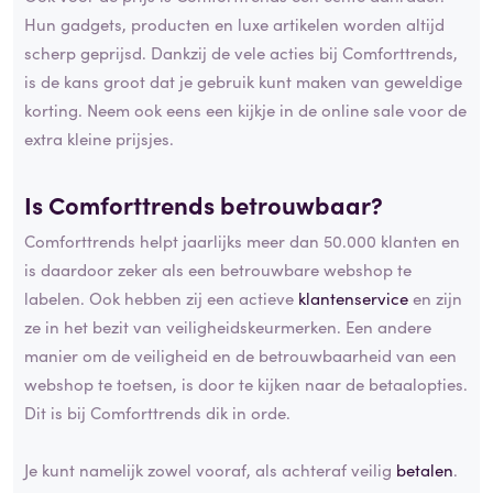
Hun gadgets, producten en luxe artikelen worden altijd
scherp geprijsd. Dankzij de vele acties bij Comforttrends,
is de kans groot dat je gebruik kunt maken van geweldige
korting. Neem ook eens een kijkje in de online sale voor de
extra kleine prijsjes.
Is Comforttrends betrouwbaar?
Comforttrends helpt jaarlijks meer dan 50.000 klanten en
is daardoor zeker als een betrouwbare webshop te
labelen. Ook hebben zij een actieve
klantenservice
en zijn
ze in het bezit van veiligheidskeurmerken. Een andere
manier om de veiligheid en de betrouwbaarheid van een
webshop te toetsen, is door te kijken naar de betaalopties.
Dit is bij Comforttrends dik in orde.
Je kunt namelijk zowel vooraf, als achteraf veilig
betalen
.