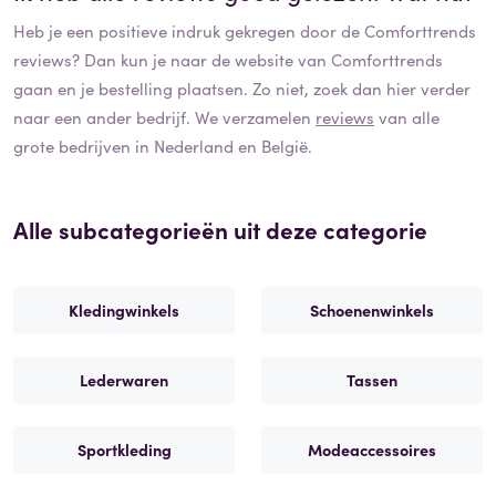
Heb je een positieve indruk gekregen door de
Comforttrends
reviews? Dan kun je naar de website van
Comforttrends
gaan en je bestelling plaatsen. Zo niet, zoek dan hier verder
naar een ander bedrijf. We verzamelen
reviews
van alle
grote bedrijven in Nederland en België.
Alle subcategorieën uit deze categorie
Kledingwinkels
Schoenenwinkels
Lederwaren
Tassen
Sportkleding
Modeaccessoires