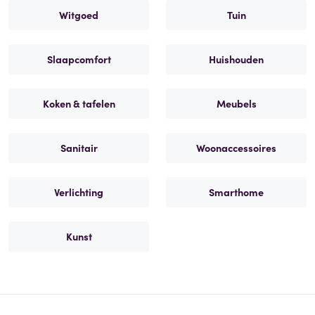
Witgoed
Tuin
Slaapcomfort
Huishouden
Koken & tafelen
Meubels
Sanitair
Woonaccessoires
Verlichting
Smarthome
Kunst