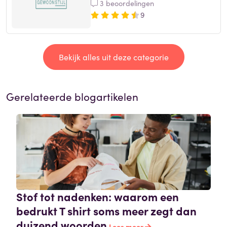
3 beoordelingen
9
Bekijk alles uit deze categorie
Gerelateerde blogartikelen
Stof tot nadenken: waarom een
bedrukt T shirt soms meer zegt dan
duizend woorden
Lees meer