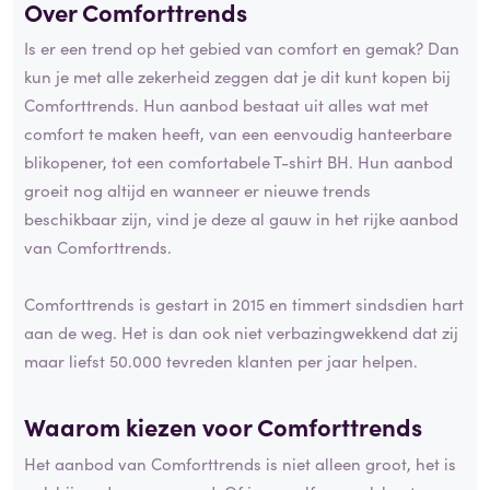
Over Comforttrends
Is er een trend op het gebied van comfort en gemak? Dan
kun je met alle zekerheid zeggen dat je dit kunt kopen bij
Comforttrends. Hun aanbod bestaat uit alles wat met
comfort te maken heeft, van een eenvoudig hanteerbare
blikopener, tot een comfortabele T-shirt BH. Hun aanbod
groeit nog altijd en wanneer er nieuwe trends
beschikbaar zijn, vind je deze al gauw in het rijke aanbod
van Comforttrends.
Comforttrends is gestart in 2015 en timmert sindsdien hart
aan de weg. Het is dan ook niet verbazingwekkend dat zij
maar liefst 50.000 tevreden klanten per jaar helpen.
Waarom kiezen voor Comforttrends
Het aanbod van Comforttrends is niet alleen groot, het is