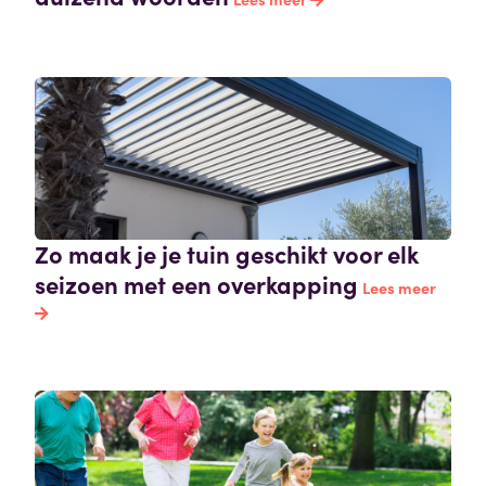
Zo maak je je tuin geschikt voor elk
seizoen met een overkapping
Lees meer