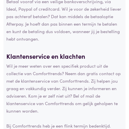
Betaal vooraf via een veilige bankoverschrijving, via
Ideal, Paypal of creditcard. Wil je voor de zekerheid liever
pas achteraf betalen? Dat kan middels de betaaloptie
Afterpay. Je hoeft dan pas binnen een termijn te betalen
en kunt de betaling dus voldoen, wanneer jij je bestelling
hebt ontvangen.
Klantenservice en klachten
Wil je meer weten over een specifiek product uit de
collectie van Comforttrends? Neem dan gratis contact op
met de klantenservice van Comforttrends. Zij helpen jou
graag en vakkundig verder. Zij kunnen je informeren en
adviseren. Kom je er zelf niet uit? Bel of mail de
klantenservice van Comforttrends om gelijk geholpen te
kunnen worden.
Bij Comforttrends heb je een flink termijn bedenktijd.