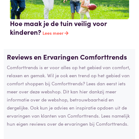
Hoe maak je de tuin veilig voor
kinderen?
Lees meer
Reviews en Ervaringen Comforttrends
Comforttrends is er voor alles op het gebied van comfort,
relaxen en gemak. Wil je ook een trend op het gebied van
comfort shoppen bij Comforttrends? Lees dan eerst iets
meer over deze webshop. Dit kan hier dankzij meer
informatie over de webshop, betrouwbaarheid en
dergelijke. Ook kun je advies en inspiratie opdoen uit de
ervaringen van klanten van Comforttrends. Lees namelijk
hun eigen reviews over de ervaringen bij Comforttrends.