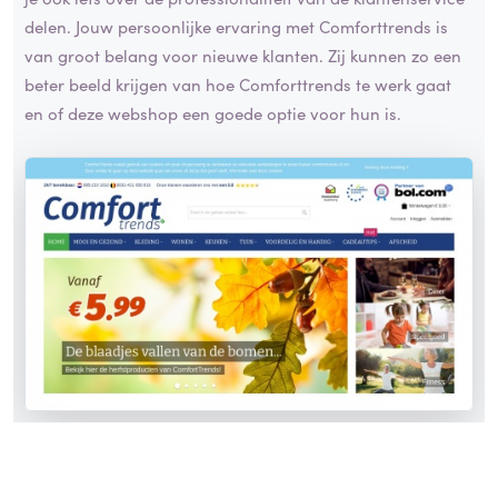
delen. Jouw persoonlijke ervaring met Comforttrends is
van groot belang voor nieuwe klanten. Zij kunnen zo een
beter beeld krijgen van hoe Comforttrends te werk gaat
en of deze webshop een goede optie voor hun is.