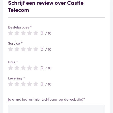
Schrijf een review over Castle
Telecom
Bestelproces *
0
/ 10
Service *
0
/ 10
Prijs *
0
/ 10
Levering *
0
/ 10
Je e-mailadres (niet zichtbaar op de website)*