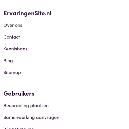
ErvaringenSite.nl
Over ons
Contact
Kennisbank
Blog
Sitemap
Gebruikers
Beoordeling plaatsen
Samenwerking aanvragen
Widget maken