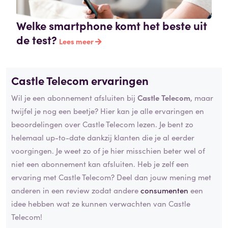
Welke smartphone komt het beste uit
de test?
Lees meer
Castle Telecom ervaringen
Wil je een abonnement afsluiten bij
Castle Telecom
, maar
twijfel je nog een beetje? Hier kan je alle ervaringen en
beoordelingen over Castle Telecom lezen. Je bent zo
helemaal up-to-date dankzij klanten die je al eerder
voorgingen. Je weet zo of je hier misschien beter wel of
niet een abonnement kan afsluiten. Heb je zelf een
ervaring met Castle Telecom? Deel dan jouw mening met
anderen in een review zodat andere
consumenten
een
idee hebben wat ze kunnen verwachten van Castle
Telecom!