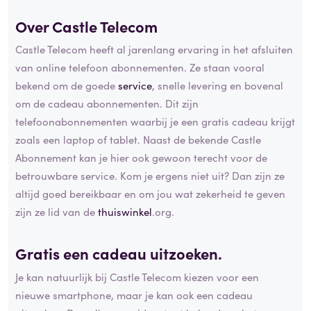
Over Castle Telecom
Castle Telecom heeft al jarenlang ervaring in het afsluiten
van online telefoon abonnementen. Ze staan vooral
bekend om de goede
service
, snelle levering en bovenal
om de cadeau abonnementen. Dit zijn
telefoonabonnementen waarbij je een gratis cadeau krijgt
zoals een laptop of tablet. Naast de bekende Castle
Abonnement kan je hier ook gewoon terecht voor de
betrouwbare service. Kom je ergens niet uit? Dan zijn ze
altijd goed bereikbaar en om jou wat zekerheid te geven
zijn ze lid van de
thuiswinkel
.org.
Gratis een cadeau uitzoeken.
Je kan natuurlijk bij Castle Telecom kiezen voor een
nieuwe smartphone, maar je kan ook een cadeau