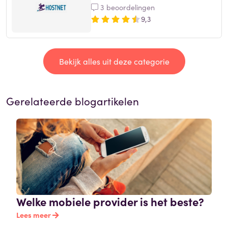
3 beoordelingen
9,3
Bekijk alles uit deze categorie
Gerelateerde blogartikelen
Welke mobiele provider is het beste?
Lees meer