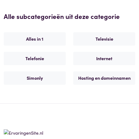
Alle subcategorieën uit deze categorie
Alles in 1
Televisie
Telefonie
Internet
Simonly
Hosting en domeinnamen