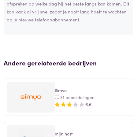
afspreken op welke dag hij het beste langs kan komen. Dit
kan vaak al vrij snel zodat je nooit lang hoeft te wachten
op je nieuwe telefoonabonnement.
Andere gerelateerde bedrijven
Simyo
31 beoordelingen
6,6
mijn.host