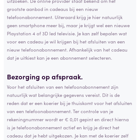
uitzoeken. De online provider staat bekend om het
grootste aanbod in cadeaus bij een nieuw
telefoonabonnement. Uiteraard krijg je hier natuurlijk
geen smartphone meer bij, maar je krijgt wel een nieuwe
Playstation 4 of 3D led televisie. Je kan zelf bepalen wat
voor een cadeau je wil krijgen bij het afsluiten van een
nieuw telefoonabonnement. Afhankelijk van het cadeau
dat je uitkiest kan je een abonnement selecteren.
Bezorging op afspraak.
Voor het afsluiten van een telefoonabonnement zijn
natuurlijk wat belangrijke gegevens vereist. Dit is de
reden dat er een koerier bij je thuiskomt voor het afsluiten
van een telefoonabonnement. Ter controle van je
rekeningnummer wordt er € 0,01 gepint en direct hierna
is je telefoonabonnement actief en krijg je direct het
cadeau dat je hebt uitgekozen. Je kan met de koerier zelf