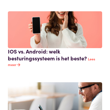
IOS vs. Android: welk
besturingssysteem is het beste?
Lees
meer