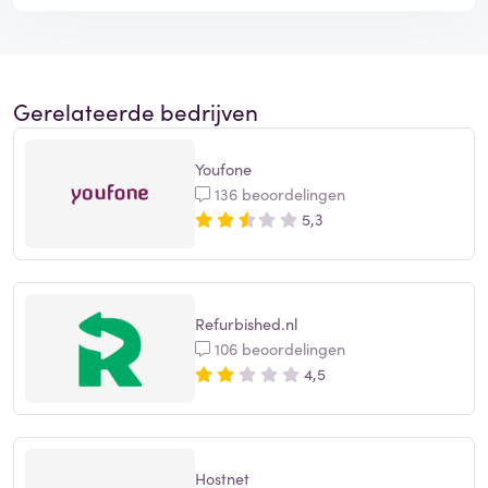
Gerelateerde bedrijven
Youfone
136 beoordelingen
5,3
Refurbished.nl
106 beoordelingen
4,5
Hostnet