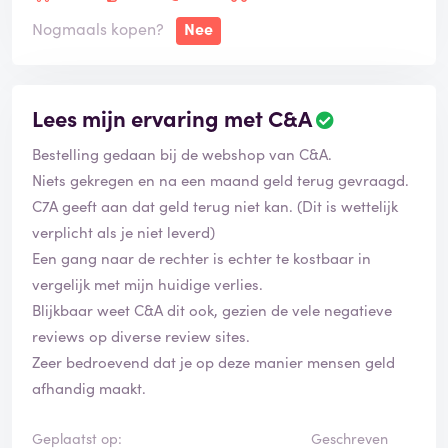
Nogmaals kopen?
Nee
Lees mijn ervaring met C&A
Bestelling gedaan bij de webshop van C&A.
Niets gekregen en na een maand geld terug gevraagd.
C7A geeft aan dat geld terug niet kan. (Dit is wettelijk
verplicht als je niet leverd)
Een gang naar de rechter is echter te kostbaar in
vergelijk met mijn huidige verlies.
Blijkbaar weet C&A dit ook, gezien de vele negatieve
reviews op diverse review sites.
Zeer bedroevend dat je op deze manier mensen geld
afhandig maakt.
Geplaatst op:
Geschreven