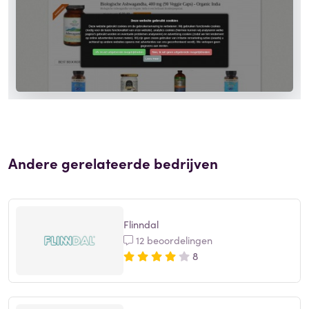
Andere gerelateerde bedrijven
Flinndal
12 beoordelingen
8