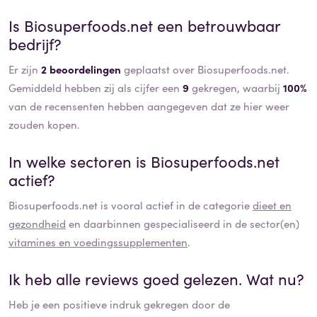
Is
Biosuperfoods.net
een betrouwbaar
bedrijf?
Er zijn
2 beoordelingen
geplaatst over Biosuperfoods.net.
Gemiddeld hebben zij als cijfer een
9
gekregen, waarbij
100%
van de recensenten hebben aangegeven dat ze hier weer
zouden kopen.
In welke sectoren is
Biosuperfoods.net
actief?
Biosuperfoods.net
is vooral actief in de categorie
dieet en
gezondheid
en daarbinnen gespecialiseerd in de sector(en)
vitamines en voedingssupplementen
.
Ik heb alle reviews goed gelezen. Wat nu?
Heb je een positieve indruk gekregen door de