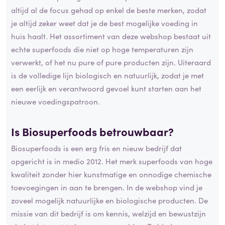
altijd al de focus gehad op enkel de beste merken, zodat
je altijd zeker weet dat je de best mogelijke voeding in
huis haalt. Het assortiment van deze webshop bestaat uit
echte superfoods die niet op hoge temperaturen zijn
verwerkt, of het nu pure of pure producten zijn. Uiteraard
is de volledige lijn biologisch en natuurlijk, zodat je met
een eerlijk en verantwoord gevoel kunt starten aan het
nieuwe voedingspatroon.
Is Biosuperfoods
betrouwbaar
?
Biosuperfoods is een erg fris en nieuw bedrijf dat
opgericht is in medio 2012. Het merk superfoods van hoge
kwaliteit zonder hier kunstmatige en onnodige chemische
toevoegingen in aan te brengen. In de webshop vind je
zoveel mogelijk natuurlijke en biologische producten. De
missie van dit bedrijf is om kennis, welzijd en bewustzijn