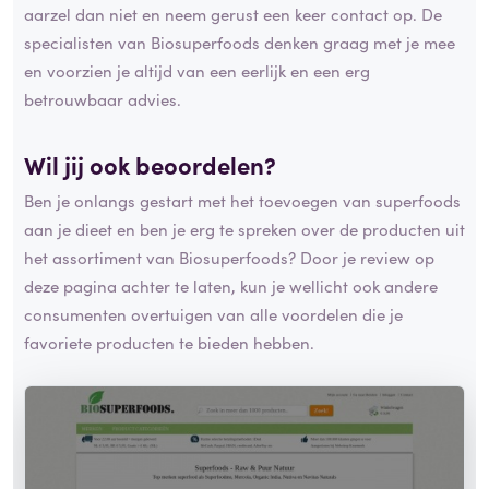
aarzel dan niet en neem gerust een keer contact op. De
specialisten van Biosuperfoods denken graag met je mee
en voorzien je altijd van een eerlijk en een erg
betrouwbaar advies.
Wil jij ook beoordelen?
Ben je onlangs gestart met het toevoegen van superfoods
aan je dieet en ben je erg te spreken over de producten uit
het assortiment van Biosuperfoods? Door je review op
deze pagina achter te laten, kun je wellicht ook andere
consumenten overtuigen van alle voordelen die je
favoriete producten te bieden hebben.