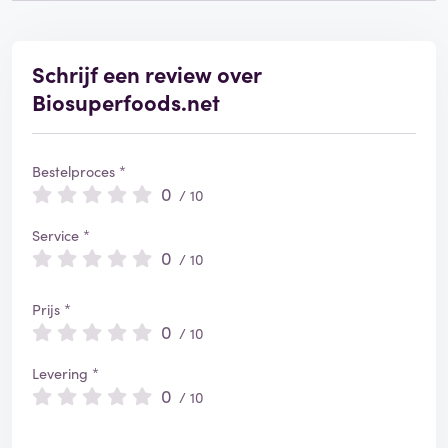
Schrijf een review over
Biosuperfoods.net
Bestelproces *
0
/ 10
Service *
0
/ 10
Prijs *
0
/ 10
Levering *
0
/ 10