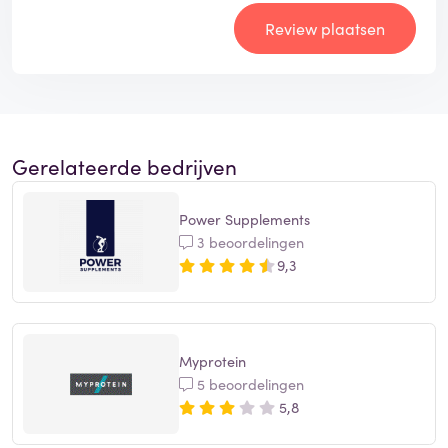
Review plaatsen
Gerelateerde bedrijven
Power Supplements
3 beoordelingen
9,3
Myprotein
5 beoordelingen
5,8