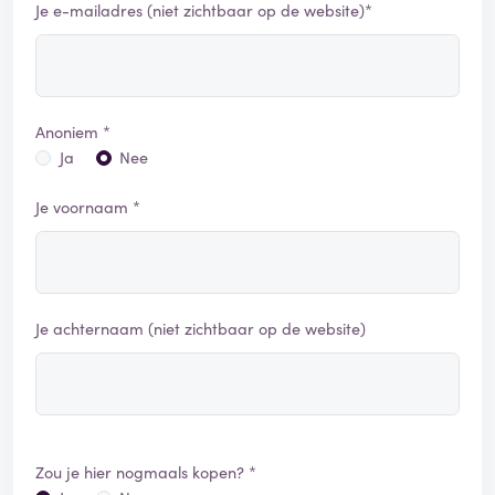
Je e-mailadres (niet zichtbaar op de website)*
Anoniem *
Ja
Nee
Je voornaam *
Je achternaam (niet zichtbaar op de website)
Zou je hier nogmaals kopen? *