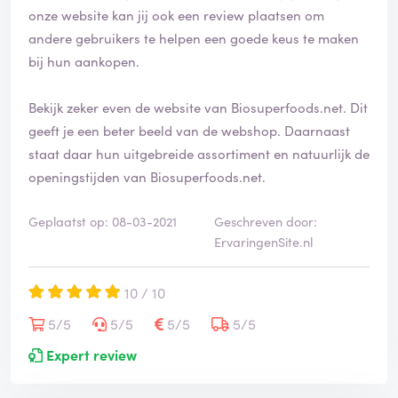
onze website kan jij ook een review plaatsen om
andere gebruikers te helpen een goede keus te maken
bij hun aankopen.
Bekijk zeker even de website van Biosuperfoods.net. Dit
geeft je een beter beeld van de webshop. Daarnaast
staat daar hun uitgebreide assortiment en natuurlijk de
openingstijden van Biosuperfoods.net.
Geplaatst op: 08-03-2021
Geschreven door:
ErvaringenSite.nl
10 / 10
5/5
5/5
5/5
5/5
Expert review