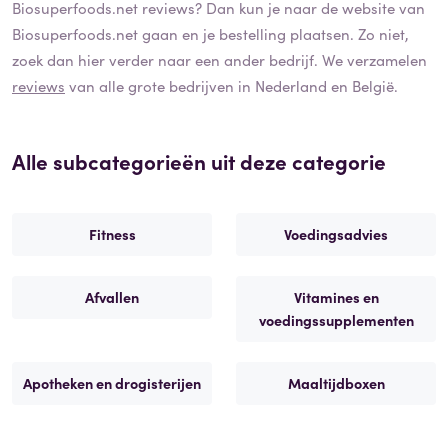
Biosuperfoods.net
reviews? Dan kun je naar de website van
Biosuperfoods.net
gaan en je bestelling plaatsen. Zo niet,
zoek dan hier verder naar een ander bedrijf. We verzamelen
reviews
van alle grote bedrijven in Nederland en België.
Alle subcategorieën uit deze categorie
Fitness
Voedingsadvies
Afvallen
Vitamines en
voedingssupplementen
Apotheken en drogisterijen
Maaltijdboxen