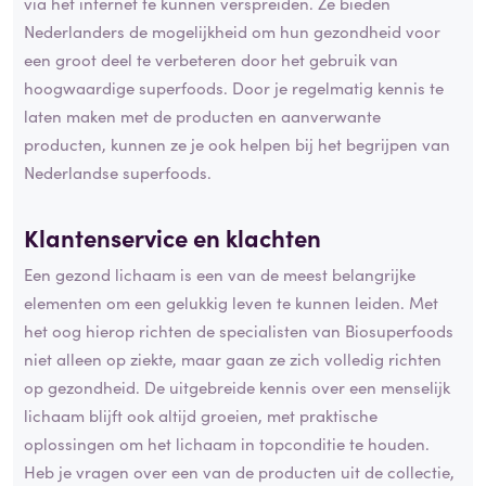
via het internet te kunnen verspreiden. Ze bieden
Nederlanders de mogelijkheid om hun gezondheid voor
een groot deel te verbeteren door het gebruik van
hoogwaardige superfoods. Door je regelmatig kennis te
laten maken met de producten en aanverwante
producten, kunnen ze je ook helpen bij het begrijpen van
Nederlandse superfoods.
Klantenservice en
klachten
Een gezond lichaam is een van de meest belangrijke
elementen om een gelukkig leven te kunnen leiden. Met
het oog hierop richten de specialisten van Biosuperfoods
niet alleen op ziekte, maar gaan ze zich volledig richten
op gezondheid. De uitgebreide kennis over een menselijk
lichaam blijft ook altijd groeien, met praktische
oplossingen om het lichaam in topconditie te houden.
Heb je vragen over een van de producten uit de collectie,