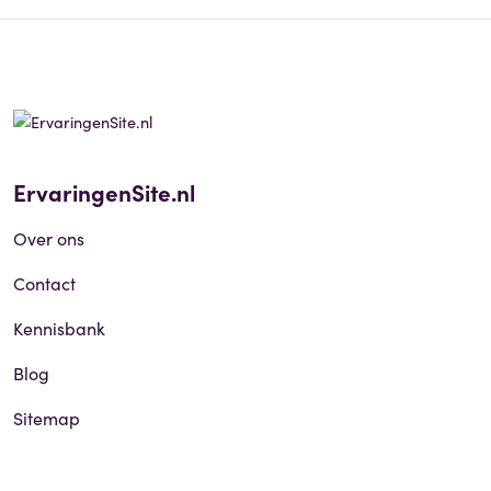
ErvaringenSite.nl
Over ons
Contact
Kennisbank
Blog
Sitemap