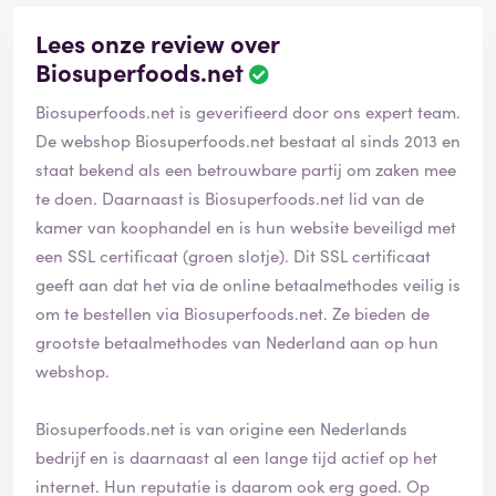
Lees onze review over
Biosuperfoods.net
Biosuperfoods.net is geverifieerd door ons expert team.
De webshop Biosuperfoods.net bestaat al sinds 2013 en
staat bekend als een betrouwbare partij om zaken mee
te doen. Daarnaast is Biosuperfoods.net lid van de
kamer van koophandel en is hun website beveiligd met
een SSL certificaat (groen slotje). Dit SSL certificaat
geeft aan dat het via de online betaalmethodes veilig is
om te bestellen via Biosuperfoods.net. Ze bieden de
grootste betaalmethodes van Nederland aan op hun
webshop.
Biosuperfoods.net is van origine een Nederlands
bedrijf en is daarnaast al een lange tijd actief op het
internet. Hun reputatie is daarom ook erg goed. Op