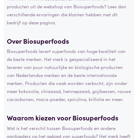
producten uit de webshop van Biosuperfoods? Lees dan
verschillende ervaringen die klanten hebben met dit
bedrijf op deze pagina.
Over Biosuperfoods
Biosuperfoods levert superfoods van hoge kwaliteit van
de beste merken. Het merk is gespecialiseerd in het
leveren van puur natuurlijke en biologische producten
van Nederlandse merken en de beste internationale
merken. Producten die vaak worden verkocht, zijn onder
meer kokosolie, chiazaad, hennepzaad, gojibessen, rauwe
cacaobonen, maca-poeder, spirulina, krillolie en meer.
Waarom kiezen voor Biosuperfoods
Wat is het verschil tussen Biosuperfoods en andere
aanbieders op het gebied van superfoods? Het merk heeft