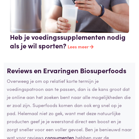
Heb je voedingssupplementen nodig
als je wil sporten?
Lees meer
Reviews en Ervaringen Biosuperfoods
Overweeg je om op relatief korte termijn je
voedingspatroon aan te passen, dan is de kans groot dat
je online aan het zoeken bent naar alle mogelijkheden die
er zoal zijn. Superfoods komen dan ook erg snel op je
pad. Helemaal niet zo gek, want met deze natuurlijke
producten geef je je weerstand direct een boost en je
zorgt sneller voor een voller gevoel. Ben je benieuwd naar
wat voor reviews
consumenten
hebben over de