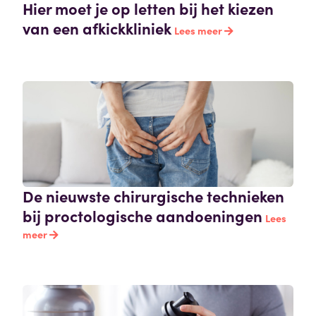
Hier moet je op letten bij het kiezen
van een afkickkliniek
Lees meer
De nieuwste chirurgische technieken
bij proctologische aandoeningen
Lees
meer