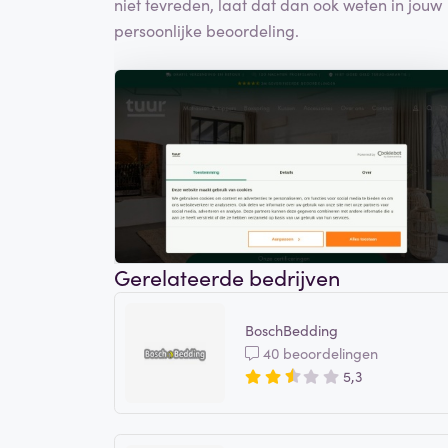
niet tevreden, laat dat dan ook weten in jouw
persoonlijke beoordeling.
Gerelateerde bedrijven
BoschBedding
40 beoordelingen
5,3