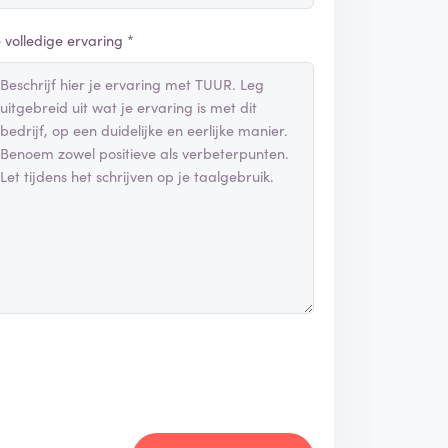
e volledige ervaring *