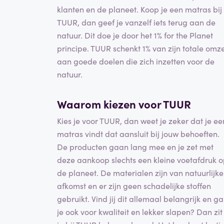
klanten en de planeet. Koop je een matras bij
TUUR, dan geef je vanzelf iets terug aan de
natuur. Dit doe je door het 1% for the Planet
principe. TUUR schenkt 1% van zijn totale omz
aan goede doelen die zich inzetten voor de
natuur.
Waarom kiezen voor TUUR
Kies je voor TUUR, dan weet je zeker dat je ee
matras vindt dat aansluit bij jouw behoeften.
De producten gaan lang mee en je zet met
deze aankoop slechts een kleine voetafdruk 
de planeet. De materialen zijn van natuurlijke
afkomst en er zijn geen schadelijke stoffen
gebruikt. Vind jij dit allemaal belangrijk en ga
je ook voor kwaliteit en lekker slapen? Dan zit