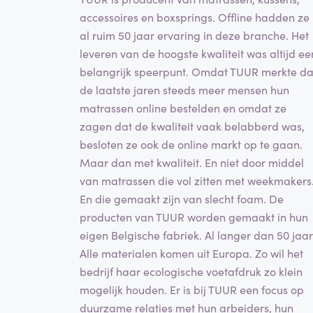
accessoires en boxsprings. Offline hadden ze
al ruim 50 jaar ervaring in deze branche. Het
leveren van de hoogste kwaliteit was altijd ee
belangrijk speerpunt. Omdat TUUR merkte da
de laatste jaren steeds meer mensen hun
matrassen online bestelden en omdat ze
zagen dat de kwaliteit vaak belabberd was,
besloten ze ook de online markt op te gaan.
Maar dan met kwaliteit. En niet door middel
van matrassen die vol zitten met weekmakers
En die gemaakt zijn van slecht foam. De
producten van TUUR worden gemaakt in hun
eigen Belgische fabriek. Al langer dan 50 jaar
Alle materialen komen uit Europa. Zo wil het
bedrijf haar ecologische voetafdruk zo klein
mogelijk houden. Er is bij TUUR een focus op
duurzame relaties met hun arbeiders, hun