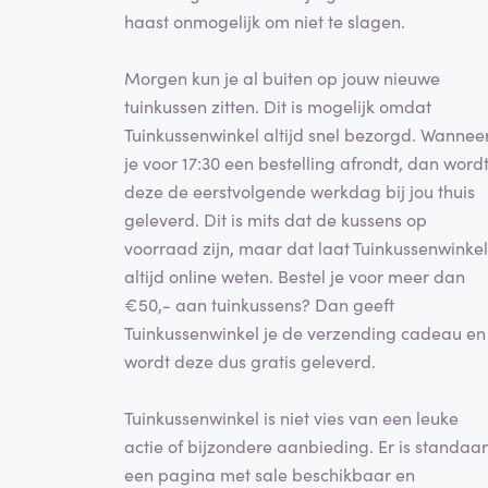
haast onmogelijk om niet te slagen.
Morgen kun je al buiten op jouw nieuwe
tuinkussen zitten. Dit is mogelijk omdat
Tuinkussenwinkel altijd snel bezorgd. Wannee
je voor 17:30 een bestelling afrondt, dan word
deze de eerstvolgende werkdag bij jou thuis
geleverd. Dit is mits dat de kussens op
voorraad zijn, maar dat laat Tuinkussenwinkel
altijd online weten. Bestel je voor meer dan
€50,- aan tuinkussens? Dan geeft
Tuinkussenwinkel je de verzending cadeau en
wordt deze dus gratis geleverd.
Tuinkussenwinkel is niet vies van een leuke
actie of bijzondere aanbieding. Er is standaa
een pagina met sale beschikbaar en