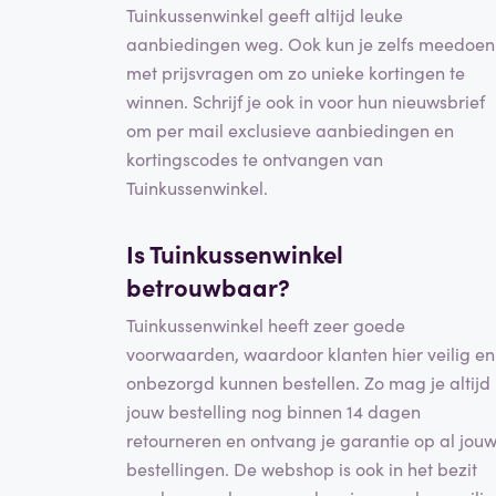
Tuinkussenwinkel geeft altijd leuke
aanbiedingen weg. Ook kun je zelfs meedoen
met prijsvragen om zo unieke kortingen te
winnen. Schrijf je ook in voor hun nieuwsbrief
om per mail exclusieve aanbiedingen en
kortingscodes te ontvangen van
Tuinkussenwinkel.
Is Tuinkussenwinkel
betrouwbaar?
Tuinkussenwinkel heeft zeer goede
voorwaarden, waardoor klanten hier veilig en
onbezorgd kunnen bestellen. Zo mag je altijd
jouw bestelling nog binnen 14 dagen
retourneren en ontvang je garantie op al jou
bestellingen. De webshop is ook in het bezit