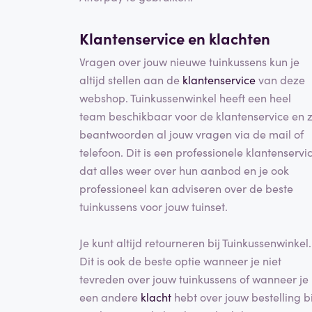
Klantenservice en klachten
Vragen over jouw nieuwe tuinkussens kun je
altijd stellen aan de
klantenservice
van deze
webshop. Tuinkussenwinkel heeft een heel
team beschikbaar voor de klantenservice en z
beantwoorden al jouw vragen via de mail of
telefoon. Dit is een professionele klantenservi
dat alles weer over hun aanbod en je ook
professioneel kan adviseren over de beste
tuinkussens voor jouw tuinset.
Je kunt altijd retourneren bij Tuinkussenwinkel.
Dit is ook de beste optie wanneer je niet
tevreden over jouw tuinkussens of wanneer je
een andere
klacht
hebt over jouw bestelling bi