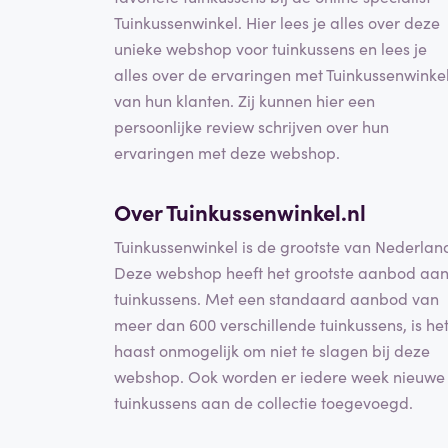
Tuinkussenwinkel. Hier lees je alles over deze
unieke webshop voor tuinkussens en lees je
alles over de ervaringen met Tuinkussenwinke
van hun klanten. Zij kunnen hier een
persoonlijke review schrijven over hun
ervaringen met deze webshop.
Over Tuinkussenwinkel.nl
Tuinkussenwinkel is de grootste van Nederlan
Deze webshop heeft het grootste aanbod aa
tuinkussens. Met een standaard aanbod van
meer dan 600 verschillende tuinkussens, is he
haast onmogelijk om niet te slagen bij deze
webshop. Ook worden er iedere week nieuwe
tuinkussens aan de collectie toegevoegd.