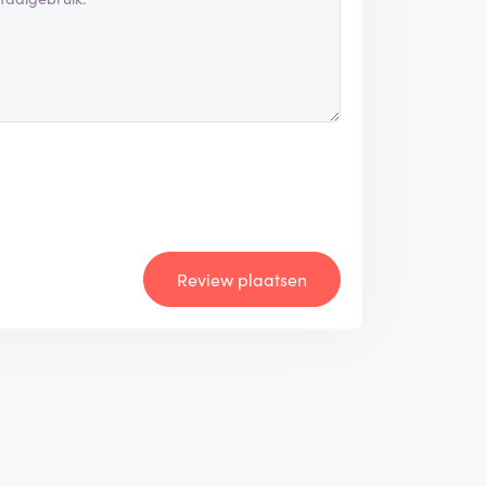
Review plaatsen