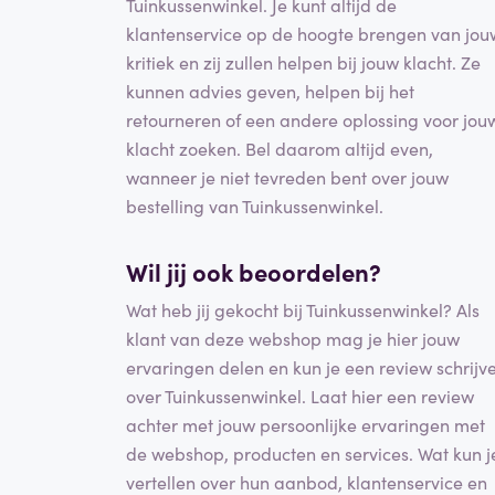
Tuinkussenwinkel. Je kunt altijd de
klantenservice op de hoogte brengen van jou
kritiek en zij zullen helpen bij jouw klacht. Ze
kunnen advies geven, helpen bij het
retourneren of een andere oplossing voor jou
klacht zoeken. Bel daarom altijd even,
wanneer je niet tevreden bent over jouw
bestelling van Tuinkussenwinkel.
Wil jij ook beoordelen?
Wat heb jij gekocht bij Tuinkussenwinkel? Als
klant van deze webshop mag je hier jouw
ervaringen delen en kun je een review schrijv
over Tuinkussenwinkel. Laat hier een review
achter met jouw persoonlijke ervaringen met
de webshop, producten en services. Wat kun j
vertellen over hun aanbod, klantenservice en