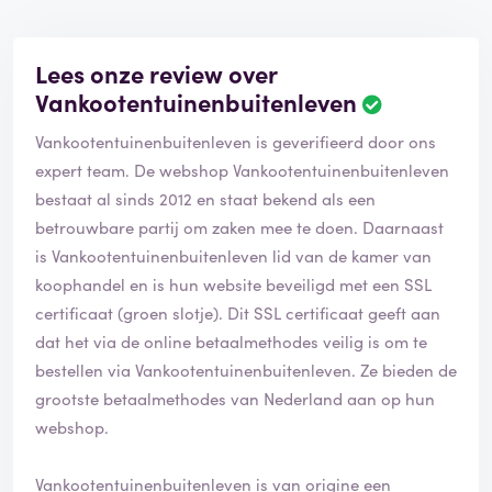
Lees onze review over
Vankootentuinenbuitenleven
Vankootentuinenbuitenleven is geverifieerd door ons
expert team. De webshop Vankootentuinenbuitenleven
bestaat al sinds 2012 en staat bekend als een
betrouwbare partij om zaken mee te doen. Daarnaast
is Vankootentuinenbuitenleven lid van de kamer van
koophandel en is hun website beveiligd met een SSL
certificaat (groen slotje). Dit SSL certificaat geeft aan
dat het via de online betaalmethodes veilig is om te
bestellen via Vankootentuinenbuitenleven. Ze bieden de
grootste betaalmethodes van Nederland aan op hun
webshop.
Vankootentuinenbuitenleven is van origine een