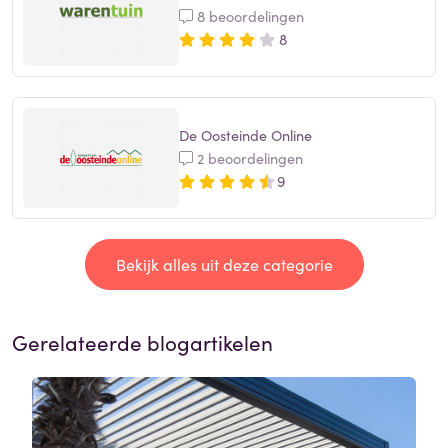
8 beoordelingen
8
De Oosteinde Online
2 beoordelingen
9
Bekijk alles uit deze categorie
Gerelateerde blogartikelen