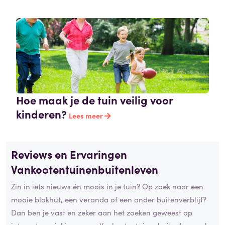
Hoe maak je de tuin veilig voor
kinderen?
Lees meer
Reviews en Ervaringen
Vankootentuinenbuitenleven
Zin in iets nieuws én moois in je tuin? Op zoek naar een
mooie blokhut, een veranda of een ander buitenverblijf?
Dan ben je vast en zeker aan het zoeken geweest op