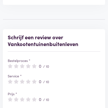
Schrijf een review over
Vankootentuinenbuitenleven
Bestelproces *
0
/ 10
Service *
0
/ 10
Prijs *
0
/ 10