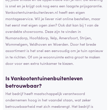
is snel en je krijgt ook nog eens een laagste prijsgarantie.
Vankootentuinenbuitenleven.nl heeft een eigen
montageservice. Wil je liever niet online bestellen, maar
het eerst met eigen ogen zien? Ook dat kan bij 1 van de
overdekte showrooms. Deze zijn te vinden in
Numansdorp, Hoofddorp, Velp, Amersfoort, Strijen,
Wommelgem, Veldhoven en Woerden. Door het brede
assortiment is het snel een eenvoudig om je tuin opnieuw
in te richten. Of om je woonruimte extra groot te maken
door voor een extra tuinkamer te kiezen.
Is Vankootentuinenbuitenleven
betrouwbaar?
Het bedrijf heeft maatschappelijk verantwoord
ondernemen hoog in het vaandel staan, wat zeker
betrouwbaarheid met zich meebrengt. Het bedrijf is