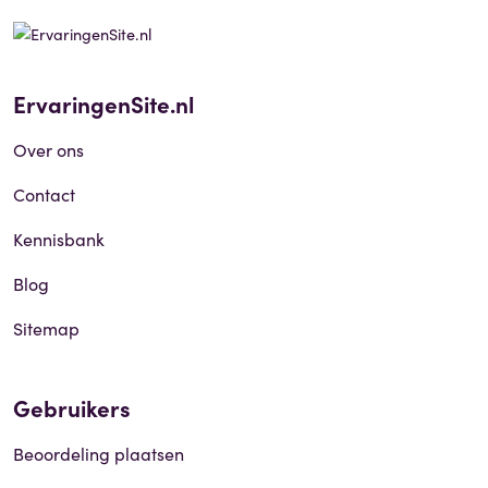
ErvaringenSite.nl
Over ons
Contact
Kennisbank
Blog
Sitemap
Gebruikers
Beoordeling plaatsen