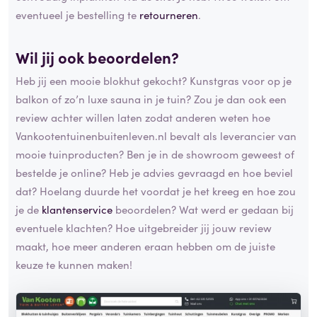
eventueel je bestelling te
retourneren
.
Wil jij ook beoordelen?
Heb jij een mooie blokhut gekocht? Kunstgras voor op je
balkon of zo’n luxe sauna in je tuin? Zou je dan ook een
review achter willen laten zodat anderen weten hoe
Vankootentuinenbuitenleven.nl bevalt als leverancier van
mooie tuinproducten? Ben je in de showroom geweest of
bestelde je online? Heb je advies gevraagd en hoe beviel
dat? Hoelang duurde het voordat je het kreeg en hoe zou
je de
klantenservice
beoordelen? Wat werd er gedaan bij
eventuele klachten? Hoe uitgebreider jij jouw review
maakt, hoe meer anderen eraan hebben om de juiste
keuze te kunnen maken!