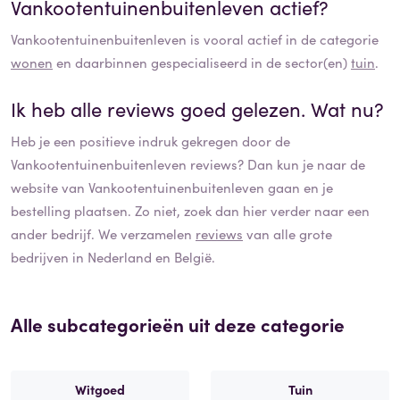
Vankootentuinenbuitenleven
actief?
Vankootentuinenbuitenleven
is vooral actief in de categorie
wonen
en daarbinnen gespecialiseerd in de sector(en)
tuin
.
Ik heb alle reviews goed gelezen. Wat nu?
Heb je een positieve indruk gekregen door de
Vankootentuinenbuitenleven
reviews? Dan kun je naar de
website van
Vankootentuinenbuitenleven
gaan en je
bestelling plaatsen. Zo niet, zoek dan hier verder naar een
ander bedrijf. We verzamelen
reviews
van alle grote
bedrijven in Nederland en België.
Alle subcategorieën uit deze categorie
Witgoed
Tuin