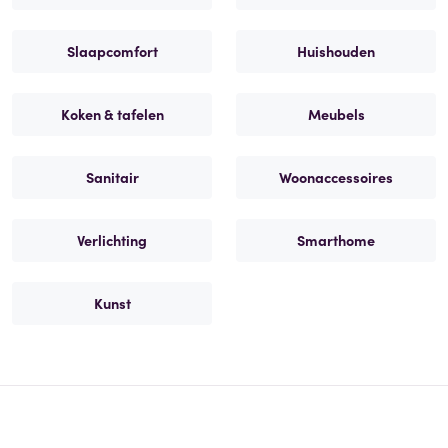
Slaapcomfort
Huishouden
Koken & tafelen
Meubels
Sanitair
Woonaccessoires
Verlichting
Smarthome
Kunst