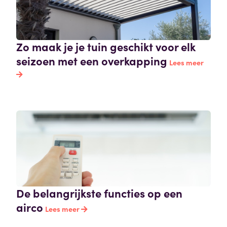
Zo maak je je tuin geschikt voor elk
seizoen met een overkapping
Lees meer
De belangrijkste functies op een
airco
Lees meer