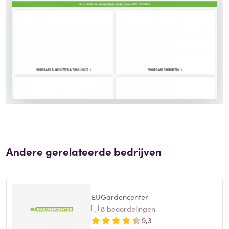
Andere gerelateerde bedrijven
EUGardencenter
8 beoordelingen
9,3