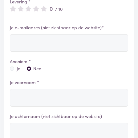
Levering *
0
/ 10
Je e-mailadres (niet zichtbaar op de website)*
Anoniem *
Ja
Nee
Je voornaam *
Je achternaam (niet zichtbaar op de website)