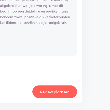
Review plaatsen