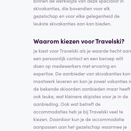
binnen de werkwijze van deze specialist in
skivakanties, die bovendien voor elk
gezelschap en voor elke gelegenheid de
leukste skivakanties aan kan bieden.
Waarom kiezen voor Travelski?
Je kiest voor Travelski als je waarde hecht aan
een persoonlijk contact en een beroep wilt
doen op medewerkers met ervaring en
expertise. De aanbieder van skivakanties kan
maatwerk leveren en kan je zowel vakanties i
de bekende skioorden aanbieden maar heeft
ook leuke, wat kleinere skipistes voor je in de
aanbieding. Ook wat betreft de
accommodaties heb je bij Travelski veel te
kiezen. Daardoor kun je de accommodatie
aanpassen aan het gezelschap waarmee je