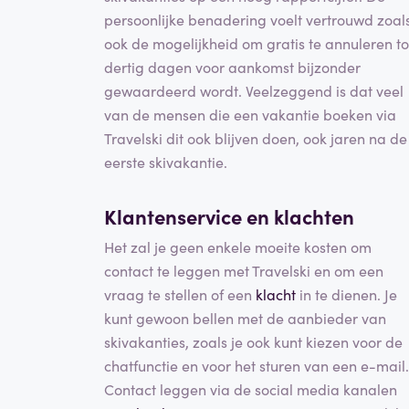
persoonlijke benadering voelt vertrouwd zoal
ook de mogelijkheid om gratis te annuleren to
dertig dagen voor aankomst bijzonder
gewaardeerd wordt. Veelzeggend is dat veel
van de mensen die een vakantie boeken via
Travelski dit ook blijven doen, ook jaren na de
eerste skivakantie.
Klantenservice en klachten
Het zal je geen enkele moeite kosten om
contact te leggen met Travelski en om een
vraag te stellen of een
klacht
in te dienen. Je
kunt gewoon bellen met de aanbieder van
skivakanties, zoals je ook kunt kiezen voor de
chatfunctie en voor het sturen van een e-mail.
Contact leggen via de social media kanalen