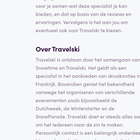
voor je samen wat deze specialist je kan
bieden, en dat op basis van de reviews en
ervaringen. Vervolgens is het aan jou om
eventueel ook voor Travelski te kiezen.
Over Travelski
Travelski is ontstaan door het samengaan va
Snowtime en Travelski. Het geldt als een
specialist in het aanbieden van skivakanties i
Frankrijk. Bovendien geniet het bekendheid
vanwege het organiseren van verschillende
evenementen zoals bijvoorbeeld de
Dutchweek, de Winterstarter en de
SnowParade. Travelski doet er steeds alles a
om het iedereen naar de zin te maken.
Persoonlijk contact is een belangrijk onderdee