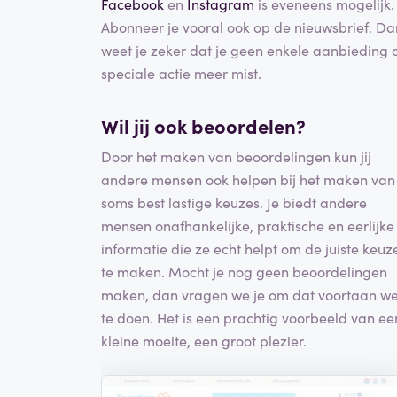
Facebook
en
Instagram
is eveneens mogelijk.
Abonneer je vooral ook op de nieuwsbrief. Da
weet je zeker dat je geen enkele aanbieding 
speciale actie meer mist.
Wil jij ook beoordelen?
Door het maken van beoordelingen kun jij
andere mensen ook helpen bij het maken van
soms best lastige keuzes. Je biedt andere
mensen onafhankelijke, praktische en eerlijke
informatie die ze echt helpt om de juiste keuz
te maken. Mocht je nog geen beoordelingen
maken, dan vragen we je om dat voortaan we
te doen. Het is een prachtig voorbeeld van ee
kleine moeite, een groot plezier.