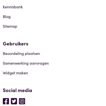
Kennisbank
Blog
Sitemap
Gebruikers
Beoordeling plaatsen
Samenwerking aanvragen
Widget maken
Social media