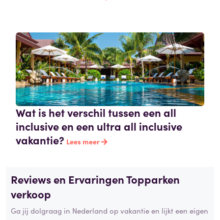
Wat is het verschil tussen een all
inclusive en een ultra all inclusive
vakantie?
Lees meer
Reviews en Ervaringen Topparken
verkoop
Ga jij dolgraag in Nederland op vakantie en lijkt een eigen