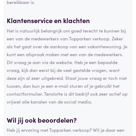
bereikbaar is.
Klantenservice en
klachten
Het is natuurlijk belangrijk om goed terecht te kunnen bij
een van de medewerkers van Topparken verkoop. Zeker
als het gaat over de aankoop van een vakantiewoning. Je
kunt een afspraak maken met een van de medewerkers.
Dit vraag je aan via de website. Heb je een bepaalde
vraag, kijk dan eerst bij de veel gestelde vragen, want
deze zijn al zeer uitgebreid. Staat jouw vraag er toch niet
tussen, dan kun je een e-mail sturen of je gebruikt het
contactformulier. Tenslotte is dit bedrijf ook zeer actief op
vrijwel alle kanalen van de social media.
Wil jij ook beoordelen?
Heb jij ervaring met Topparken verkoop? Wil je daar een