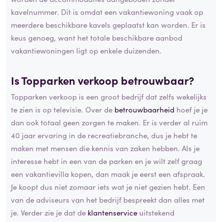
kavelnummer. Dit is omdat een vakantiewoning vaak op
meerdere beschikbare kavels geplaatst kan worden. Er is
keus genoeg, want het totale beschikbare aanbod
vakantiewoningen ligt op enkele duizenden.
Is Topparken verkoop betrouwbaar?
Topparken verkoop is een groot bedrijf dat zelfs wekelijks
te zien is op televisie. Over de
betrouwbaarheid
hoef je je
dan ook totaal geen zorgen te maken. Er is verder al ruim
40 jaar ervaring in de recreatiebranche, dus je hebt te
maken met mensen die kennis van zaken hebben. Als je
interesse hebt in een van de parken en je wilt zelf graag
een vakantievilla kopen, dan maak je eerst een afspraak.
Je koopt dus niet zomaar iets wat je niet gezien hebt. Een
van de adviseurs van het bedrijf bespreekt dan alles met
je. Verder zie je dat de
klantenservice
uitstekend