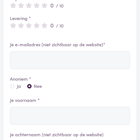
0
/ 10
Levering *
0
/ 10
Je e-mailadres (niet zichtbaar op de website)*
Anoniem *
Ja
Nee
Je voornaam *
Je achternaam (niet zichtbaar op de website)