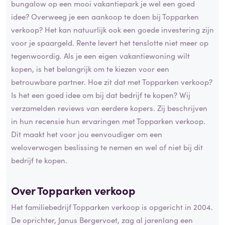
bungalow op een mooi vakantiepark je wel een goed
idee? Overweeg je een aankoop te doen bij Topparken
verkoop? Het kan natuurlijk ook een goede investering zijn
voor je spaargeld. Rente levert het tenslotte niet meer op
tegenwoordig. Als je een eigen vakantiewoning wilt
kopen, is het belangrijk om te kiezen voor een
betrouwbare partner. Hoe zit dat met Topparken verkoop?
Is het een goed idee om bij dat bedrijf te kopen? Wij
verzamelden reviews van eerdere kopers. Zij beschrijven
in hun recensie hun ervaringen met Topparken verkoop.
Dit maakt het voor jou eenvoudiger om een
weloverwogen beslissing te nemen en wel of niet bij dit
bedrijf te kopen.
Over Topparken verkoop
Het familiebedrijf Topparken verkoop is opgericht in 2004.
De oprichter, Janus Bergervoet, zag al jarenlang een