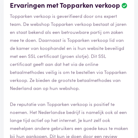
Ervaringen met Topparken verkoop
Topparken verkoop is geverifieerd door ons expert
team. De webshop Topparken verkoop bestaat al jaren
en staat bekend als een betrouwbare partij om zaken
mee te doen. Daarnaast is Topparken verkoop lid van
de kamer van koophandel en is hun website beveiligd
met een SSL certificaat (groen slotje). Dit SSL
certificaat geeft aan dat het via de online
betaalmethodes veilig is om te bestellen via Topparken
verkoop. Ze bieden de grootste betaalmethodes van
Nederland aan op hun webshop.
De reputatie van Topparken verkoop is positief te
noemen. Het Nederlandse bedrijf is namelijk ook al een
lange tijd actief op het internet. Je kunt zelf ook
meehelpen andere gebruikers een goede keus te maken
bij hun aankopen. Dit kun je doen door een review