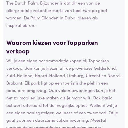
The Dutch Palm. Bijzonder is dat dit een van de
allergrootste vakantieresorts van heel Europa gaat
worden. De Palm Eilanden in Dubai dienen als
inspiratiebron.
Waarom kiezen voor Topparken
verkoop
Wil je een eigen accommodatie kopen bij Topparken
verkoop, dan kun je kiezen uit de provincies Gelderland,
Zuid-Holland, Noord-Holland, Limburg, Utrecht en Noord-
Brabant. Elk park ligt op een toeristische plek in een
populaire omgeving. Qua vakantiewoningen kun je het
net zo mooi en luxe maken als je maar wilt. Ook basic
behoort uiteraard tot de mogelijke opties. Wellicht wil je
een eigen aanlegsteiger, wellness of een zwembad. Of je
gaat voor een duurzame vakantiewoning. Meestal
worden de accommodaties aangeboden zonder