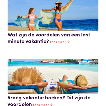
Wat zijn de voordelen van een last
minute vakantie?
Lees meer
Vroeg vakantie boeken? Dit zijn de
voordelen
Lees meer