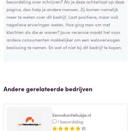
beoordeling over schrijven? Als je deze achterlaat op deze
pagina, dan help je andere mensen. Zij komen namelijk
meer te weten over dit bedrijf. Laat positieve, maar ook
negatieve ervaringen weten. Hoe ging men om met
klachten als die er waren? Jouw recensie maakt het voor
andere consumenten makkelijker om een weloverwogen
beslissing te nemen. En wel of niet bij dit bedrijf te kopen.
Andere gerelateerde bedrijven
Eenvakantiehuisje.nl
1 beoordeling
10