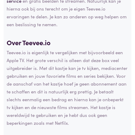
service
en gratis beelden te streamen. Natuurlijk kan je
hierna ook bij ons terecht om je eigen Teevee.io
ervaringen te delen. Je kan zo anderen op weg helpen om
een beslissing te nemen.
Over Teevee.io
Teevee.io is eigenlijk te vergelijken met bijvoorbeeld een
Apple TV. Het grote verschil is alleen dat deze box veel
uitgebreider is. Met dit kastje kan je tv kijken, mediacenter
gebruiken en jouw favoriete films en series bekijken. Voor
de aanschaf van het kastje hoef je geen abonnement aan
te schaffen en dit is natuurlijk erg prettig. Je betaalt
slechts eenmalig een bedrag en hierna kan je onbeperkt
tv kijken en de nieuwste films streamen. Het kastje is
wereldwijd te gebruiken en je hebt dus ook geen
beperkingen zoals met Netfilx.