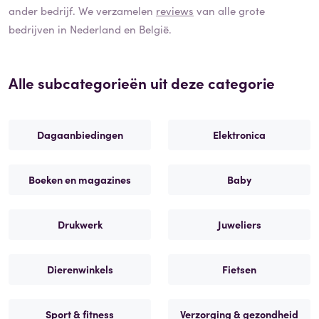
ander bedrijf. We verzamelen
reviews
van alle grote
bedrijven in Nederland en België.
Alle subcategorieën uit deze categorie
Dagaanbiedingen
Elektronica
Boeken en magazines
Baby
Drukwerk
Juweliers
Dierenwinkels
Fietsen
Sport & fitness
Verzorging & gezondheid