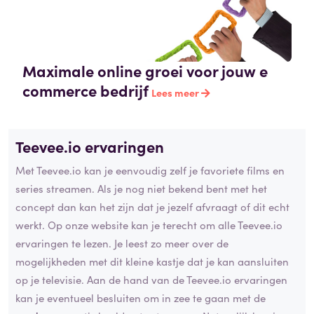
Maximale online groei voor jouw e
commerce bedrijf
Lees meer
Teevee.io ervaringen
Met Teevee.io kan je eenvoudig zelf je favoriete films en
series streamen. Als je nog niet bekend bent met het
concept dan kan het zijn dat je jezelf afvraagt of dit echt
werkt. Op onze website kan je terecht om alle Teevee.io
ervaringen te lezen. Je leest zo meer over de
mogelijkheden met dit kleine kastje dat je kan aansluiten
op je televisie. Aan de hand van de Teevee.io ervaringen
kan je eventueel besluiten om in zee te gaan met de