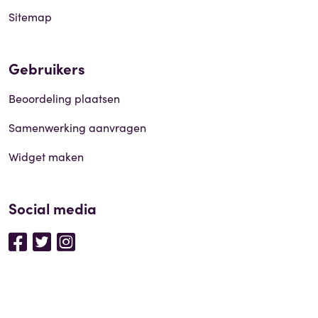
Sitemap
Gebruikers
Beoordeling plaatsen
Samenwerking aanvragen
Widget maken
Social media