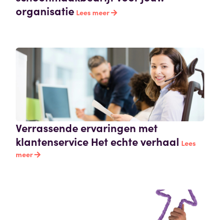
organisatie
Lees meer
Verrassende ervaringen met
klantenservice Het echte verhaal
Lees
meer