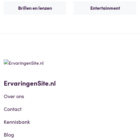
Brillen en lenzen
Entertainment
ErvaringenSite.nl
Over ons
Contact
Kennisbank
Blog