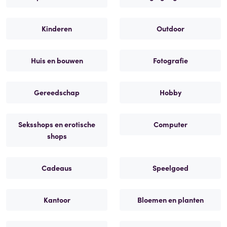
Kinderen
Outdoor
Huis en bouwen
Fotografie
Gereedschap
Hobby
Seksshops en erotische
Computer
shops
Cadeaus
Speelgoed
Kantoor
Bloemen en planten