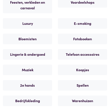
Feesten, verkleden en
Voordeelshops
carnaval
Luxury
E-smoking
Bloemisten
Fotoboeken
Lingerie & ondergoed
Telefoon accessoires
Muziek
Koopjes
2e hands
Spellen
Bedrijfskleding
Warenhuizen