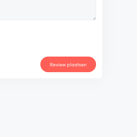
Review plaatsen