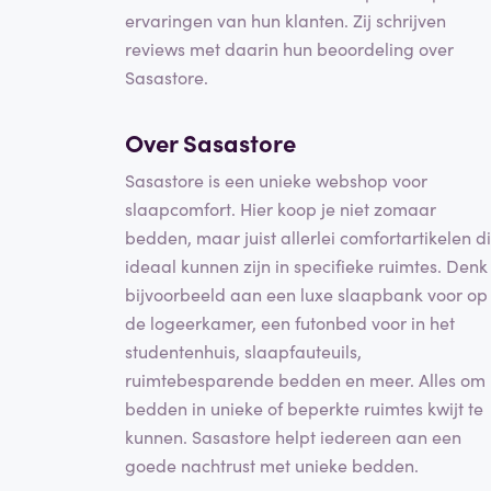
ervaringen van hun klanten. Zij schrijven
reviews met daarin hun beoordeling over
Sasastore.
Over Sasastore
Sasastore is een unieke webshop voor
slaapcomfort. Hier koop je niet zomaar
bedden, maar juist allerlei comfortartikelen d
ideaal kunnen zijn in specifieke ruimtes. Denk
bijvoorbeeld aan een luxe slaapbank voor op
de logeerkamer, een futonbed voor in het
studentenhuis, slaapfauteuils,
ruimtebesparende bedden en meer. Alles om
bedden in unieke of beperkte ruimtes kwijt te
kunnen. Sasastore helpt iedereen aan een
goede nachtrust met unieke bedden.