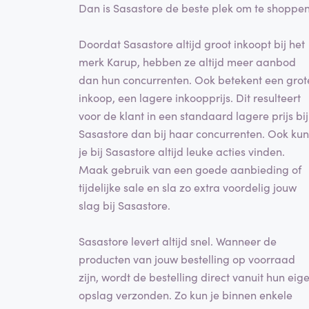
Dan is Sasastore de beste plek om te shoppen
Doordat Sasastore altijd groot inkoopt bij het
merk Karup, hebben ze altijd meer aanbod
dan hun concurrenten. Ook betekent een grot
inkoop, een lagere inkoopprijs. Dit resulteert
voor de klant in een standaard lagere prijs bij
Sasastore dan bij haar concurrenten. Ook kun
je bij Sasastore altijd leuke acties vinden.
Maak gebruik van een goede aanbieding of
tijdelijke sale en sla zo extra voordelig jouw
slag bij Sasastore.
Sasastore levert altijd snel. Wanneer de
producten van jouw bestelling op voorraad
zijn, wordt de bestelling direct vanuit hun eig
opslag verzonden. Zo kun je binnen enkele