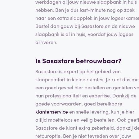
werkdagen al jouw nieuwe slaapbank in huis
hebben. Ben je dus last-minute nog op zoek
naar een extra slaapplek in jouw logeerkame
Bestel dan gauw bij Sasastore en de nieuwe
slaapbank is al in huis, voordat jouw logees
arriveren.
Is Sasastore betrouwbaar?
Sasastore is expert op het gebied van
slaapcomfort in kleine ruimtes. Je kunt dus me
een goed gevoel hier bestellen en genieten v
hun professionaliteit en expertise. Dankzij de
goede voorwaarden, goed bereikbare
klantenservice
en snelle levering, kun je hier
altijd moeiteloos en veilig bestellen. Ook geef
Sasastore de klant extra zekerheid, dankzij d
retouroptie. Ben je niet tevreden over jouw