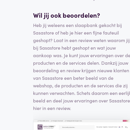
Wil jij ook beoordelen?
Heb jij weleens een slaapbank gekocht bij
Sasastore of heb je hier een fijne fauteuil
geshopt? Laat in een review weten waarom jij
bij Sasastore hebt geshopt en wat jouw
aankoop was. Je kunt jouw ervaringen over d
producten en de services delen. Dankzij jouw
beoordeling en review krijgen nieuwe klanten
van Sasastore een beter beeld van de
webshop, de producten en de services die zij
kunnen verwachten. Schets daarom een eerlij
beeld en deel jouw ervaringen over Sasastore
hier in een review.