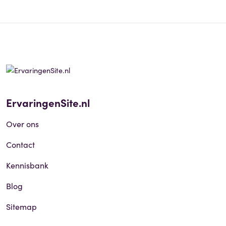
ErvaringenSite.nl
Over ons
Contact
Kennisbank
Blog
Sitemap