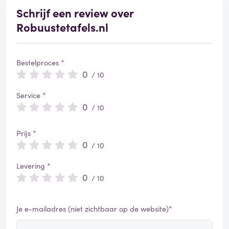
Schrijf een review over
Robuustetafels.nl
Bestelproces *
0
/ 10
Service *
0
/ 10
Prijs *
0
/ 10
Levering *
0
/ 10
Je e-mailadres (niet zichtbaar op de website)*