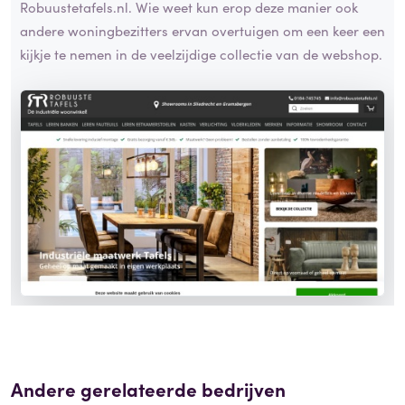
Robuustetafels.nl. Wie weet kun erop deze manier ook
andere woningbezitters ervan overtuigen om een keer een
kijkje te nemen in de veelzijdige collectie van de webshop.
Andere gerelateerde bedrijven