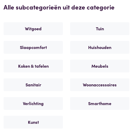
Alle subcategorieën uit deze categorie
Witgoed
Tuin
Slaapcomfort
Huishouden
Koken & tafelen
Meubels
Sanitair
Woonaccessoires
Verlichting
Smarthome
Kunst