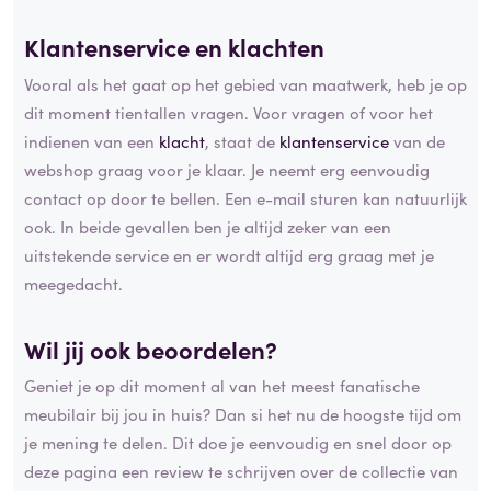
Klantenservice en klachten
Vooral als het gaat op het gebied van maatwerk, heb je op
dit moment tientallen vragen. Voor vragen of voor het
indienen van een
klacht
, staat de
klantenservice
van de
webshop graag voor je klaar. Je neemt erg eenvoudig
contact op door te bellen. Een e-mail sturen kan natuurlijk
ook. In beide gevallen ben je altijd zeker van een
uitstekende service en er wordt altijd erg graag met je
meegedacht.
Wil jij ook beoordelen?
Geniet je op dit moment al van het meest fanatische
meubilair bij jou in huis? Dan si het nu de hoogste tijd om
je mening te delen. Dit doe je eenvoudig en snel door op
deze pagina een review te schrijven over de collectie van