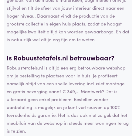
stijlvol en tilt de sfeer van jouw interieur direct naar een
hoger niveau. Daarnaast vindt de productie van de
grootste collectie in eigen huis plaats, zodat de hoogst
mogelijke kwaliteit altijd kan worden gewaarborgd. En dat
is natuurlijk wel altijd erg fijn om te weten.
Is Robuustetafels.nl
betrouwbaar
?
Robuustetafels.nl is altijd een erg betrouwbare webshop
om je bestelling te plaatsen voor in huis. Je profiteert
namelijk altijd van een snelle levering inclusief montage
en gratis bezorging vanaf € 349,-. Maatwerk? Dat is
uiteraard geen enkel probleem! Bestellen zonder
aanbetaling is mogelijk en je kunt vertrouwen op 100%
tevredenheids garantie. Het is dus ook niet zo gek dat het
meubilair van de webshop in steeds meer woningen terug
is te zien.