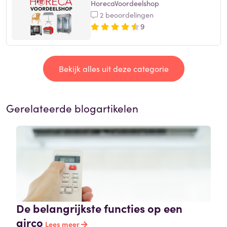
HorecaVoordeelshop
2 beoordelingen
9
Bekijk alles uit deze categorie
Gerelateerde blogartikelen
De belangrijkste functies op een
airco
Lees meer