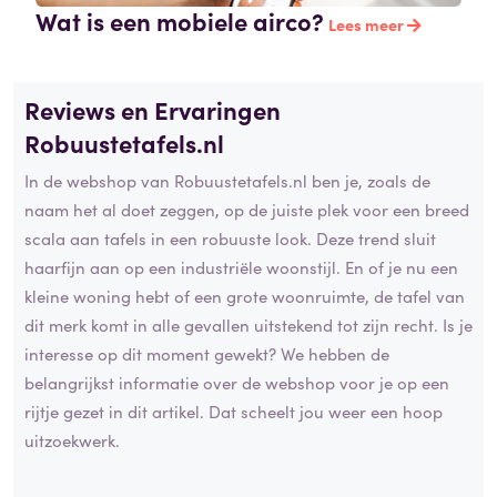
Wat is een mobiele airco?
Lees meer
Reviews en Ervaringen
Robuustetafels.nl
In de webshop van Robuustetafels.nl ben je, zoals de
naam het al doet zeggen, op de juiste plek voor een breed
scala aan tafels in een robuuste look. Deze trend sluit
haarfijn aan op een industriële woonstijl. En of je nu een
kleine woning hebt of een grote woonruimte, de tafel van
dit merk komt in alle gevallen uitstekend tot zijn recht. Is je
interesse op dit moment gewekt? We hebben de
belangrijkst informatie over de webshop voor je op een
rijtje gezet in dit artikel. Dat scheelt jou weer een hoop
uitzoekwerk.