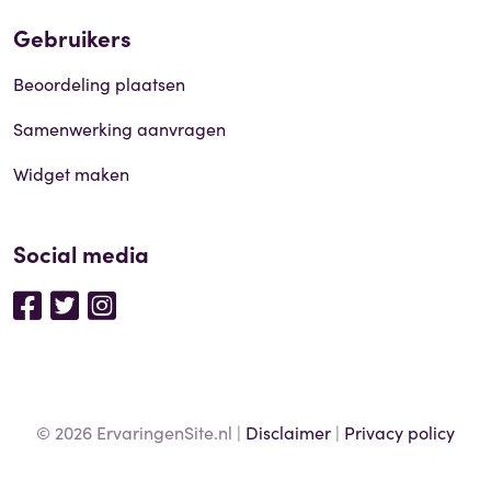
Gebruikers
Beoordeling plaatsen
Samenwerking aanvragen
Widget maken
Social media
© 2026 ErvaringenSite.nl |
Disclaimer
|
Privacy policy