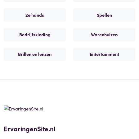
2e hands
Spellen
Bedrijfskleding
Warenhuizen
Brillen en lenzen
Entertainment
ErvaringenSite.nl