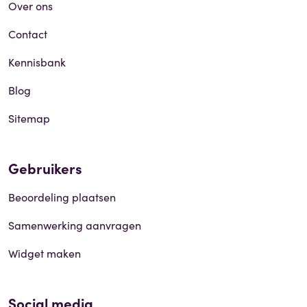
Over ons
Contact
Kennisbank
Blog
Sitemap
Gebruikers
Beoordeling plaatsen
Samenwerking aanvragen
Widget maken
Social media