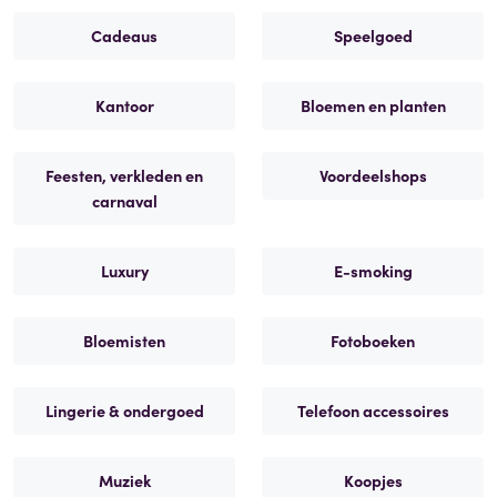
Cadeaus
Speelgoed
Kantoor
Bloemen en planten
Feesten, verkleden en
Voordeelshops
carnaval
Luxury
E-smoking
Bloemisten
Fotoboeken
Lingerie & ondergoed
Telefoon accessoires
Muziek
Koopjes