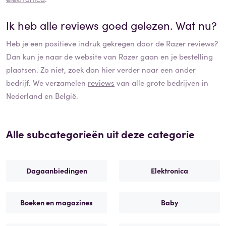
Ik heb alle reviews goed gelezen. Wat nu?
Heb je een positieve indruk gekregen door de
Razer
reviews?
Dan kun je naar de website van
Razer
gaan en je bestelling
plaatsen. Zo niet, zoek dan hier verder naar een ander
bedrijf. We verzamelen
reviews
van alle grote bedrijven in
Nederland en België.
Alle subcategorieën uit deze categorie
Dagaanbiedingen
Elektronica
Boeken en magazines
Baby