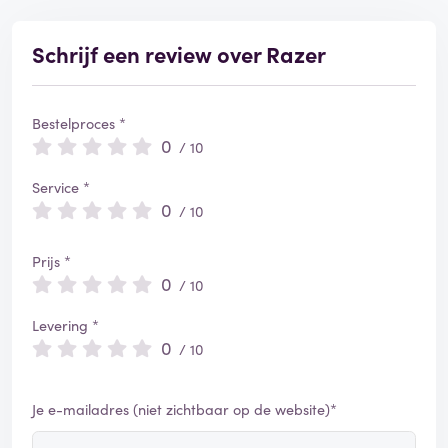
Schrijf een review over Razer
Bestelproces *
0
/ 10
Service *
0
/ 10
Prijs *
0
/ 10
Levering *
0
/ 10
Je e-mailadres (niet zichtbaar op de website)*