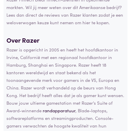
markten. Wil jij meer weten over dit Amerikaanse bedrijf?
Lees dan direct de reviews van Razer klanten zodat je een
weloverwogen keuze kunt nemen om hier te kopen.
Over Razer
Razer is opgericht in 2005 en heeft het hoofdkantoor in
Irvine, Californië met een regionaal hoofdkantoor in
Hamburg, Shanghai en Singapore. Razer heeft 18
kantoren wereldwijd en staat bekend als het
toonaangevende merk voor gamers in de VS, Europa en
China. Razer wordt verhandeld op de beurs van Hong
Kong. Het bedrijf heeft alles dat je als gamer kunt wensen.
Bouw jouw ultieme gamestation met Razer's Suite of
Award-winnende
randapparatuur
, Blade-laptops,
softwareplatforms en streamingproducten. Console-
gamers verwachten de hoogste kwaliteit van hun