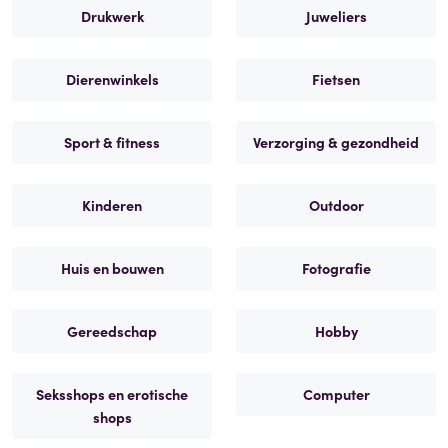
Drukwerk
Juweliers
Dierenwinkels
Fietsen
Sport & fitness
Verzorging & gezondheid
Kinderen
Outdoor
Huis en bouwen
Fotografie
Gereedschap
Hobby
Seksshops en erotische
Computer
shops