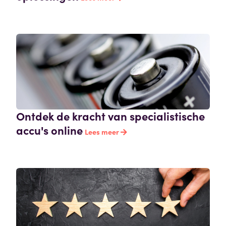
Ontdek de kracht van specialistische
accu's online
Lees meer