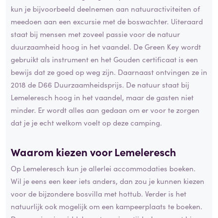
kun je bijvoorbeeld deelnemen aan natuuractiviteiten of
meedoen aan een excursie met de boswachter. Uiteraard
staat bij mensen met zoveel passie voor de natuur
duurzaamheid hoog in het vaandel. De Green Key wordt
gebruikt als instrument en het Gouden certificaat is een
bewijs dat ze goed op weg zijn. Daarnaast ontvingen ze in
2018 de D66 Duurzaamheidsprijs. De natuur staat bij
Lemeleresch hoog in het vaandel, maar de gasten niet
minder. Er wordt alles aan gedaan om er voor te zorgen
dat je je echt welkom voelt op deze camping.
Waarom kiezen voor Lemeleresch
Op Lemeleresch kun je allerlei accommodaties boeken.
Wil je eens een keer iets anders, dan zou je kunnen kiezen
voor de bijzondere bosvilla met hottub. Verder is het
natuurlijk ook mogelijk om een kampeerplaats te boeken.