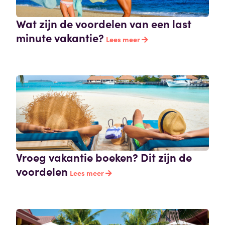
Wat zijn de voordelen van een last
minute vakantie?
Lees meer
Vroeg vakantie boeken? Dit zijn de
voordelen
Lees meer