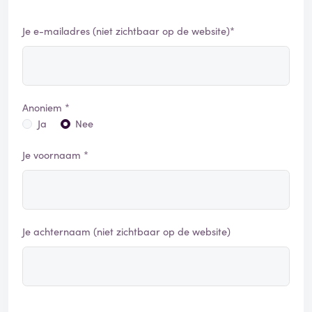
Je e-mailadres (niet zichtbaar op de website)*
Anoniem *
Ja
Nee
Je voornaam *
Je achternaam (niet zichtbaar op de website)