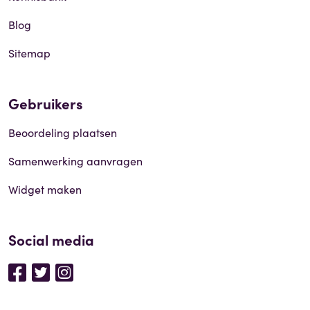
Blog
Sitemap
Gebruikers
Beoordeling plaatsen
Samenwerking aanvragen
Widget maken
Social media