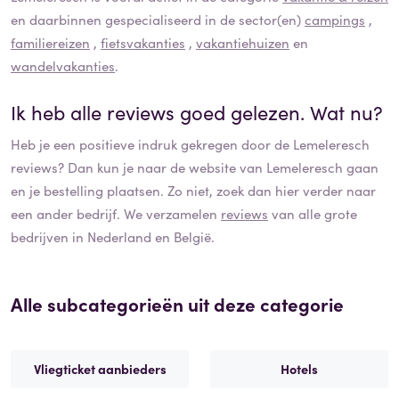
en daarbinnen gespecialiseerd in de sector(en)
campings
,
familiereizen
,
fietsvakanties
,
vakantiehuizen
en
wandelvakanties
.
Ik heb alle reviews goed gelezen. Wat nu?
Heb je een positieve indruk gekregen door de
Lemeleresch
reviews? Dan kun je naar de website van
Lemeleresch
gaan
en je bestelling plaatsen. Zo niet, zoek dan hier verder naar
een ander bedrijf. We verzamelen
reviews
van alle grote
bedrijven in Nederland en België.
Alle subcategorieën uit deze categorie
Vliegticket aanbieders
Hotels