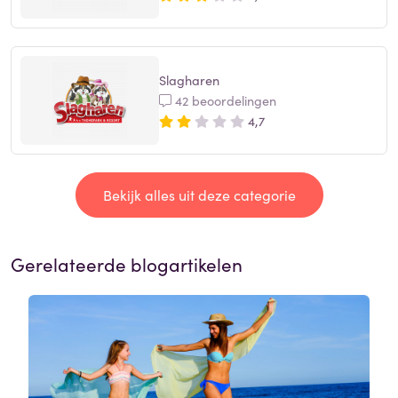
Slagharen
42 beoordelingen
4,7
Bekijk alles uit deze categorie
Gerelateerde blogartikelen