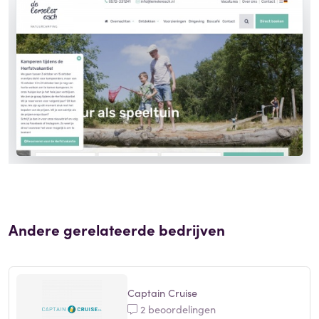
Andere gerelateerde bedrijven
Captain Cruise
2 beoordelingen