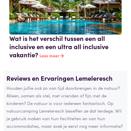
Wat is het verschil tussen een all
inclusive en een ultra all inclusive
vakantie?
Lees meer
Reviews en Ervaringen Lemeleresch
Houden jullie ook zo van tijd doorbrengen in de natuur?
Alleen, samen als stel, met vrienden of fijn met de
kinderen? De natuur is voor iedereen fantastisch. Op
natuurcamping Lemeleresch beseffen ze dat terdege. Wil
je gebruik maken van hun faciliteiten en van hun
accommodaties, maar zoek je eerst nog meer informatie?