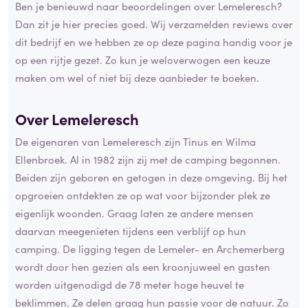
Ben je benieuwd naar beoordelingen over Lemeleresch?
Dan zit je hier precies goed. Wij verzamelden reviews over
dit bedrijf en we hebben ze op deze pagina handig voor je
op een rijtje gezet. Zo kun je weloverwogen een keuze
maken om wel of niet bij deze aanbieder te boeken.
Over Lemeleresch
De eigenaren van Lemeleresch zijn Tinus en Wilma
Ellenbroek. Al in 1982 zijn zij met de camping begonnen.
Beiden zijn geboren en getogen in deze omgeving. Bij het
opgroeien ontdekten ze op wat voor bijzonder plek ze
eigenlijk woonden. Graag laten ze andere mensen
daarvan meegenieten tijdens een verblijf op hun
camping. De ligging tegen de Lemeler- en Archemerberg
wordt door hen gezien als een kroonjuweel en gasten
worden uitgenodigd de 78 meter hoge heuvel te
beklimmen. Ze delen graag hun passie voor de natuur. Zo