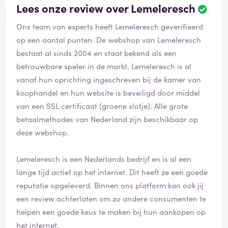
Lees onze review over Lemeleresch
Ons team van experts heeft Lemeleresch geverifieerd
op een aantal punten. De webshop van Lemeleresch
bestaat al sinds 2004 en staat bekend als een
betrouwbare speler in de markt. Lemeleresch is al
vanaf hun oprichting ingeschreven bij de kamer van
koophandel en hun website is beveiligd door middel
van een SSL certificaat (groene slotje). Alle grote
betaalmethodes van Nederland zijn beschikbaar op
deze webshop.
Lemeleresch is een Nederlands bedrijf en is al een
lange tijd actief op het internet. Dit heeft ze een goede
reputatie opgeleverd. Binnen ons platform kan ook jij
een review achterlaten om zo andere consumenten te
helpen een goede keus te maken bij hun aankopen op
het internet.