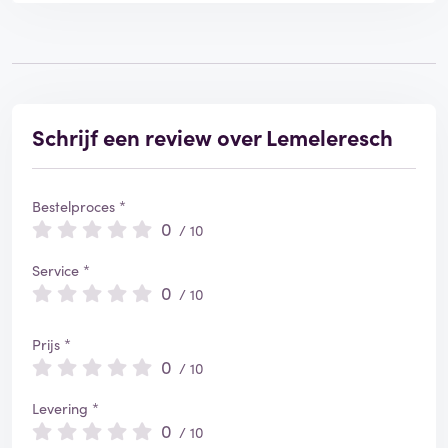
Schrijf een review over Lemeleresch
Bestelproces *
0
/ 10
Service *
0
/ 10
Prijs *
0
/ 10
Levering *
0
/ 10