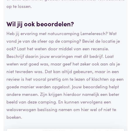
op te lossen.
Wil jij ook beoordelen?
Heb jij ervaring met natuurcamping Lemeleresch? Wat
vond je van de sfeer op de camping? Beviel de locatie je
ook? Laat het weten door middel van een recensie.
Beschrijf daarin jouw ervaringen met dit bedrijf. Laat
weten wat goed was, maar geef het zeker ook aan als je
niet tevreden was. Dat kan altijd gebeuren, maar in een
review is het vooral prettig om te lezen of klachten op een
goede manier werden opgelost. Jouw beoordeling helpt
andere mensen. Zijn krijgen hierdoor namelijk een beter
beeld van deze camping. En kunnen vervolgens een
weloverwogen beslissing nemen om hier wel of niet te
boeken.