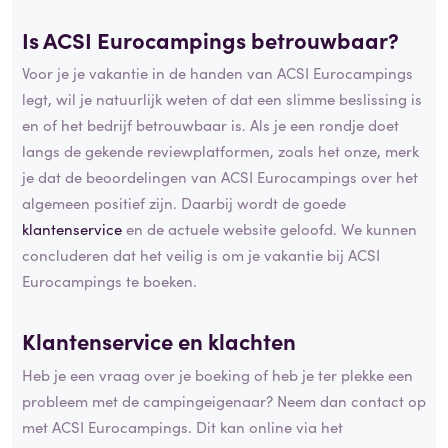
Is ACSI Eurocampings
betrouwbaar
?
Voor je je vakantie in de handen van ACSI Eurocampings
legt, wil je natuurlijk weten of dat een slimme beslissing is
en of het bedrijf betrouwbaar is. Als je een rondje doet
langs de gekende reviewplatformen, zoals het onze, merk
je dat de beoordelingen van ACSI Eurocampings over het
algemeen positief zijn. Daarbij wordt de goede
klantenservice
en de actuele website geloofd. We kunnen
concluderen dat het veilig is om je vakantie bij ACSI
Eurocampings te boeken.
Klantenservice en
klachten
Heb je een vraag over je boeking of heb je ter plekke een
probleem met de campingeigenaar? Neem dan contact op
met ACSI Eurocampings. Dit kan online via het