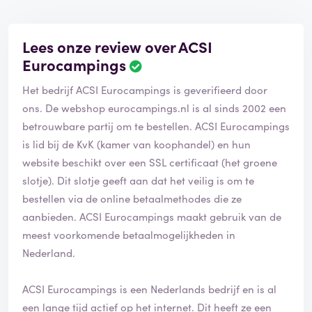
Lees onze review over ACSI
Eurocampings
Het bedrijf ACSI Eurocampings is geverifieerd door
ons. De webshop eurocampings.nl is al sinds 2002 een
betrouwbare partij om te bestellen. ACSI Eurocampings
is lid bij de KvK (kamer van koophandel) en hun
website beschikt over een SSL certificaat (het groene
slotje). Dit slotje geeft aan dat het veilig is om te
bestellen via de online betaalmethodes die ze
aanbieden. ACSI Eurocampings maakt gebruik van de
meest voorkomende betaalmogelijkheden in
Nederland.
ACSI Eurocampings is een Nederlands bedrijf en is al
een lange tijd actief op het internet. Dit heeft ze een