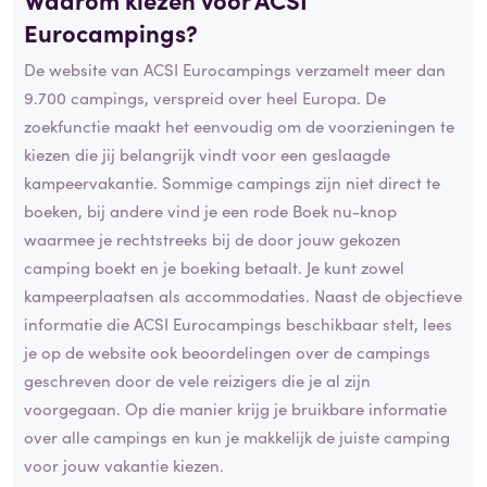
Eurocampings?
De website van ACSI Eurocampings verzamelt meer dan
9.700 campings, verspreid over heel Europa. De
zoekfunctie maakt het eenvoudig om de voorzieningen te
kiezen die jij belangrijk vindt voor een geslaagde
kampeervakantie. Sommige campings zijn niet direct te
boeken, bij andere vind je een rode Boek nu-knop
waarmee je rechtstreeks bij de door jouw gekozen
camping boekt en je boeking betaalt. Je kunt zowel
kampeerplaatsen als accommodaties. Naast de objectieve
informatie die ACSI Eurocampings beschikbaar stelt, lees
je op de website ook beoordelingen over de campings
geschreven door de vele reizigers die je al zijn
voorgegaan. Op die manier krijg je bruikbare informatie
over alle campings en kun je makkelijk de juiste camping
voor jouw vakantie kiezen.