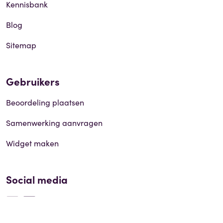
Kennisbank
Blog
Sitemap
Gebruikers
Beoordeling plaatsen
Samenwerking aanvragen
Widget maken
Social media