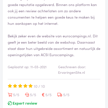
goede reputatie opgeleverd. Binnen ons platform kan
ook jij een review achterlaten om zo andere
consumenten te helpen een goede keus te maken bij
hun aankopen op het internet.
Bekijk zeker even de website van eurocampings.nl. Dit
geeft je een beter beeld van de webshop. Daarnaast
staat daar hun uitgebreide assortiment en natuurlijk de
openingstijden van ACSI Eurocampings.
Geplaatst op: 11-03-2021
Geschreven door:
ErvaringenSite.nl
10 / 10
5/5
5/5
5/5
5/5
Expert review