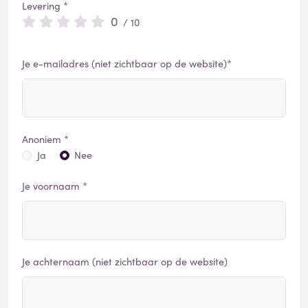
Levering *
0
/ 10
Je e-mailadres (niet zichtbaar op de website)*
Anoniem *
Ja
Nee
Je voornaam *
Je achternaam (niet zichtbaar op de website)