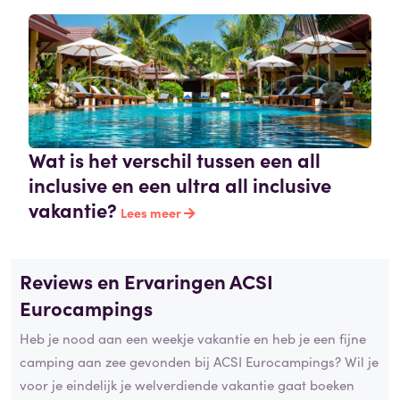
Wat is het verschil tussen een all
inclusive en een ultra all inclusive
vakantie?
Lees meer
Reviews en Ervaringen ACSI
Eurocampings
Heb je nood aan een weekje vakantie en heb je een fijne
camping aan zee gevonden bij ACSI Eurocampings? Wil je
voor je eindelijk je welverdiende vakantie gaat boeken