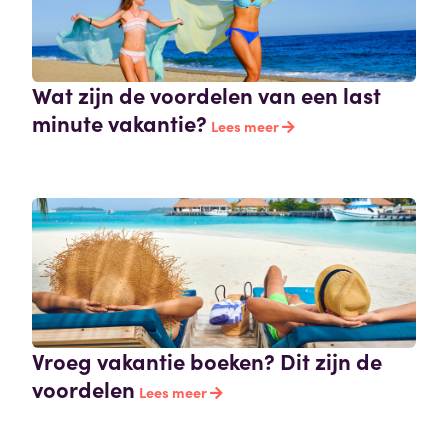
Wat zijn de voordelen van een last
minute vakantie?
Lees meer
Vroeg vakantie boeken? Dit zijn de
voordelen
Lees meer