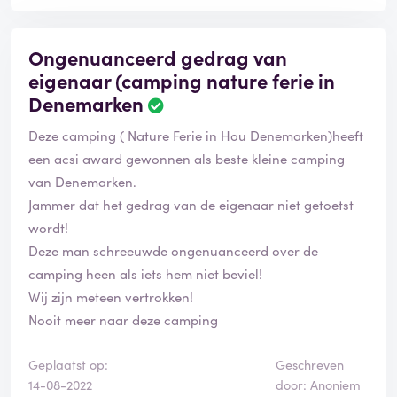
Ongenuanceerd gedrag van
eigenaar (camping nature ferie in
Denemarken
Deze camping ( Nature Ferie in Hou Denemarken)heeft
een acsi award gewonnen als beste kleine camping
van Denemarken.
Jammer dat het gedrag van de eigenaar niet getoetst
wordt!
Deze man schreeuwde ongenuanceerd over de
camping heen als iets hem niet beviel!
Wij zijn meteen vertrokken!
Nooit meer naar deze camping
Geplaatst op:
Geschreven
14-08-2022
door: Anoniem