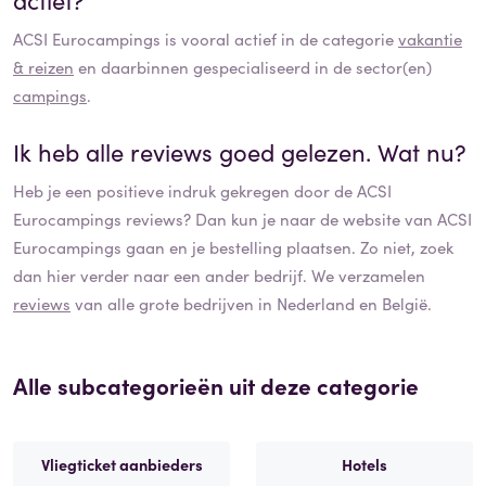
ACSI Eurocampings
is vooral actief in de categorie
vakantie
& reizen
en daarbinnen gespecialiseerd in de sector(en)
campings
.
Ik heb alle reviews goed gelezen. Wat nu?
Heb je een positieve indruk gekregen door de
ACSI
Eurocampings
reviews? Dan kun je naar de website van
ACSI
Eurocampings
gaan en je bestelling plaatsen. Zo niet, zoek
dan hier verder naar een ander bedrijf. We verzamelen
reviews
van alle grote bedrijven in Nederland en België.
Alle subcategorieën uit deze categorie
Vliegticket aanbieders
Hotels