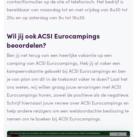
contactformulier op de site of telefonisch. Het bedrijf is
bereikbaar van maandag tot en met vrijdag van 8u30 tot
20u en op zaterdag van 9u tot 16u30.
Wil jij ook ACSI Eurocampings
beoordelen?
Ben jij net terug van een heerlijke vakantie op een
camping van ACSI Eurocampings, Heb jij al vaker een
kampeervakantie geboekt bij ACSI Eurocampings en ben
je van plan om dit in de toekomst vaker te doen? Laat het
ons weten, wij willen graag jouw ervaringen met ACSI
Eurocampings horen, zowel de positieve als de negatieve.
Schrijf hiernaast jouw review over ACSI Eurocampings en
help andere reizigers om een weldoordachte beslissing te
nemen om te boeken bij ACSI Eurocampings.