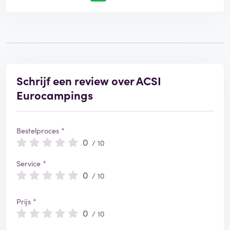
Schrijf een review over ACSI
Eurocampings
Bestelproces *
0
/ 10
Service *
0
/ 10
Prijs *
0
/ 10