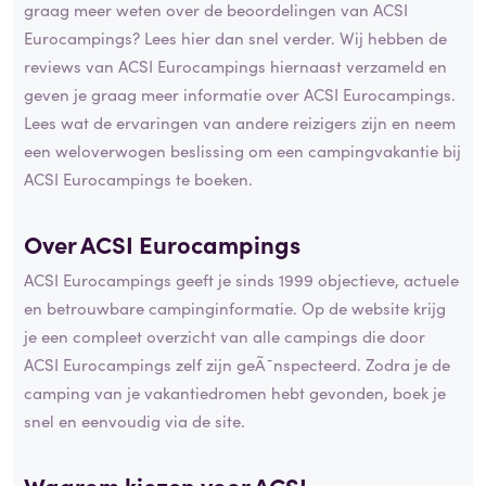
graag meer weten over de beoordelingen van ACSI
Eurocampings? Lees hier dan snel verder. Wij hebben de
reviews van ACSI Eurocampings hiernaast verzameld en
geven je graag meer informatie over ACSI Eurocampings.
Lees wat de ervaringen van andere reizigers zijn en neem
een weloverwogen beslissing om een campingvakantie bij
ACSI Eurocampings te boeken.
Over ACSI Eurocampings
ACSI Eurocampings geeft je sinds 1999 objectieve, actuele
en betrouwbare campinginformatie. Op de website krijg
je een compleet overzicht van alle campings die door
ACSI Eurocampings zelf zijn geÃ¯nspecteerd. Zodra je de
camping van je vakantiedromen hebt gevonden, boek je
snel en eenvoudig via de site.
Waarom kiezen voor ACSI