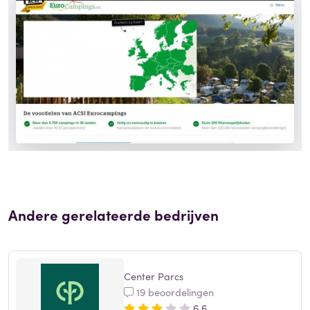
Andere gerelateerde bedrijven
Center Parcs
19 beoordelingen
6,6