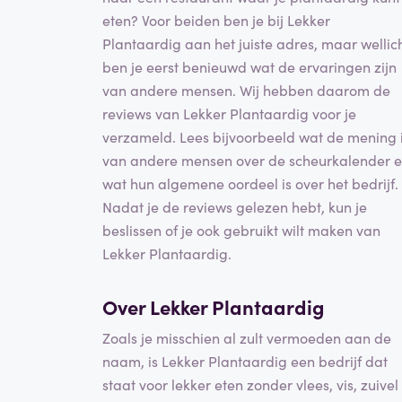
eten? Voor beiden ben je bij Lekker
Plantaardig aan het juiste adres, maar wellic
ben je eerst benieuwd wat de ervaringen zijn
van andere mensen. Wij hebben daarom de
reviews van Lekker Plantaardig voor je
verzameld. Lees bijvoorbeeld wat de mening 
van andere mensen over de scheurkalender 
wat hun algemene oordeel is over het bedrijf.
Nadat je de reviews gelezen hebt, kun je
beslissen of je ook gebruikt wilt maken van
Lekker Plantaardig.
Over Lekker Plantaardig
Zoals je misschien al zult vermoeden aan de
naam, is Lekker Plantaardig een bedrijf dat
staat voor lekker eten zonder vlees, vis, zuivel