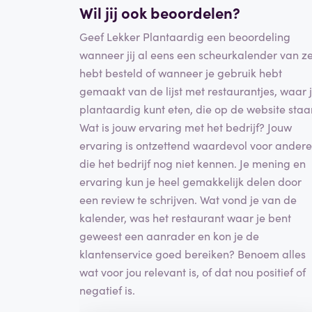
Wil jij ook beoordelen?
Geef Lekker Plantaardig een beoordeling
wanneer jij al eens een scheurkalender van z
hebt besteld of wanneer je gebruik hebt
gemaakt van de lijst met restaurantjes, waar 
plantaardig kunt eten, die op de website staa
Wat is jouw ervaring met het bedrijf? Jouw
ervaring is ontzettend waardevol voor ander
die het bedrijf nog niet kennen. Je mening en
ervaring kun je heel gemakkelijk delen door
een review te schrijven. Wat vond je van de
kalender, was het restaurant waar je bent
geweest een aanrader en kon je de
klantenservice goed bereiken? Benoem alles
wat voor jou relevant is, of dat nou positief of
negatief is.