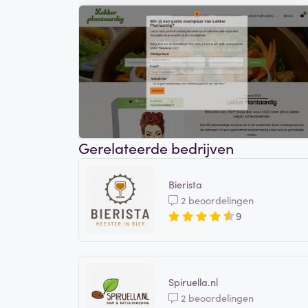
Gerelateerde bedrijven
Bierista
2 beoordelingen
9
Spiruella.nl
2 beoordelingen