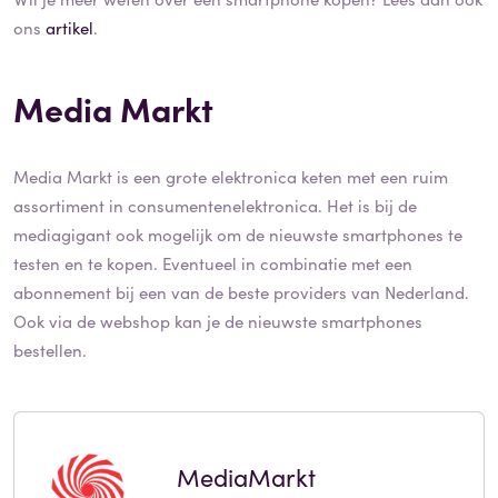
ons
artikel
.
Media Markt
Media Markt is een grote elektronica keten met een ruim
assortiment in consumentenelektronica. Het is bij de
mediagigant ook mogelijk om de nieuwste smartphones te
testen en te kopen. Eventueel in combinatie met een
abonnement bij een van de beste providers van Nederland.
Ook via de webshop kan je de nieuwste smartphones
bestellen.
MediaMarkt