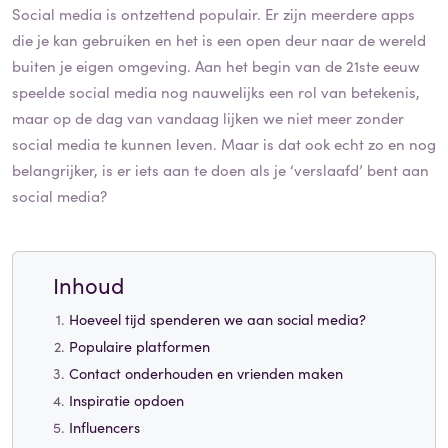
Social media is ontzettend populair. Er zijn meerdere apps
die je kan gebruiken en het is een open deur naar de wereld
buiten je eigen omgeving. Aan het begin van de 21ste eeuw
speelde social media nog nauwelijks een rol van betekenis,
maar op de dag van vandaag lijken we niet meer zonder
social media te kunnen leven. Maar is dat ook echt zo en nog
belangrijker, is er iets aan te doen als je ‘verslaafd’ bent aan
social media?
Inhoud
Hoeveel tijd spenderen we aan social media?
Populaire platformen
Contact onderhouden en vrienden maken
Inspiratie opdoen
Influencers