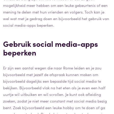
mogelijkheid meer hebben om een leuke gebeurtenis of een
mening te delen met hun vrienden en volgers. Toch kan je
wel wat met je gedrag doen en bijvoorbeeld het gebruik van
social media-apps beperken.
Gebruik social media-apps
beperken
Er zijn een aantal wegen die naar Rome leiden en je zou
bijvoorbeeld met jezelf de afspraak kunnen maken om
bijvoorbeeld dagelijks een bepaalde tijd social media te
bekijken. Bijvoorbeeld vlak na het eten als je even een half
uurtje wil uitbuiken en wil scrollen. Je kunt ook afleiding
zoeken, zodat je niet meer constant met social media bezig
bent. Zoek bijvoorbeeld een leuke hobby om te doen of ga