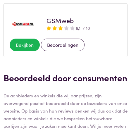
GSMweb
6,1 / 10
Bekijken
Beoordelingen
Beoordeeld door consumenten
De aanbieders en winkels die wij aanprijzen, zijn
overwegend positief beoordeeld door de bezoekers van onze
website. Op basis van hun reviews denken wij dus ook dat de
aanbieders en winkels die we bespreken betrouwbare
partijen zijn waar je zaken mee kunt doen. Wil je meer weten