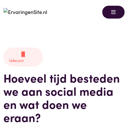
telecom
Hoeveel tijd besteden
we aan social media
en wat doen we
eraan?