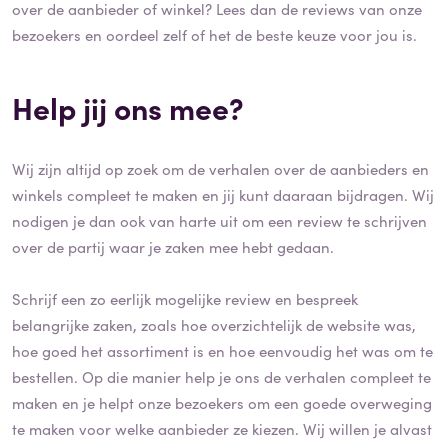
over de aanbieder of winkel? Lees dan de reviews van onze
bezoekers en oordeel zelf of het de beste keuze voor jou is.
Help jij ons mee?
Wij zijn altijd op zoek om de verhalen over de aanbieders en
winkels compleet te maken en jij kunt daaraan bijdragen. Wij
nodigen je dan ook van harte uit om een review te schrijven
over de partij waar je zaken mee hebt gedaan.
Schrijf een zo eerlijk mogelijke review en bespreek
belangrijke zaken, zoals hoe overzichtelijk de website was,
hoe goed het assortiment is en hoe eenvoudig het was om te
bestellen. Op die manier help je ons de verhalen compleet te
maken en je helpt onze bezoekers om een goede overweging
te maken voor welke aanbieder ze kiezen. Wij willen je alvast