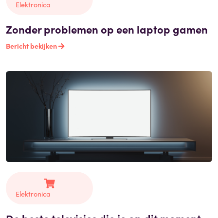
Elektronica
Zonder problemen op een laptop gamen
Bericht bekijken
Elektronica