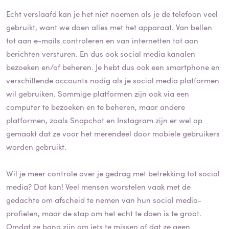
Echt verslaafd kan je het niet noemen als je de telefoon veel
gebruikt, want we doen alles met het apparaat. Van bellen
tot aan e-mails controleren en van internetten tot aan
berichten versturen. En dus ook social media kanalen
bezoeken en/of beheren. Je hebt dus ook een smartphone en
verschillende accounts nodig als je social media platformen
wil gebruiken. Sommige platformen zijn ook via een
computer te bezoeken en te beheren, maar andere
platformen, zoals Snapchat en Instagram zijn er wel op
gemaakt dat ze voor het merendeel door mobiele gebruikers
worden gebruikt.
Wil je meer controle over je gedrag met betrekking tot social
media? Dat kan! Veel mensen worstelen vaak met de
gedachte om afscheid te nemen van hun social media-
profielen, maar de stap om het echt te doen is te groot.
Omdat ze bang zijn om iets te missen of dat ze geen