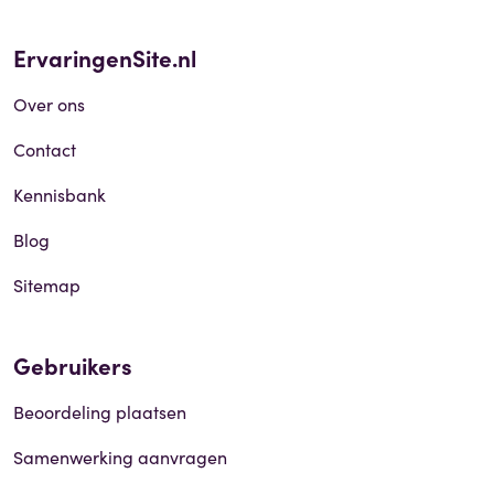
ErvaringenSite.nl
Over ons
Contact
Kennisbank
Blog
Sitemap
Gebruikers
Beoordeling plaatsen
Samenwerking aanvragen