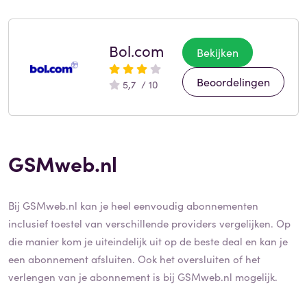
Bol.com
Bekijken
Beoordelingen
5,7 / 10
GSMweb.nl
Bij GSMweb.nl kan je heel eenvoudig abonnementen
inclusief toestel van verschillende providers vergelijken. Op
die manier kom je uiteindelijk uit op de beste deal en kan je
een abonnement afsluiten. Ook het oversluiten of het
verlengen van je abonnement is bij GSMweb.nl mogelijk.