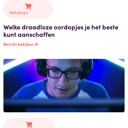
Webshops
Welke draadloze oordopjes je het beste
kunt aanschaffen
Bericht bekijken