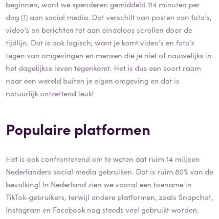
beginnen, want we spenderen gemiddeld 114 minuten per
dag (!) aan social media. Dat verschilt van posten van foto’s,
video’s en berichten tot aan eindeloos scrollen door de
tijdlijn. Dat is ook logisch, want je komt video’s en foto’s
tegen van omgevingen en mensen die je niet of nauwelijks in
het dagelijkse leven tegenkomt. Het is dus een soort raam
naar een wereld buiten je eigen omgeving en dat is
natuurlijk ontzettend leuk!
Populaire platformen
Het is ook confronterend om te weten dat ruim 14 miljoen
Nederlanders social media gebruiken. Dat is ruim 80% van de
bevolking! In Nederland zien we vooral een toename in
TikTok-gebruikers, terwijl andere platformen, zoals Snapchat,
Instagram en Facebook nog steeds veel gebruikt worden.