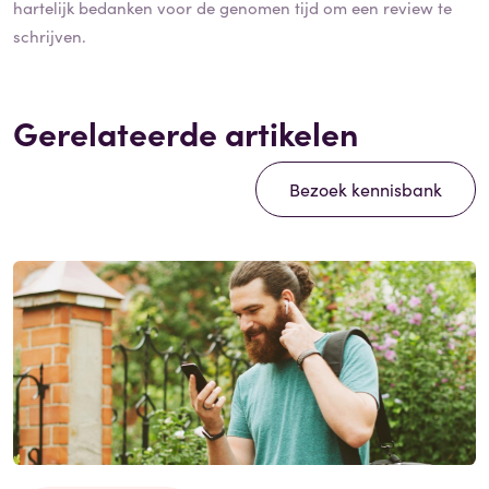
hartelijk bedanken voor de genomen tijd om een review te
schrijven.
Gerelateerde artikelen
Bezoek kennisbank