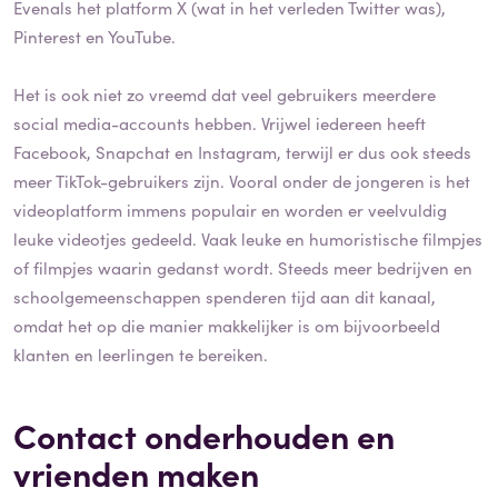
Evenals het platform X (wat in het verleden Twitter was),
Pinterest en YouTube.
Het is ook niet zo vreemd dat veel gebruikers meerdere
social media-accounts hebben. Vrijwel iedereen heeft
Facebook, Snapchat en Instagram, terwijl er dus ook steeds
meer TikTok-gebruikers zijn. Vooral onder de jongeren is het
videoplatform immens populair en worden er veelvuldig
leuke videotjes gedeeld. Vaak leuke en humoristische filmpjes
of filmpjes waarin gedanst wordt. Steeds meer bedrijven en
schoolgemeenschappen spenderen tijd aan dit kanaal,
omdat het op die manier makkelijker is om bijvoorbeeld
klanten en leerlingen te bereiken.
Contact onderhouden en
vrienden maken