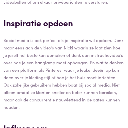
videobellen of om elkaar privéberichten te versturen.
Inspiratie opdoen
Social media is ook perfect als je inspiratie wil opdoen. Denk
maar eens aan de video’s van Nicki waarin ze laat zien hoe
je jezelf het beste kan opmaken of denk aan instructievideo’s
over hoe je een hanglamp moet ophangen. En wat te denken
van een platform als Pinterest waar je leuke ideeën op kan
doen over je kledingstijl of hoe je het huis moet inrichten.
Ook zakelijke gebruikers hebben baat bij social media. Niet
alleen omdat ze klanten sneller en beter kunnen bereiken,
maar ook de concurrentie nauwlettend in de gaten kunnen
houden.
Influencers