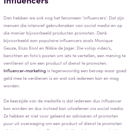
Dan hebben we ook nog het fenomeen ‘influencers’. Dat zijn
mensen die intensief gebruikmaken van social media en op
die manier bijvoorbeeld producten promoten. Denk
bijvoorbeeld aan populaire influencers zoals Monique
Geuze, Enzo Knol en Nikkie de Jager. Die volop video’s,
berichten en foto’s posten om iets te vertellen, een mening te
ventileren of om een product of dienst te promoten.
Influencer-marketing
is tegenwoordig een beroep waar goed
geld mee te verdienen is en wat ook iedereen kan en mag
worden.
De keerzijde van de medaille is dat iedereen dus influencer
kan worden en dus invloed kan uitoefenen via social media.
Ze hebben er niet voor geleerd en adviseren of promoten
puur uit overweging om een product of dienst te promoten