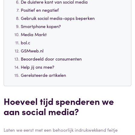
De duistere kant van social media
Positief en negatief
Gebruik social media-apps beperken
Smartphone kopen?
Media Markt
bol.c
GSMweb.nl
Beoordeeld door consumenten
Help jij ons mee?
Gerelateerde artikelen
Hoeveel tijd spenderen we
aan social media?
Laten we eerst met een behoorlijk indrukwekkend feitje