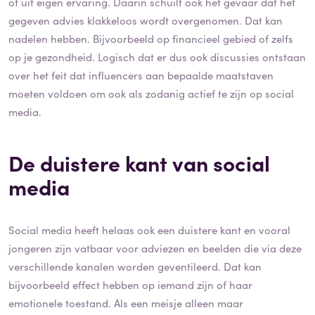
of uit eigen ervaring. Daarin schuilt ook het gevaar dat het
gegeven advies klakkeloos wordt overgenomen. Dat kan
nadelen hebben. Bijvoorbeeld op financieel gebied of zelfs
op je gezondheid. Logisch dat er dus ook discussies ontstaan
over het feit dat influencers aan bepaalde maatstaven
moeten voldoen om ook als zodanig actief te zijn op social
media.
De duistere kant van social
media
Social media heeft helaas ook een duistere kant en vooral
jongeren zijn vatbaar voor adviezen en beelden die via deze
verschillende kanalen worden geventileerd. Dat kan
bijvoorbeeld effect hebben op iemand zijn of haar
emotionele toestand. Als een meisje alleen maar