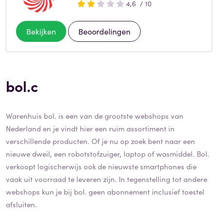
4,6 / 10
Bekijken
Beoordelingen
bol.c
Warenhuis bol. is een van de grootste webshops van
Nederland en je vindt hier een ruim assortiment in
verschillende producten. Of je nu op zoek bent naar een
nieuwe dweil, een robotstofzuiger, laptop of wasmiddel. Bol.
verkoopt logischerwijs ook de nieuwste smartphones die
vaak uit voorraad te leveren zijn. In tegenstelling tot andere
webshops kun je bij bol. geen abonnement inclusief toestel
afsluiten.