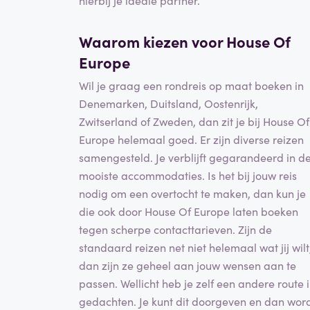
Waarom kiezen voor House Of
Europe
Wil je graag een rondreis op maat boeken in
Denemarken, Duitsland, Oostenrijk,
Zwitserland of Zweden, dan zit je bij House Of
Europe helemaal goed. Er zijn diverse reizen
samengesteld. Je verblijft gegarandeerd in d
mooiste accommodaties. Is het bij jouw reis
nodig om een overtocht te maken, dan kun je
die ook door House Of Europe laten boeken
tegen scherpe contacttarieven. Zijn de
standaard reizen net niet helemaal wat jij wilt
dan zijn ze geheel aan jouw wensen aan te
passen. Wellicht heb je zelf een andere route 
gedachten. Je kunt dit doorgeven en dan wor