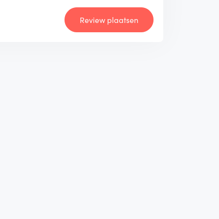
Review plaatsen