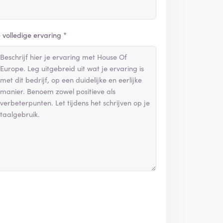
e volledige ervaring *