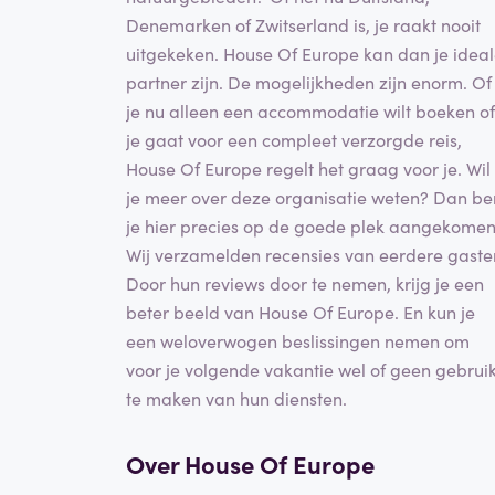
Denemarken of Zwitserland is, je raakt nooit
uitgekeken. House Of Europe kan dan je idea
partner zijn. De mogelijkheden zijn enorm. Of
je nu alleen een accommodatie wilt boeken of
je gaat voor een compleet verzorgde reis,
House Of Europe regelt het graag voor je. Wil
je meer over deze organisatie weten? Dan be
je hier precies op de goede plek aangekomen
Wij verzamelden recensies van eerdere gaste
Door hun reviews door te nemen, krijg je een
beter beeld van House Of Europe. En kun je
een weloverwogen beslissingen nemen om
voor je volgende vakantie wel of geen gebrui
te maken van hun diensten.
Over House Of Europe