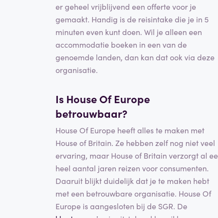
er geheel vrijblijvend een offerte voor je
gemaakt. Handig is de reisintake die je in 5
minuten even kunt doen. Wil je alleen een
accommodatie boeken in een van de
genoemde landen, dan kan dat ook via deze
organisatie.
Is House Of Europe
betrouwbaar?
House Of Europe heeft alles te maken met
House of Britain. Ze hebben zelf nog niet veel
ervaring, maar House of Britain verzorgt al e
heel aantal jaren reizen voor consumenten.
Daaruit blijkt duidelijk dat je te maken hebt
met een betrouwbare organisatie. House Of
Europe is aangesloten bij de SGR. De