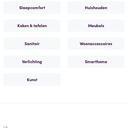
Slaapcomfort
Huishouden
Koken & tafelen
Meubels
Sanitair
Woonaccessoires
Verlichting
Smarthome
Kunst