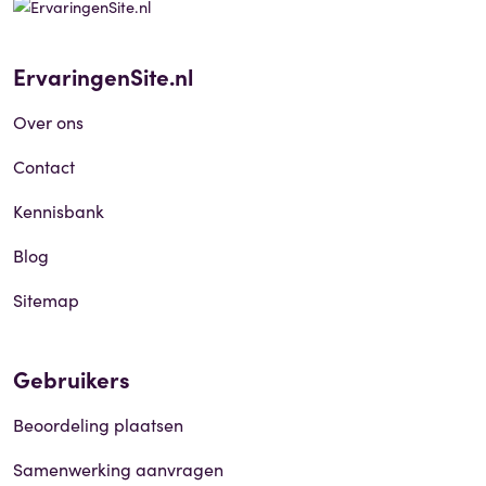
ErvaringenSite.nl
Over ons
Contact
Kennisbank
Blog
Sitemap
Gebruikers
Beoordeling plaatsen
Samenwerking aanvragen