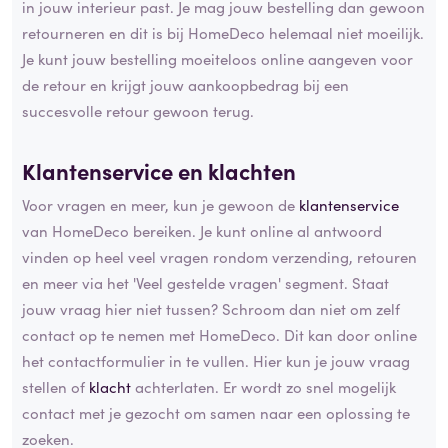
in jouw interieur past. Je mag jouw bestelling dan gewoon
retourneren en dit is bij HomeDeco helemaal niet moeilijk.
Je kunt jouw bestelling moeiteloos online aangeven voor
de retour en krijgt jouw aankoopbedrag bij een
succesvolle retour gewoon terug.
Klantenservice en klachten
Voor vragen en meer, kun je gewoon de
klantenservice
van HomeDeco bereiken. Je kunt online al antwoord
vinden op heel veel vragen rondom verzending, retouren
en meer via het 'Veel gestelde vragen' segment. Staat
jouw vraag hier niet tussen? Schroom dan niet om zelf
contact op te nemen met HomeDeco. Dit kan door online
het contactformulier in te vullen. Hier kun je jouw vraag
stellen of
klacht
achterlaten. Er wordt zo snel mogelijk
contact met je gezocht om samen naar een oplossing te
zoeken.