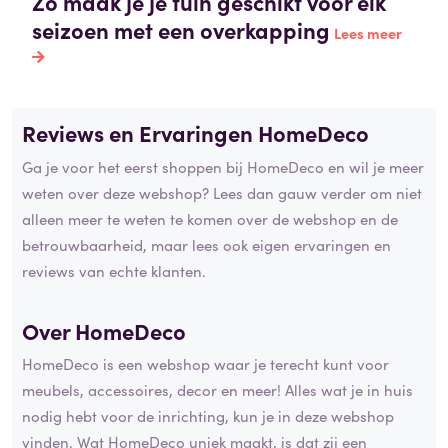
Zo maak je je tuin geschikt voor elk
seizoen met een overkapping
Lees meer
Reviews en Ervaringen HomeDeco
Ga je voor het eerst shoppen bij HomeDeco en wil je meer
weten over deze webshop? Lees dan gauw verder om niet
alleen meer te weten te komen over de webshop en de
betrouwbaarheid, maar lees ook eigen ervaringen en
reviews van echte klanten.
Over HomeDeco
HomeDeco is een webshop waar je terecht kunt voor
meubels, accessoires, decor en meer! Alles wat je in huis
nodig hebt voor de inrichting, kun je in deze webshop
vinden. Wat HomeDeco uniek maakt, is dat zij een