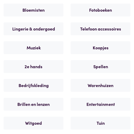
Bloemisten
Fotoboeken
Lingerie & ondergoed
Telefoon accessoires
Muziek
Koopjes
2e hands
Spellen
Bedrijfskleding
Warenhuizen
Brillen en lenzen
Entertainment
Witgoed
Tuin