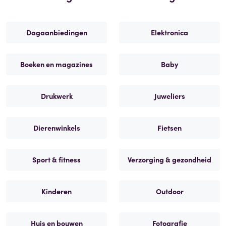
Dagaanbiedingen
Elektronica
Boeken en magazines
Baby
Drukwerk
Juweliers
Dierenwinkels
Fietsen
Sport & fitness
Verzorging & gezondheid
Kinderen
Outdoor
Huis en bouwen
Fotografie