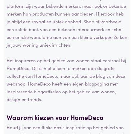
platform zijn waar bekende merken, maar ook onbekende
merken hun producten kunnen aanbieden. Hierdoor heb
je altijd een royaal en uniek aanbod. Shop bijvoorbeeld
een solide bank van een bekende interieurmerk en schaf
een unieke wandlamp aan van een kleine verkoper. Zo kun
je jouw woning uniek inrichten.
Het inspireren op het gebied van wonen staat centraal bij
HomeDeco. Dit is niet alleen te merken aan de grote
collectie van HomeDeco, maar ook aan de blog van deze
webshop. HomeDeco heeft een eigen blogpagina met
inspirerende blogartikelen op het gebied van wonen,
design en trends.
Waarom kiezen voor HomeDeco
Houd jij van een flinke dosis inspiratie op het gebied van