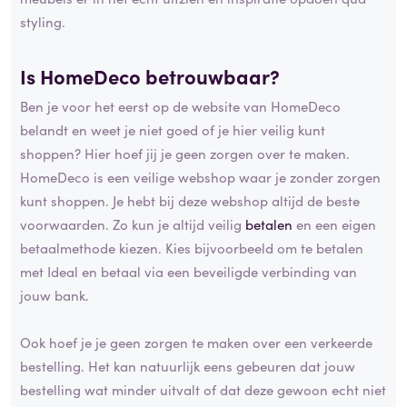
styling.
Is HomeDeco betrouwbaar?
Ben je voor het eerst op de website van HomeDeco
belandt en weet je niet goed of je hier veilig kunt
shoppen? Hier hoef jij je geen zorgen over te maken.
HomeDeco is een veilige webshop waar je zonder zorgen
kunt shoppen. Je hebt bij deze webshop altijd de beste
voorwaarden. Zo kun je altijd veilig
betalen
en een eigen
betaalmethode kiezen. Kies bijvoorbeeld om te betalen
met Ideal en betaal via een beveiligde verbinding van
jouw bank.
Ook hoef je je geen zorgen te maken over een verkeerde
bestelling. Het kan natuurlijk eens gebeuren dat jouw
bestelling wat minder uitvalt of dat deze gewoon echt niet