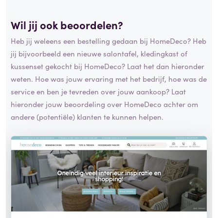
Wil jij ook beoordelen?
Heb jij weleens een bestelling gedaan bij HomeDeco? Heb
jij bijvoorbeeld een nieuwe salontafel, kledingkast of
kussenset gekocht bij HomeDeco? Laat het dan hieronder
weten. Hoe was jouw ervaring met het bedrijf, hoe was de
service en ben je tevreden over jouw aankoop? Laat
hieronder jouw beoordeling over HomeDeco achter om
andere (potentiële) klanten te kunnen helpen.