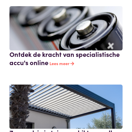
Ontdek de kracht van specialistische
accu's online
Lees meer