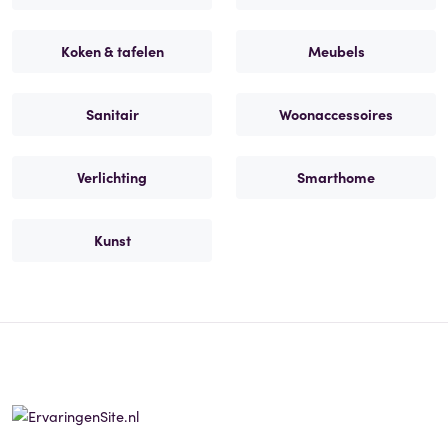
Koken & tafelen
Meubels
Sanitair
Woonaccessoires
Verlichting
Smarthome
Kunst