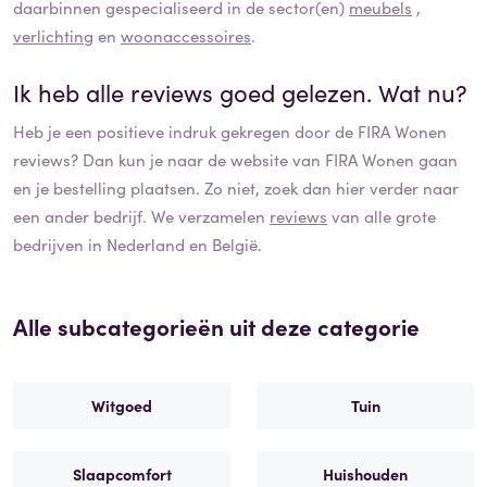
daarbinnen gespecialiseerd in de sector(en)
meubels
,
verlichting
en
woonaccessoires
.
Ik heb alle reviews goed gelezen. Wat nu?
Heb je een positieve indruk gekregen door de
FIRA Wonen
reviews? Dan kun je naar de website van
FIRA Wonen
gaan
en je bestelling plaatsen. Zo niet, zoek dan hier verder naar
een ander bedrijf. We verzamelen
reviews
van alle grote
bedrijven in Nederland en België.
Alle subcategorieën uit deze categorie
Witgoed
Tuin
Slaapcomfort
Huishouden