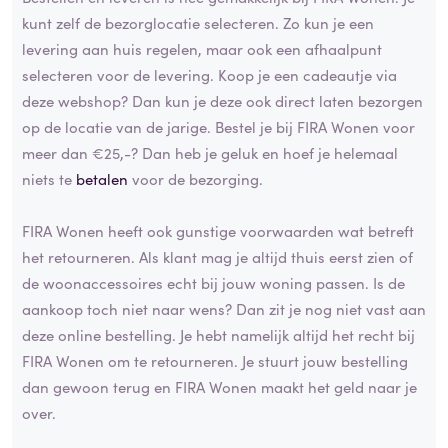
kunt zelf de bezorglocatie selecteren. Zo kun je een
levering aan huis regelen, maar ook een afhaalpunt
selecteren voor de levering. Koop je een cadeautje via
deze webshop? Dan kun je deze ook direct laten bezorgen
op de locatie van de jarige. Bestel je bij FIRA Wonen voor
meer dan €25,-? Dan heb je geluk en hoef je helemaal
niets te
betalen
voor de bezorging.
FIRA Wonen heeft ook gunstige voorwaarden wat betreft
het retourneren. Als klant mag je altijd thuis eerst zien of
de woonaccessoires echt bij jouw woning passen. Is de
aankoop toch niet naar wens? Dan zit je nog niet vast aan
deze online bestelling. Je hebt namelijk altijd het recht bij
FIRA Wonen om te retourneren. Je stuurt jouw bestelling
dan gewoon terug en FIRA Wonen maakt het geld naar je
over.