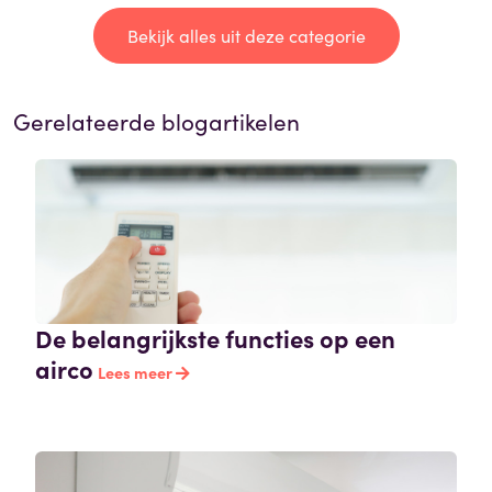
Bekijk alles uit deze categorie
Gerelateerde blogartikelen
De belangrijkste functies op een
airco
Lees meer