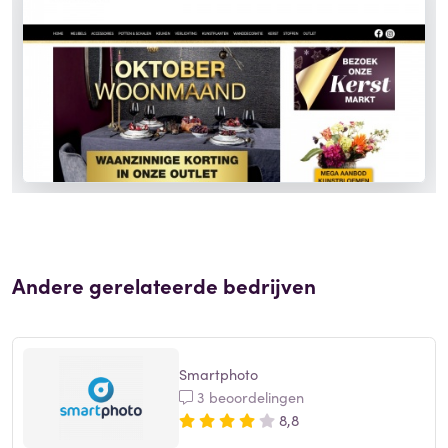
Andere gerelateerde bedrijven
Smartphoto
3 beoordelingen
8,8