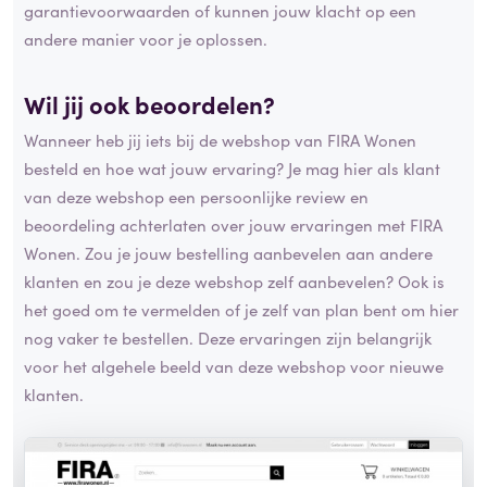
garantievoorwaarden of kunnen jouw klacht op een
andere manier voor je oplossen.
Wil jij ook beoordelen?
Wanneer heb jij iets bij de webshop van FIRA Wonen
besteld en hoe wat jouw ervaring? Je mag hier als klant
van deze webshop een persoonlijke review en
beoordeling achterlaten over jouw ervaringen met FIRA
Wonen. Zou je jouw bestelling aanbevelen aan andere
klanten en zou je deze webshop zelf aanbevelen? Ook is
het goed om te vermelden of je zelf van plan bent om hier
nog vaker te bestellen. Deze ervaringen zijn belangrijk
voor het algehele beeld van deze webshop voor nieuwe
klanten.