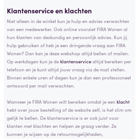
Klantenservice en klachten
Niet alleen in de winkel kun je hulp en advies verwachten
van een medewerker. Ook online voorziet FIRA Wonen al
hun klanten van deskundig en persoonlijk advies. Kun jij
hulp gebruiken of heb je een dringende vraag aan FIRA
Wonen? Dan kan je deze webshop altijd bellen of mailen.
Op werkdagen kun je de
klantenservice
altijd bereiken per
telefoon en je kunt altijd jouw vraag via de mail stellen.
Binnen enkele uren of dagen kun je dan een professioneel
antwoord per mail verwachten.
Wanneer je FIRA Wonen wilt bereiken omdat je een
klacht
hebt over jouw bestelling of de website zelf, is het slim om
gelijk te bellen. De klantenservice is er ook juist voor
klanten met klachten en helpen ze graag verder. Ze
kunnen je wijzen op de retourmogelijkheden,