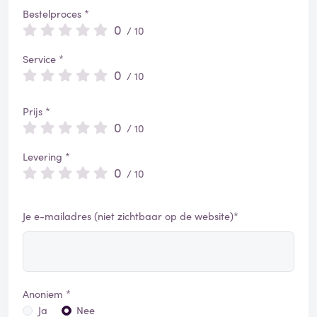
Bestelproces *
0
/ 10
Service *
0
/ 10
Prijs *
0
/ 10
Levering *
0
/ 10
Je e-mailadres (niet zichtbaar op de website)*
Anoniem *
Ja
Nee