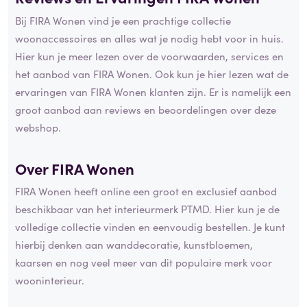
Bij FIRA Wonen vind je een prachtige collectie
woonaccessoires en alles wat je nodig hebt voor in huis.
Hier kun je meer lezen over de voorwaarden, services en
het aanbod van FIRA Wonen. Ook kun je hier lezen wat de
ervaringen van FIRA Wonen klanten zijn. Er is namelijk een
groot aanbod aan reviews en beoordelingen over deze
webshop.
Over FIRA Wonen
FIRA Wonen heeft online een groot en exclusief aanbod
beschikbaar van het interieurmerk PTMD. Hier kun je de
volledige collectie vinden en eenvoudig bestellen. Je kunt
hierbij denken aan wanddecoratie, kunstbloemen,
kaarsen en nog veel meer van dit populaire merk voor
wooninterieur.