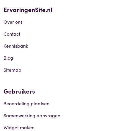
ErvaringenSite.nl
Over ons
Contact
Kennisbank
Blog
Sitemap
Gebruikers
Beoordeling plaatsen
Samenwerking aanvragen
Widget maken