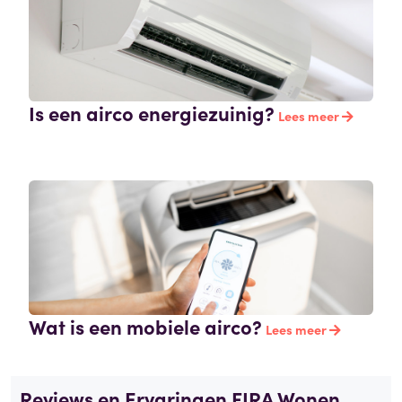
Is een airco energiezuinig?
Lees meer
Wat is een mobiele airco?
Lees meer
Reviews en Ervaringen FIRA Wonen