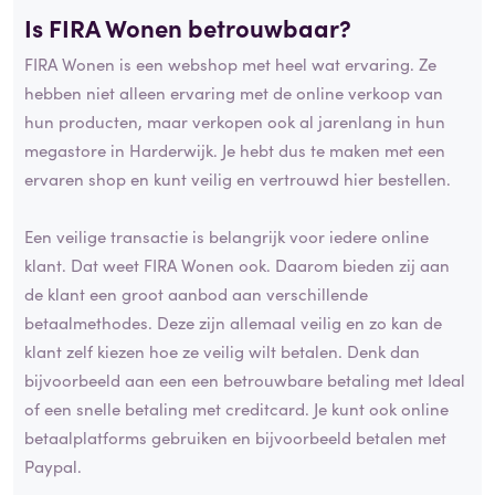
Is FIRA Wonen betrouwbaar?
FIRA Wonen is een webshop met heel wat ervaring. Ze
hebben niet alleen ervaring met de online verkoop van
hun producten, maar verkopen ook al jarenlang in hun
megastore in Harderwijk. Je hebt dus te maken met een
ervaren shop en kunt veilig en vertrouwd hier bestellen.
Een veilige transactie is belangrijk voor iedere online
klant. Dat weet FIRA Wonen ook. Daarom bieden zij aan
de klant een groot aanbod aan verschillende
betaalmethodes. Deze zijn allemaal veilig en zo kan de
klant zelf kiezen hoe ze veilig wilt betalen. Denk dan
bijvoorbeeld aan een een betrouwbare betaling met Ideal
of een snelle betaling met creditcard. Je kunt ook online
betaalplatforms gebruiken en bijvoorbeeld betalen met
Paypal.