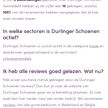
Gemiddeld hebben zij als cijfer een
10
gekregen, waarbij
100%
van de recensenten hebben aangegeven dat ze hier
weer zouden kopen.
In welke sectoren is
Durlinger Schoenen
actief?
Durlinger Schoenen
is vooral actief in de categorie
mode
en
daarbinnen gespecialiseerd in de sector(en)
schoenenwinkels
.
Ik heb alle reviews goed gelezen. Wat nu?
Heb je een positieve indruk gekregen door de
Durlinger
Schoenen
reviews? Dan kun je naar de website van
Durlinger Schoenen
gaan en je bestelling plaatsen. Zo niet,
zoek dan hier verder naar een ander bedrijf. We verzamelen
reviews
van alle grote bedrijven in Nederland en België.