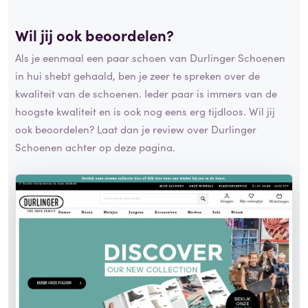
Wil jij ook beoordelen?
Als je eenmaal een paar schoen van Durlinger Schoenen
in hui shebt gehaald, ben je zeer te spreken over de
kwaliteit van de schoenen. Ieder paar is immers van de
hoogste kwaliteit en is ook nog eens erg tijdloos. Wil jij
ook beoordelen? Laat dan je review over Durlinger
Schoenen achter op deze pagina.