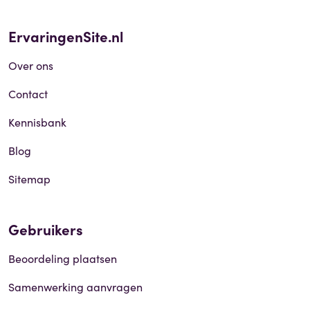
ErvaringenSite.nl
Over ons
Contact
Kennisbank
Blog
Sitemap
Gebruikers
Beoordeling plaatsen
Samenwerking aanvragen