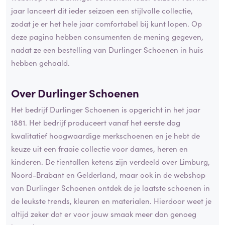
jaar lanceert dit ieder seizoen een stijlvolle collectie,
zodat je er het hele jaar comfortabel bij kunt lopen. Op
deze pagina hebben consumenten de mening gegeven,
nadat ze een bestelling van Durlinger Schoenen in huis
hebben gehaald.
Over Durlinger Schoenen
Het bedrijf Durlinger Schoenen is opgericht in het jaar
1881. Het bedrijf produceert vanaf het eerste dag
kwalitatief hoogwaardige merkschoenen en je hebt de
keuze uit een fraaie collectie voor dames, heren en
kinderen. De tientallen ketens zijn verdeeld over Limburg,
Noord-Brabant en Gelderland, maar ook in de webshop
van Durlinger Schoenen ontdek de je laatste schoenen in
de leukste trends, kleuren en materialen. Hierdoor weet je
altijd zeker dat er voor jouw smaak meer dan genoeg