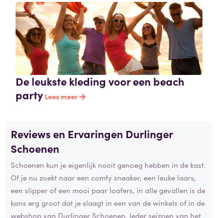
De leukste kleding voor een beach
party
Lees meer
Reviews en Ervaringen Durlinger
Schoenen
Schoenen kun je eigenlijk nooit genoeg hebben in de kast.
Of je nu zoekt naar een comfy sneaker, een leuke laars,
een slipper of een mooi paar loafers, in alle gevallen is de
kans erg groot dat je slaagt in een van de winkels of in de
webshop van Durlinger Schoenen. Ieder seizoen van het