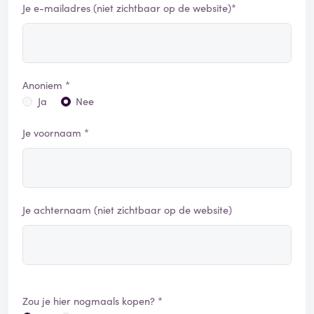
Je e-mailadres (niet zichtbaar op de website)*
Anoniem *
Ja
Nee
Je voornaam *
Je achternaam (niet zichtbaar op de website)
Zou je hier nogmaals kopen? *