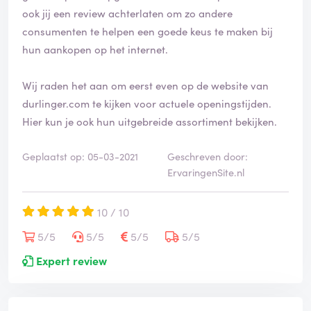
ook jij een review achterlaten om zo andere
consumenten te helpen een goede keus te maken bij
hun aankopen op het internet.
Wij raden het aan om eerst even op de website van
durlinger.com te kijken voor actuele openingstijden.
Hier kun je ook hun uitgebreide assortiment bekijken.
Geplaatst op: 05-03-2021
Geschreven door:
ErvaringenSite.nl
10 / 10
5/5
5/5
5/5
5/5
Expert review