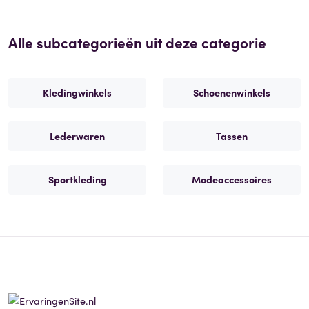
Alle subcategorieën uit deze categorie
Kledingwinkels
Schoenenwinkels
Lederwaren
Tassen
Sportkleding
Modeaccessoires