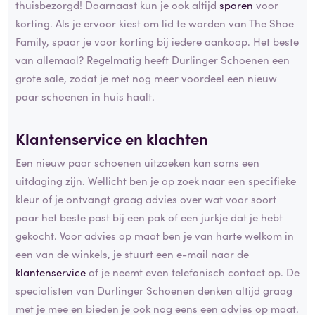
thuisbezorgd! Daarnaast kun je ook altijd
sparen
voor
korting. Als je ervoor kiest om lid te worden van The Shoe
Family, spaar je voor korting bij iedere aankoop. Het beste
van allemaal? Regelmatig heeft Durlinger Schoenen een
grote sale, zodat je met nog meer voordeel een nieuw
paar schoenen in huis haalt.
Klantenservice en klachten
Een nieuw paar schoenen uitzoeken kan soms een
uitdaging zijn. Wellicht ben je op zoek naar een specifieke
kleur of je ontvangt graag advies over wat voor soort
paar het beste past bij een pak of een jurkje dat je hebt
gekocht. Voor advies op maat ben je van harte welkom in
een van de winkels, je stuurt een e-mail naar de
klantenservice
of je neemt even telefonisch contact op. De
specialisten van Durlinger Schoenen denken altijd graag
met je mee en bieden je ook nog eens een advies op maat.