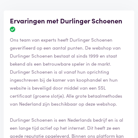
Ervaringen met Durlinger Schoenen
Ons team van experts heeft Durlinger Schoenen
geverifieerd op een aantal punten. De webshop van
Durlinger Schoenen bestaat al sinds 1999 en staat
bekend als een betrouwbare speler in de markt.
Durlinger Schoenen is al vanaf hun oprichting
ingeschreven bij de kamer van koophandel en hun
website is beveiligd door middel van een SSL
certificaat (groene slotje). Alle grote betaalmethodes
van Nederland zijn beschikbaar op deze webshop.
Durlinger Schoenen is een Nederlands bedrijf en is al
een lange tijd actief op het internet. Dit heeft ze een
goede reputatie opgeleverd. Binnen ons platform kan