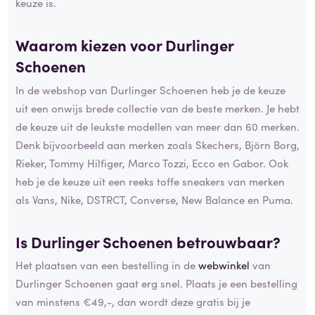
keuze is.
Waarom kiezen voor Durlinger
Schoenen
In de webshop van Durlinger Schoenen heb je de keuze
uit een onwijs brede collectie van de beste merken. Je hebt
de keuze uit de leukste modellen van meer dan 60 merken.
Denk bijvoorbeeld aan merken zoals Skechers, Björn Borg,
Rieker, Tommy Hilfiger, Marco Tozzi, Ecco en Gabor. Ook
heb je de keuze uit een reeks toffe sneakers van merken
als Vans, Nike, DSTRCT, Converse, New Balance en Puma.
Is Durlinger Schoenen betrouwbaar?
Het plaatsen van een bestelling in de
webwinkel
van
Durlinger Schoenen gaat erg snel. Plaats je een bestelling
van minstens €49,-, dan wordt deze gratis bij je