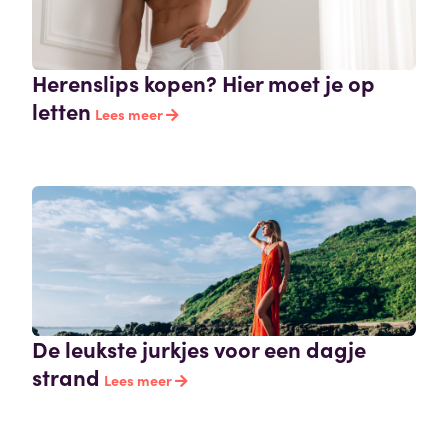
Herenslips kopen? Hier moet je op
letten
Lees meer
De leukste jurkjes voor een dagje
strand
Lees meer