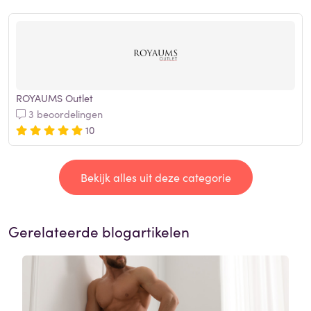
ROYAUMS Outlet
3 beoordelingen
10
Bekijk alles uit deze categorie
Gerelateerde blogartikelen