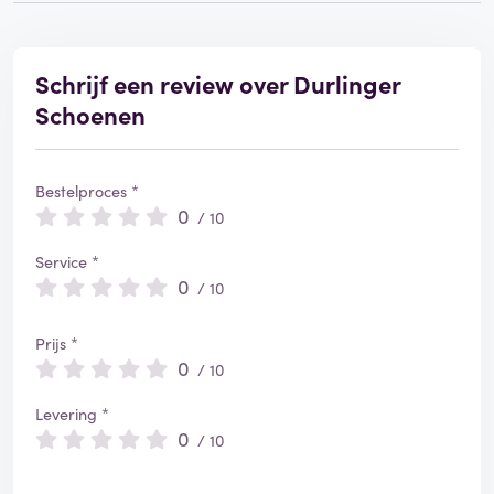
Schrijf een review over Durlinger
Schoenen
Bestelproces *
0
/ 10
Service *
0
/ 10
Prijs *
0
/ 10
Levering *
0
/ 10