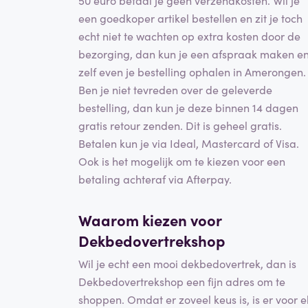
een goedkoper artikel bestellen en zit je toch
echt niet te wachten op extra kosten door de
bezorging, dan kun je een afspraak maken e
zelf even je bestelling ophalen in Amerongen.
Ben je niet tevreden over de geleverde
bestelling, dan kun je deze binnen 14 dagen
gratis retour zenden. Dit is geheel gratis.
Betalen kun je via Ideal, Mastercard of Visa.
Ook is het mogelijk om te kiezen voor een
betaling achteraf via Afterpay.
Waarom kiezen voor
Dekbedovertrekshop
Wil je echt een mooi dekbedovertrek, dan is
Dekbedovertrekshop een fijn adres om te
shoppen. Omdat er zoveel keus is, is er voor e