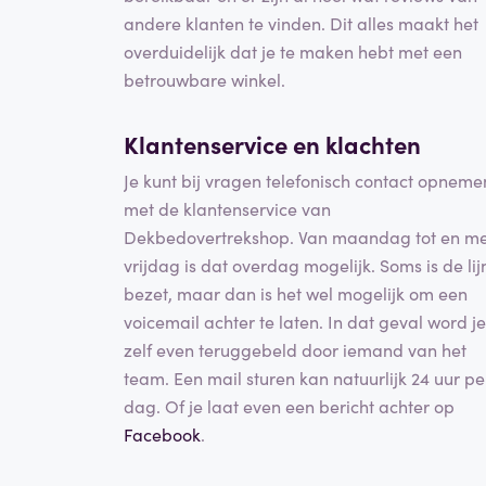
andere klanten te vinden. Dit alles maakt het
overduidelijk dat je te maken hebt met een
betrouwbare winkel.
Klantenservice en
klachten
Je kunt bij vragen telefonisch contact opneme
met de klantenservice van
Dekbedovertrekshop. Van maandag tot en me
vrijdag is dat overdag mogelijk. Soms is de lij
bezet, maar dan is het wel mogelijk om een
voicemail achter te laten. In dat geval word je
zelf even teruggebeld door iemand van het
team. Een mail sturen kan natuurlijk 24 uur pe
dag. Of je laat even een bericht achter op
Facebook
.