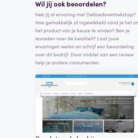
Wil jij ook beoordelen?
Heb jij al ervaring met Dekbedovertrekshop?
Hoe gemakkelijk of ingewikkeld vond je het o
het product van je keuze te vinden? Ben je
tevreden over de kwaliteit? Laat jouw
ervaringen weten en schrijf een beoordeling
over dit bedrijf. Door middel van een review
help je andere consumenten.