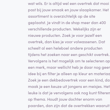
wat wils. Er is altijd wel een overtrek dat mooi
past bij jouw smaak en jouw slaapkamer. Het
assortiment is overzichtelijk op de site
geplaatst. Je vindt in de shop meer dan 400
verschillende producten. Wekelijks zijn er
nieuwe producten. Zoek je voor jezelf een
overtrek, dan kies je voor volwassenen. Dat
scheelt al een heleboel andere producten
tijdens het zoeken naar een geschikt overtrek.
Vervolgens is het mogelijk om te selecteren op
een merk, maar wellicht heb je daar nog gee
idee bij en filter je alleen op kleur en materiaa
Zoek je een dekbedovertrek voor een kind, d
maak je een keuze uit jongens en meisjes. Het
leuke is dat je vervolgens ook nog kunt filtere
op thema. Houdt jouw dochter enorm van
paarden, dan zijn dat de overtrekken waaruit