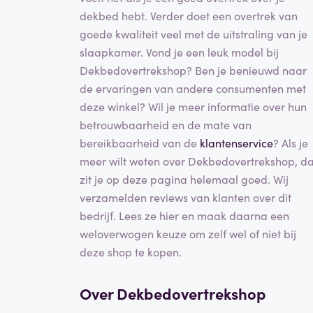
dekbed hebt. Verder doet een overtrek van
goede kwaliteit veel met de uitstraling van je
slaapkamer. Vond je een leuk model bij
Dekbedovertrekshop? Ben je benieuwd naar
de ervaringen van andere consumenten met
deze winkel? Wil je meer informatie over hun
betrouwbaarheid en de mate van
bereikbaarheid van de
klantenservice
? Als je
meer wilt weten over Dekbedovertrekshop, d
zit je op deze pagina helemaal goed. Wij
verzamelden reviews van klanten over dit
bedrijf. Lees ze hier en maak daarna een
weloverwogen keuze om zelf wel of niet bij
deze shop te kopen.
Over Dekbedovertrekshop