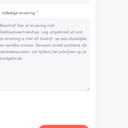
e volledige ervaring *