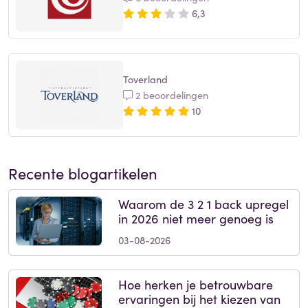
6,3
Toverland
2 beoordelingen
10
Recente blogartikelen
Waarom de 3 2 1 back upregel
in 2026 niet meer genoeg is
03-08-2026
Hoe herken je betrouwbare
ervaringen bij het kiezen van