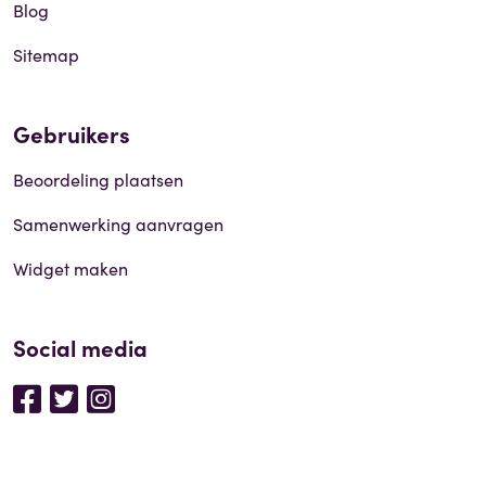
Blog
Sitemap
Gebruikers
Beoordeling plaatsen
Samenwerking aanvragen
Widget maken
Social media