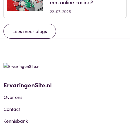
een online casino?
22-07-2026
Lees meer blogs
ErvaringenSite.nl
Over ons
Contact
Kennisbank