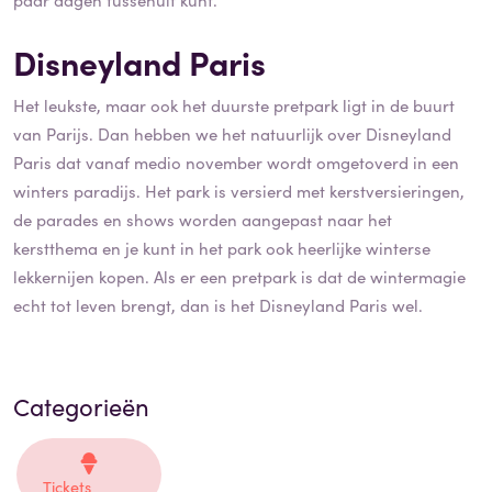
Disneyland Paris
Het leukste, maar ook het duurste pretpark ligt in de buurt
van Parijs. Dan hebben we het natuurlijk over Disneyland
Paris dat vanaf medio november wordt omgetoverd in een
winters paradijs. Het park is versierd met kerstversieringen,
de parades en shows worden aangepast naar het
kerstthema en je kunt in het park ook heerlijke winterse
lekkernijen kopen. Als er een pretpark is dat de wintermagie
echt tot leven brengt, dan is het Disneyland Paris wel.
Categorieën
Tickets