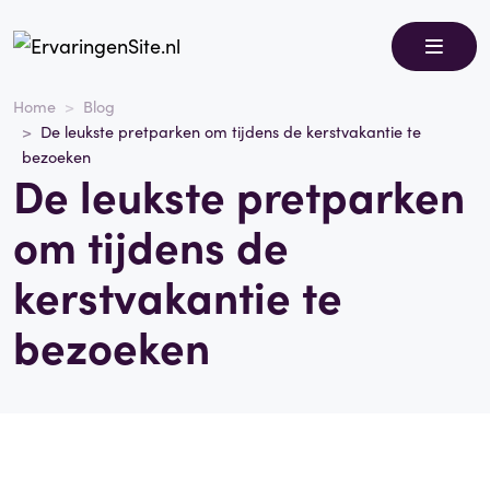
Home
Blog
De leukste pretparken om tijdens de kerstvakantie te
bezoeken
De leukste pretparken
om tijdens de
kerstvakantie te
bezoeken