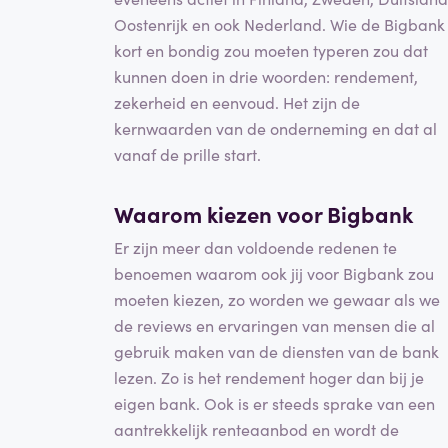
Oostenrijk en ook Nederland. Wie de Bigbank
kort en bondig zou moeten typeren zou dat
kunnen doen in drie woorden: rendement,
zekerheid en eenvoud. Het zijn de
kernwaarden van de onderneming en dat al
vanaf de prille start.
Waarom kiezen voor Bigbank
Er zijn meer dan voldoende redenen te
benoemen waarom ook jij voor Bigbank zou
moeten kiezen, zo worden we gewaar als we
de reviews en ervaringen van mensen die al
gebruik maken van de diensten van de bank
lezen. Zo is het rendement hoger dan bij je
eigen bank. Ook is er steeds sprake van een
aantrekkelijk renteaanbod en wordt de