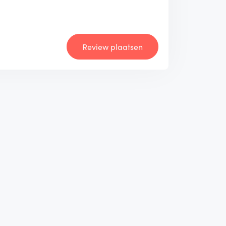
Review plaatsen