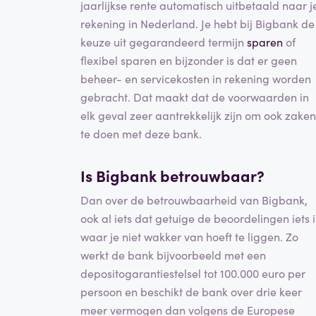
jaarlijkse rente automatisch uitbetaald naar j
rekening in Nederland. Je hebt bij Bigbank de
keuze uit gegarandeerd termijn
sparen
of
flexibel sparen en bijzonder is dat er geen
beheer- en servicekosten in rekening worden
gebracht. Dat maakt dat de voorwaarden in
elk geval zeer aantrekkelijk zijn om ook zaken
te doen met deze bank.
Is Bigbank betrouwbaar?
Dan over de betrouwbaarheid van Bigbank,
ook al iets dat getuige de beoordelingen iets i
waar je niet wakker van hoeft te liggen. Zo
werkt de bank bijvoorbeeld met een
depositogarantiestelsel tot 100.000 euro per
persoon en beschikt de bank over drie keer
meer vermogen dan volgens de Europese