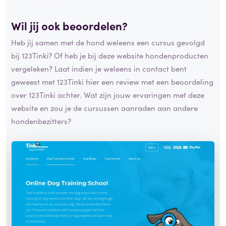
Wil jij ook beoordelen?
Heb jij samen met de hond weleens een cursus gevolgd
bij 123Tinki? Of heb je bij deze website hondenproducten
vergeleken? Laat indien je weleens in contact bent
geweest met 123Tinki hier een review met een beoordeling
over 123Tinki achter. Wat zijn jouw ervaringen met deze
website en zou je de cursussen aanraden aan andere
hondenbezitters?