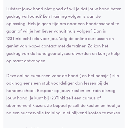
Luistert jouw hond niet goed of wil je dat jouw hond beter
gedrag vertoond? Een training volgen is dan dé
oplossing. Heb je geen tijd om naar een hondenschool te
gaan of wil je het liever vanuit huis volgen? Dan is
123Tinki echt iets voor jou. Volg de online cursussen en
geniet van 1-op-1 contact met de trainer. Zo kan het
gedrag van de hond geanalyseerd worden en kun je hulp
op maat ontvangen.
Deze online cursussen voor de hond ( en het baasje ) zijn
ook nog eens een stuk voordeliger dan lessen bij de
hondenschool. Bespaar op jouw kosten en train alsnog
jouw hond. Je kunt bij 123Tinki zelf een cursus of
abonnement kiezen. Zo bepaal je zelf de kosten en hoef je
na een succesvolle training, niet blijvend kosten te maken.