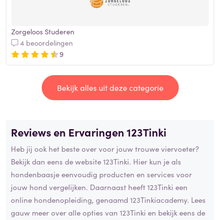
Zorgeloos Studeren
4 beoordelingen
9
Bekijk alles uit deze categorie
Reviews en Ervaringen 123Tinki
Heb jij ook het beste over voor jouw trouwe viervoeter?
Bekijk dan eens de website 123Tinki. Hier kun je als
hondenbaasje eenvoudig producten en services voor
jouw hond vergelijken. Daarnaast heeft 123Tinki een
online hondenopleiding, genaamd 123Tinkiacademy. Lees
gauw meer over alle opties van 123Tinki en bekijk eens de