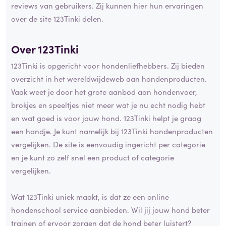
reviews van gebruikers. Zij kunnen hier hun ervaringen
over de site 123Tinki delen.
Over 123Tinki
123Tinki is opgericht voor hondenliefhebbers. Zij bieden
overzicht in het wereldwijdeweb aan hondenproducten.
Vaak weet je door het grote aanbod aan hondenvoer,
brokjes en speeltjes niet meer wat je nu echt nodig hebt
en wat goed is voor jouw hond. 123Tinki helpt je graag
een handje. Je kunt namelijk bij 123Tinki hondenproducten
vergelijken. De site is eenvoudig ingericht per categorie
en je kunt zo zelf snel een product of categorie
vergelijken.
Wat 123Tinki uniek maakt, is dat ze een online
hondenschool service aanbieden. Wil jij jouw hond beter
trainen of ervoor zorgen dat de hond beter luistert?