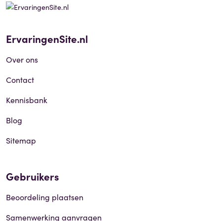
ErvaringenSite.nl
Over ons
Contact
Kennisbank
Blog
Sitemap
Gebruikers
Beoordeling plaatsen
Samenwerking aanvragen