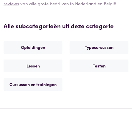
reviews
van alle grote bedrijven in Nederland en België.
Alle subcategorieën uit deze categorie
Opleidingen
Typecursussen
Lessen
Testen
Cursussen en trainingen