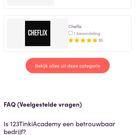
Cheflix
1 beoordeling
10
Bekijk alles uit deze categorie
FAQ (Veelgestelde vragen)
Is
123TinkiAcademy
een betrouwbaar
bedrijf?