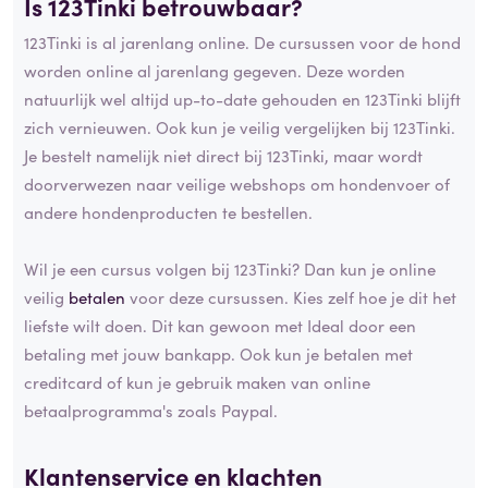
Is 123Tinki betrouwbaar?
123Tinki is al jarenlang online. De cursussen voor de hond
worden online al jarenlang gegeven. Deze worden
natuurlijk wel altijd up-to-date gehouden en 123Tinki blijft
zich vernieuwen. Ook kun je veilig vergelijken bij 123Tinki.
Je bestelt namelijk niet direct bij 123Tinki, maar wordt
doorverwezen naar veilige webshops om hondenvoer of
andere hondenproducten te bestellen.
Wil je een cursus volgen bij 123Tinki? Dan kun je online
veilig
betalen
voor deze cursussen. Kies zelf hoe je dit het
liefste wilt doen. Dit kan gewoon met Ideal door een
betaling met jouw bankapp. Ook kun je betalen met
creditcard of kun je gebruik maken van online
betaalprogramma's zoals Paypal.
Klantenservice en klachten