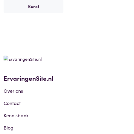
Kunst
ErvaringenSite.nl
Over ons
Contact
Kennisbank
Blog