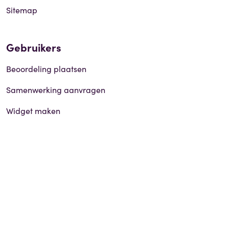
Sitemap
Gebruikers
Beoordeling plaatsen
Samenwerking aanvragen
Widget maken
Social media