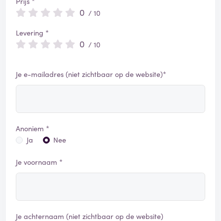
Prijs *
0
/ 10
Levering *
0
/ 10
Je e-mailadres (niet zichtbaar op de website)*
Anoniem *
Ja
Nee
Je voornaam *
Je achternaam (niet zichtbaar op de website)