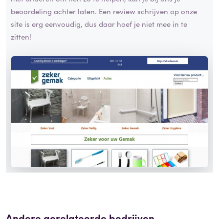
beoordeling achter laten. Een review schrijven op onze
site is erg eenvoudig, dus daar hoef je niet mee in te
zitten!
Andere gerelateerde bedrijven