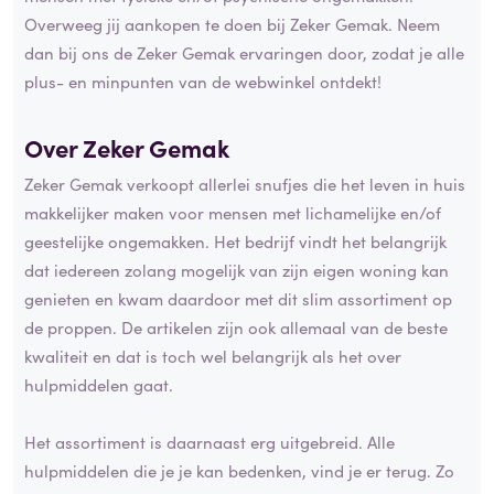
Overweeg jij aankopen te doen bij Zeker Gemak. Neem
dan bij ons de Zeker Gemak ervaringen door, zodat je alle
plus- en minpunten van de webwinkel ontdekt!
Over Zeker Gemak
Zeker Gemak verkoopt allerlei snufjes die het leven in huis
makkelijker maken voor mensen met lichamelijke en/of
geestelijke ongemakken. Het bedrijf vindt het belangrijk
dat iedereen zolang mogelijk van zijn eigen woning kan
genieten en kwam daardoor met dit slim assortiment op
de proppen. De artikelen zijn ook allemaal van de beste
kwaliteit en dat is toch wel belangrijk als het over
hulpmiddelen gaat.
Het assortiment is daarnaast erg uitgebreid. Alle
hulpmiddelen die je je kan bedenken, vind je er terug. Zo