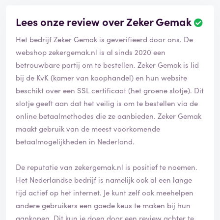
Lees onze review over Zeker Gemak
Het bedrijf Zeker Gemak is geverifieerd door ons. De
webshop zekergemak.nl is al sinds 2020 een
betrouwbare partij om te bestellen. Zeker Gemak is lid
bij de KvK (kamer van koophandel) en hun website
beschikt over een SSL certificaat (het groene slotje). Dit
slotje geeft aan dat het veilig is om te bestellen via de
online betaalmethodes die ze aanbieden. Zeker Gemak
maakt gebruik van de meest voorkomende
betaalmogelijkheden in Nederland.
De reputatie van zekergemak.nl is positief te noemen.
Het Nederlandse bedrijf is namelijk ook al een lange
tijd actief op het internet. Je kunt zelf ook meehelpen
andere gebruikers een goede keus te maken bij hun
aankopen. Dit kun je doen door een review achter te