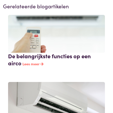
Gerelateerde blogartikelen
De belangrijkste functies op een
airco
Lees meer