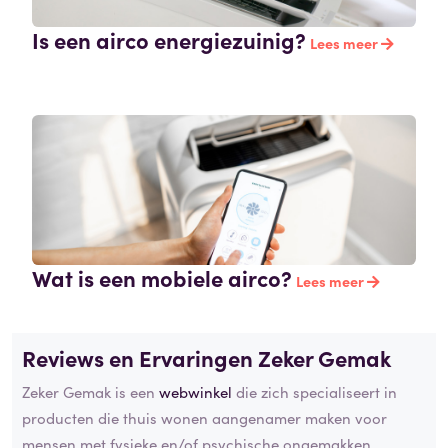
Is een airco energiezuinig?
Lees meer
Wat is een mobiele airco?
Lees meer
Reviews en Ervaringen Zeker Gemak
Zeker Gemak is een
webwinkel
die zich specialiseert in
producten die thuis wonen aangenamer maken voor
mensen met fysieke en/of psychische ongemakken.