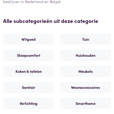
bedrijven in Nederland en België.
Alle subcategorieën uit deze categorie
Witgoed
Tuin
Slaapcomfort
Huishouden
Koken & tafelen
Meubels
Sanitair
Woonaccessoires
Verlichting
Smarthome