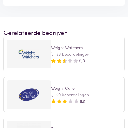
Gerelateerde bedrijven
Weight Watchers
33 beoordelingen
5,0
Weight Care
20 beoordelingen
6,5