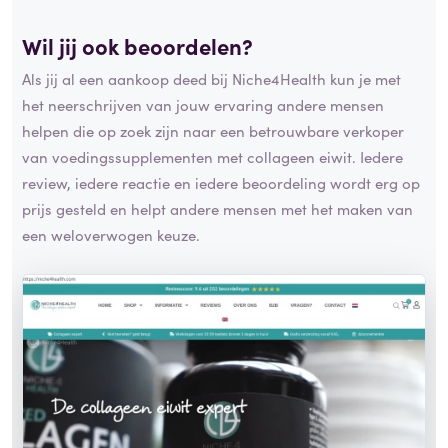
Wil jij ook beoordelen?
Als jij al een aankoop deed bij Niche4Health kun je met
het neerschrijven van jouw ervaring andere mensen
helpen die op zoek zijn naar een betrouwbare verkoper
van voedingssupplementen met collageen eiwit. Iedere
review, iedere reactie en iedere beoordeling wordt erg op
prijs gesteld en helpt andere mensen met het maken van
een weloverwogen keuze.