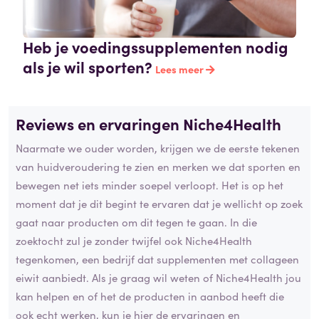
Heb je voedingssupplementen nodig
als je wil sporten?
Lees meer
Reviews en ervaringen Niche4Health
Naarmate we ouder worden, krijgen we de eerste tekenen
van huidveroudering te zien en merken we dat sporten en
bewegen net iets minder soepel verloopt. Het is op het
moment dat je dit begint te ervaren dat je wellicht op zoek
gaat naar producten om dit tegen te gaan. In die
zoektocht zul je zonder twijfel ook Niche4Health
tegenkomen, een bedrijf dat supplementen met collageen
eiwit aanbiedt. Als je graag wil weten of Niche4Health jou
kan helpen en of het de producten in aanbod heeft die
ook echt werken, kun je hier de ervaringen en