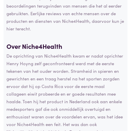
beoordelingen terugvinden van mensen die het al eerder
gebruikten. Eerlijke reviews van echte mensen over de
producten en diensten van Niche4Health, daarvoor kun je
hier terecht.
Over Niche4Health
De oprichting van Niche4Health kwam er nadat oprichter
Henry Hoyng zelf geconfronteerd werd met de eerste
tekenen van het ouder worden. Stramheid in spieren en
gewrichten en een traag herstel na het sporten zorgden
ervoor dat hij op Costa Rica voor de eerste maal
collageen eiwit probeerde en er goede resultaten mee
haalde. Toen hij het product in Nederland ook aan enkele
medesporters gaf die ook onmiddellijk overtuigd en
enthousiast waren over de voordelen ervan, was het idee
voor Niche4Health een feit. Het was dan ook