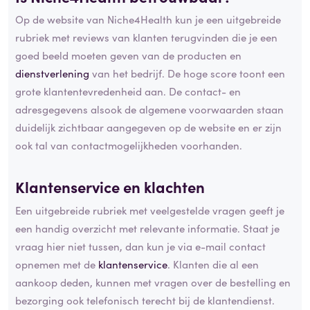
Op de website van Niche4Health kun je een uitgebreide
rubriek met reviews van klanten terugvinden die je een
goed beeld moeten geven van de producten en
dienstverlening
van het bedrijf. De hoge score toont een
grote klantentevredenheid aan. De contact- en
adresgegevens alsook de algemene voorwaarden staan
duidelijk zichtbaar aangegeven op de website en er zijn
ook tal van contactmogelijkheden voorhanden.
Klantenservice en
klachten
Een uitgebreide rubriek met veelgestelde vragen geeft je
een handig overzicht met relevante informatie. Staat je
vraag hier niet tussen, dan kun je via e-mail contact
opnemen met de
klantenservice
. Klanten die al een
aankoop deden, kunnen met vragen over de bestelling en
bezorging ook telefonisch terecht bij de klantendienst.