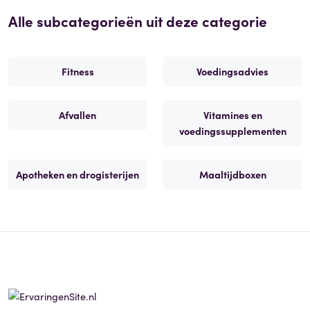
Alle subcategorieën uit deze categorie
Fitness
Voedingsadvies
Afvallen
Vitamines en
voedingssupplementen
Apotheken en drogisterijen
Maaltijdboxen