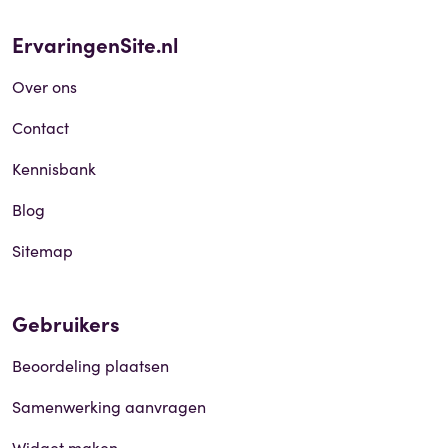
ErvaringenSite.nl
Over ons
Contact
Kennisbank
Blog
Sitemap
Gebruikers
Beoordeling plaatsen
Samenwerking aanvragen
Widget maken