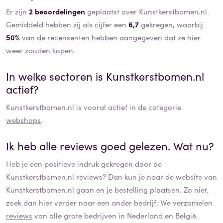
Er zijn
2 beoordelingen
geplaatst over Kunstkerstbomen.nl.
Gemiddeld hebben zij als cijfer een
6,7
gekregen, waarbij
50%
van de recensenten hebben aangegeven dat ze hier
weer zouden kopen.
In welke sectoren is
Kunstkerstbomen.nl
actief?
Kunstkerstbomen.nl
is vooral actief in de categorie
webshops
.
Ik heb alle reviews goed gelezen. Wat nu?
Heb je een positieve indruk gekregen door de
Kunstkerstbomen.nl
reviews? Dan kun je naar de website van
Kunstkerstbomen.nl
gaan en je bestelling plaatsen. Zo niet,
zoek dan hier verder naar een ander bedrijf. We verzamelen
reviews
van alle grote bedrijven in Nederland en België.