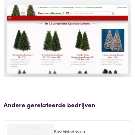
Andere gerelateerde bedrijven
Buythistoday.eu