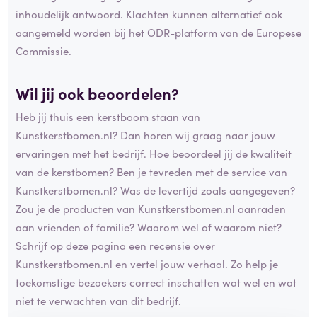
inhoudelijk antwoord. Klachten kunnen alternatief ook
aangemeld worden bij het ODR-platform van de Europese
Commissie.
Wil jij ook beoordelen?
Heb jij thuis een kerstboom staan van
Kunstkerstbomen.nl? Dan horen wij graag naar jouw
ervaringen met het bedrijf. Hoe beoordeel jij de kwaliteit
van de kerstbomen? Ben je tevreden met de service van
Kunstkerstbomen.nl? Was de levertijd zoals aangegeven?
Zou je de producten van Kunstkerstbomen.nl aanraden
aan vrienden of familie? Waarom wel of waarom niet?
Schrijf op deze pagina een recensie over
Kunstkerstbomen.nl en vertel jouw verhaal. Zo help je
toekomstige bezoekers correct inschatten wat wel en wat
niet te verwachten van dit bedrijf.