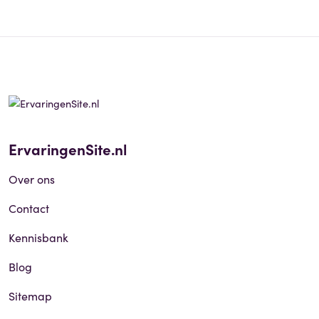
ErvaringenSite.nl
Over ons
Contact
Kennisbank
Blog
Sitemap