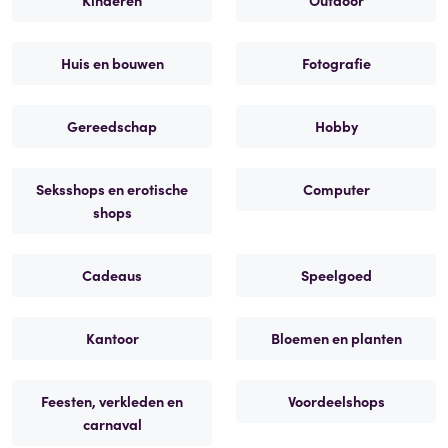
Huis en bouwen
Fotografie
Gereedschap
Hobby
Seksshops en erotische
Computer
shops
Cadeaus
Speelgoed
Kantoor
Bloemen en planten
Feesten, verkleden en
Voordeelshops
carnaval