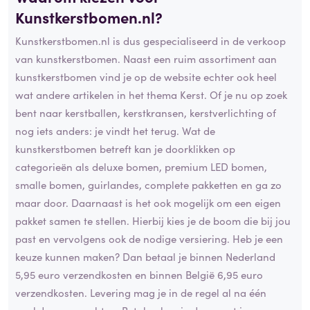
Kunstkerstbomen.nl?
Kunstkerstbomen.nl is dus gespecialiseerd in de verkoop
van kunstkerstbomen. Naast een ruim assortiment aan
kunstkerstbomen vind je op de website echter ook heel
wat andere artikelen in het thema Kerst. Of je nu op zoek
bent naar kerstballen, kerstkransen, kerstverlichting of
nog iets anders: je vindt het terug. Wat de
kunstkerstbomen betreft kan je doorklikken op
categorieën als deluxe bomen, premium LED bomen,
smalle bomen, guirlandes, complete pakketten en ga zo
maar door. Daarnaast is het ook mogelijk om een eigen
pakket samen te stellen. Hierbij kies je de boom die bij jou
past en vervolgens ook de nodige versiering. Heb je een
keuze kunnen maken? Dan betaal je binnen Nederland
5,95 euro verzendkosten en binnen België 6,95 euro
verzendkosten. Levering mag je in de regel al na één