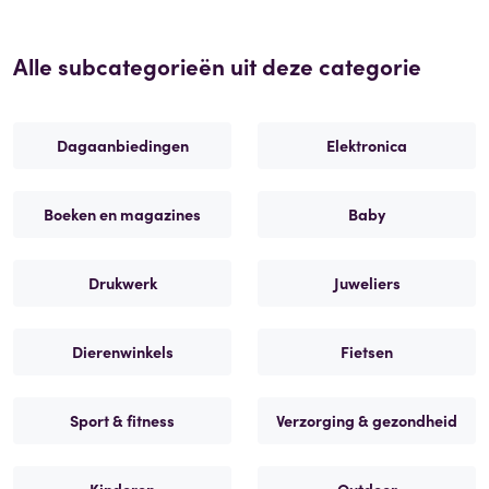
Alle subcategorieën uit deze categorie
Dagaanbiedingen
Elektronica
Boeken en magazines
Baby
Drukwerk
Juweliers
Dierenwinkels
Fietsen
Sport & fitness
Verzorging & gezondheid
Kinderen
Outdoor