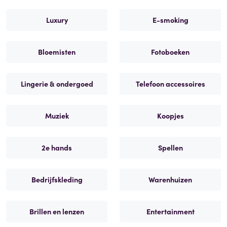
Luxury
E-smoking
Bloemisten
Fotoboeken
Lingerie & ondergoed
Telefoon accessoires
Muziek
Koopjes
2e hands
Spellen
Bedrijfskleding
Warenhuizen
Brillen en lenzen
Entertainment