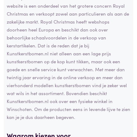
website is een onderdeel van het grotere concern Royal
Christmas en verkoopt zowel aan particulieren als aan de
zakelijke markt. Royal Christmas heeft webshops
doorheen heel Europa en beschikt dan ook over
behoorlijke schaalvoordelen in de verkoop van
kerstartikelen. Dat is de reden dat je bij
Kunstkerstbomen.nl niet alleen aan een lage prijs
kunstkerstbomen op de kop kunt tikken, maar ook een
goede en snelle service kunt verwachten. Met meer dan
twintig jaar ervaring in de online verkoop en meer dan
vierhonderd modellen kunstkerstbomen vind je zeker wel
wat wils in het assortiment. Bovendien beschikt
Kunstkerstbomen.nl ook over een fysieke winkel in
Winschoten. Om de producten eens in levende lijve te zien
kan je je dus daarheen begeven.
Waarom kiezen voor