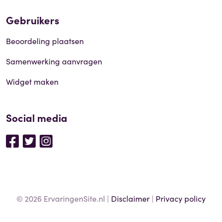
Gebruikers
Beoordeling plaatsen
Samenwerking aanvragen
Widget maken
Social media
© 2026 ErvaringenSite.nl |
Disclaimer
|
Privacy policy