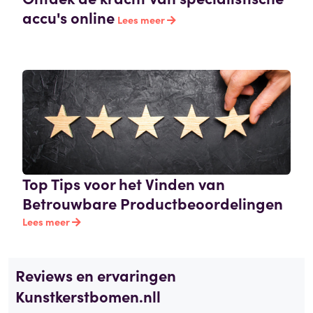
accu's online
Lees meer
Top Tips voor het Vinden van
Betrouwbare Productbeoordelingen
Lees meer
Reviews en ervaringen
Kunstkerstbomen.nll