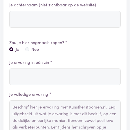
Je achternaam (niet zichtbaar op de website)
Zou je hier nogmaals kopen? *
Ja
Nee
Je ervaring in één zin *
Je volledige ervaring *