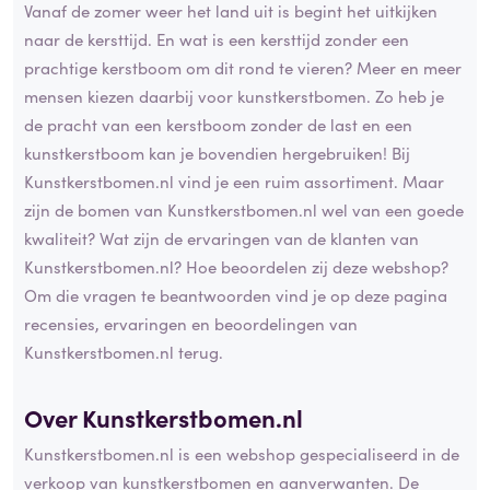
Vanaf de zomer weer het land uit is begint het uitkijken
naar de kersttijd. En wat is een kersttijd zonder een
prachtige kerstboom om dit rond te vieren? Meer en meer
mensen kiezen daarbij voor kunstkerstbomen. Zo heb je
de pracht van een kerstboom zonder de last en een
kunstkerstboom kan je bovendien hergebruiken! Bij
Kunstkerstbomen.nl vind je een ruim assortiment. Maar
zijn de bomen van Kunstkerstbomen.nl wel van een goede
kwaliteit? Wat zijn de ervaringen van de klanten van
Kunstkerstbomen.nl? Hoe beoordelen zij deze webshop?
Om die vragen te beantwoorden vind je op deze pagina
recensies, ervaringen en beoordelingen van
Kunstkerstbomen.nl terug.
Over Kunstkerstbomen.nl
Kunstkerstbomen.nl is een webshop gespecialiseerd in de
verkoop van kunstkerstbomen en aanverwanten. De