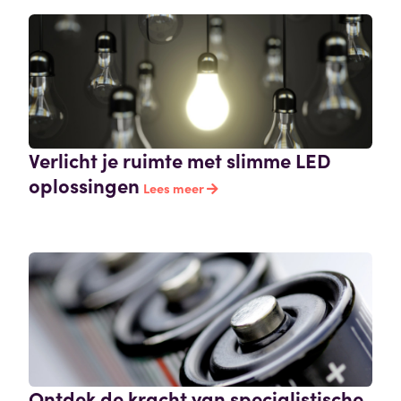
Verlicht je ruimte met slimme LED
oplossingen
Lees meer
Ontdek de kracht van specialistische