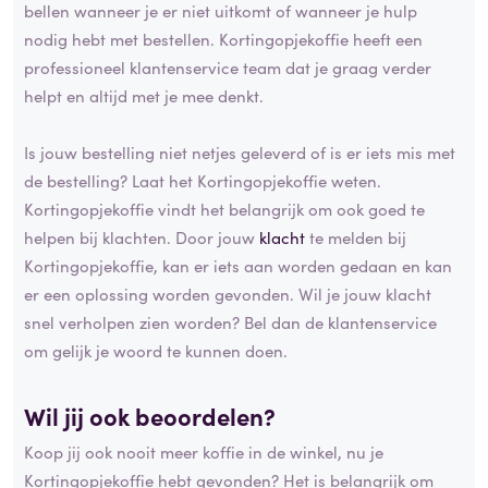
bellen wanneer je er niet uitkomt of wanneer je hulp
nodig hebt met bestellen. Kortingopjekoffie heeft een
professioneel klantenservice team dat je graag verder
helpt en altijd met je mee denkt.
Is jouw bestelling niet netjes geleverd of is er iets mis met
de bestelling? Laat het Kortingopjekoffie weten.
Kortingopjekoffie vindt het belangrijk om ook goed te
helpen bij klachten. Door jouw
klacht
te melden bij
Kortingopjekoffie, kan er iets aan worden gedaan en kan
er een oplossing worden gevonden. Wil je jouw klacht
snel verholpen zien worden? Bel dan de klantenservice
om gelijk je woord te kunnen doen.
Wil jij ook beoordelen?
Koop jij ook nooit meer koffie in de winkel, nu je
Kortingopjekoffie hebt gevonden? Het is belangrijk om