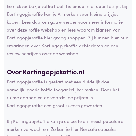
Een lekker bakje koffie hoeft helemaal niet duur te zijn. Bij
Kortingopjekoffie kun je A-merken voor kleine prijsjes
kopen. Lees daarom gauw verder voor meer informatie
over deze koffie webshop en lees waarom klanten van
Kortingopjekoffie hier graag shoppen. Zij kunnen hier hun
ervaringen over Kortingopjekoffie achterlaten en een
review schrijven over de webshop.
Over Kortingopjekoffie.nl
Kortingopjekoffie is gestart met een duidelijk doel,
namelijk: goede koffie toegankelijker maken. Door het
ruime aanbod en de voordelige prijzen is
Kortingopjekoffie een groot succes geworden.
Bij Kortingopjekoffie kun je de beste en meest populaire
merken verwachten. Zo kun je hier Nescafe capsules