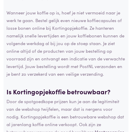
Wanneer jouw koffie op is, hoef je niet vermoeid naar je
werk te gaan. Bestel gelijk even nieuwe koffiecapsules of
losse bonen online bij Kortingopjekoffie. Ze hanteren
namelijk snelle levertijden en jouw koffiebonen kunnen de
volgende werkdag al bij jou op de stoep staan. Je ziet
online altijd of de producten van jouw bestelling op
voorraad zijn en ontvangt een indicatie van de verwachte
levertijd. Jouw bestelling wordt met PostNL verzonden en
je bent zo verzekerd van een veilige verzending.
Is Kortingopjekoffie betrouwbaar?
Door de spotgoedkope prijzen kun je aan de legitimiteit
van de webshop twijfelen, maar dat is nergens voor
nodig. Kortingopjekoffie is een betrouwbare webshop dat
al jarenlang koffie online verkoopt. Ook zijn ze
betrouwbaar vanwege de goed bereikbare
klantenservice
,