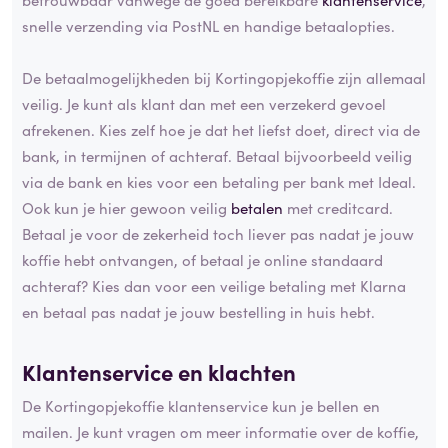
snelle verzending via PostNL en handige betaalopties.
De betaalmogelijkheden bij Kortingopjekoffie zijn allemaal
veilig. Je kunt als klant dan met een verzekerd gevoel
afrekenen. Kies zelf hoe je dat het liefst doet, direct via de
bank, in termijnen of achteraf. Betaal bijvoorbeeld veilig
via de bank en kies voor een betaling per bank met Ideal.
Ook kun je hier gewoon veilig
betalen
met creditcard.
Betaal je voor de zekerheid toch liever pas nadat je jouw
koffie hebt ontvangen, of betaal je online standaard
achteraf? Kies dan voor een veilige betaling met Klarna
en betaal pas nadat je jouw bestelling in huis hebt.
Klantenservice en klachten
De Kortingopjekoffie klantenservice kun je bellen en
mailen. Je kunt vragen om meer informatie over de koffie,