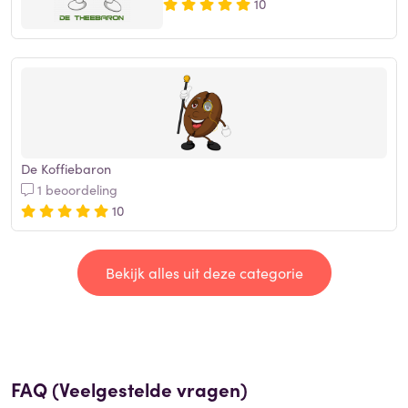
10
De Koffiebaron
1 beoordeling
10
Bekijk alles uit deze categorie
FAQ (Veelgestelde vragen)