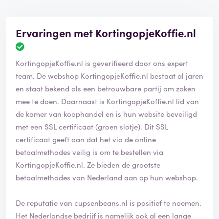
Ervaringen met KortingopjeKoffie.nl
KortingopjeKoffie.nl is geverifieerd door ons expert
team. De webshop KortingopjeKoffie.nl bestaat al jaren
en staat bekend als een betrouwbare partij om zaken
mee te doen. Daarnaast is KortingopjeKoffie.nl lid van
de kamer van koophandel en is hun website beveiligd
met een SSL certificaat (groen slotje). Dit SSL
certificaat geeft aan dat het via de online
betaalmethodes veilig is om te bestellen via
KortingopjeKoffie.nl. Ze bieden de grootste
betaalmethodes van Nederland aan op hun webshop.
De reputatie van cupsenbeans.nl is positief te noemen.
Het Nederlandse bedrijf is namelijk ook al een lange