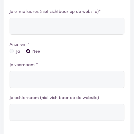
Je e-mailadres (niet zichtbaar op de website)*
Anoniem *
Ja
Nee
Je voornaam *
Je achternaam (niet zichtbaar op de website)