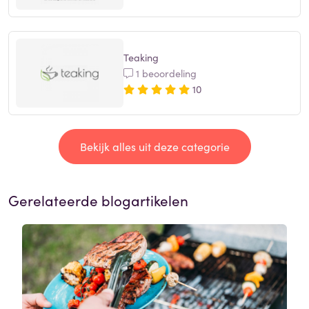
Teaking
1 beoordeling
10
Bekijk alles uit deze categorie
Gerelateerde blogartikelen