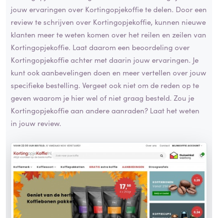
jouw ervaringen over Kortingopjekoffie te delen. Door een
review te schrijven over Kortingopjekoffie, kunnen nieuwe
klanten meer te weten komen over het reilen en zeilen van
Kortingopjekoffie. Laat daarom een beoordeling over
Kortingopjekoffie achter met daarin jouw ervaringen. Je
kunt ook aanbevelingen doen en meer vertellen over jouw
specifieke bestelling. Vergeet ook niet om de reden op te
geven waarom je hier wel of niet graag besteld. Zou je
Kortingopjekoffie aan andere aanraden? Laat het weten
in jouw review.