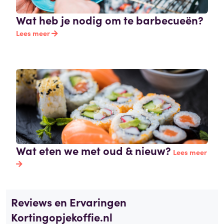
Wat heb je nodig om te barbecueën?
Lees meer
Wat eten we met oud & nieuw?
Lees meer
Reviews en Ervaringen
Kortingopjekoffie.nl