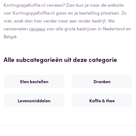
KortingopjeKoffie.nl
reviews? Dan kun je naar de website
van
KortingopjeKoffie.nl
gaan en je bestelling plaatsen. Zo
niet, zoek dan hier verder naar een ander bedrijf. We
verzamelen
reviews
van alle grote bedrijven in Nederland en
België.
Alle subcategorieën uit deze categorie
Eten bestellen
Dranken
Levensmiddelen
Koffie & thee