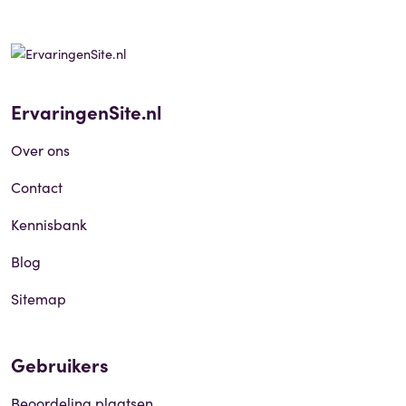
ErvaringenSite.nl
Over ons
Contact
Kennisbank
Blog
Sitemap
Gebruikers
Beoordeling plaatsen