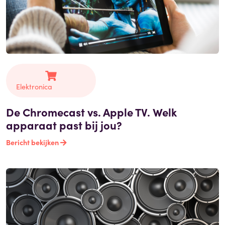
Elektronica
De Chromecast vs. Apple TV. Welk
apparaat past bij jou?
Bericht bekijken