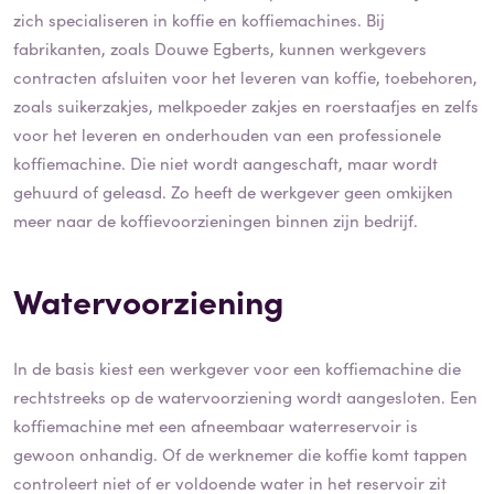
zich specialiseren in koffie en koffiemachines. Bij
fabrikanten, zoals Douwe Egberts, kunnen werkgevers
contracten afsluiten voor het leveren van koffie, toebehoren,
zoals suikerzakjes, melkpoeder zakjes en roerstaafjes en zelfs
voor het leveren en onderhouden van een professionele
koffiemachine. Die niet wordt aangeschaft, maar wordt
gehuurd of geleasd. Zo heeft de werkgever geen omkijken
meer naar de koffievoorzieningen binnen zijn bedrijf.
Watervoorziening
In de basis kiest een werkgever voor een koffiemachine die
rechtstreeks op de watervoorziening wordt aangesloten. Een
koffiemachine met een afneembaar waterreservoir is
gewoon onhandig. Of de werknemer die koffie komt tappen
controleert niet of er voldoende water in het reservoir zit