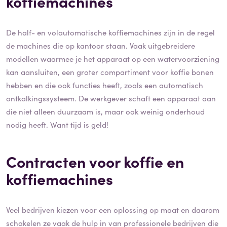
koffiemachines
De half- en volautomatische koffiemachines zijn in de regel
de machines die op kantoor staan. Vaak uitgebreidere
modellen waarmee je het apparaat op een watervoorziening
kan aansluiten, een groter compartiment voor koffie bonen
hebben en die ook functies heeft, zoals een automatisch
ontkalkingssysteem. De werkgever schaft een apparaat aan
die niet alleen duurzaam is, maar ook weinig onderhoud
nodig heeft. Want tijd is geld!
Contracten voor koffie en
koffiemachines
Veel bedrijven kiezen voor een oplossing op maat en daarom
schakelen ze vaak de hulp in van professionele bedrijven die