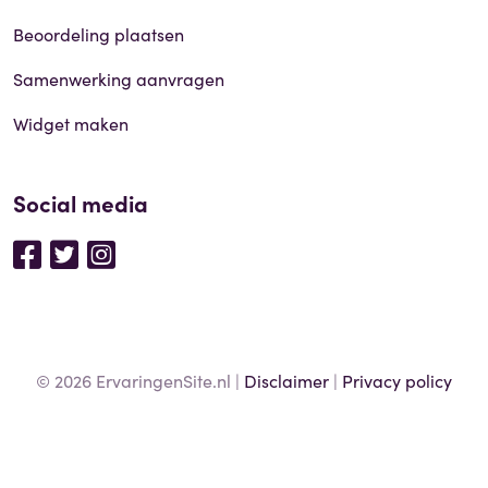
Beoordeling plaatsen
Samenwerking aanvragen
Widget maken
Social media
© 2026 ErvaringenSite.nl |
Disclaimer
|
Privacy policy