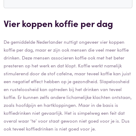
Vier koppen koffie per dag
De gemiddelde Nederlander nuttigt ongeveer vier koppen
koffie per dag, maar er zijn ook mensen die veel meer koffie
drinken. Deze mensen associeren koffie ook met het beter
presteren op het werk en dat klopt. Koffie werkt namelijk
stimulerend door de stof cafeïne, maar teveel koffie kan juist
een negatief effect hebben op je gezondheid. Slapeloosheid
en rusteloosheid kan optreden bij het drinken van teveel
koffie. Er kunnen zelfs andere lichamelijke klachten ontstaan,
zoals hoofdpijn en hartkloppingen. Maar in de basis is
koffiedrinken niet gevaarlijk. Het is simpelweg een feit dat
overal waar ‘te’ voor staat gewoon niet goed voor je is. Dus
ook teveel koffiedrinken is niet goed voor je.