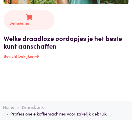
Webshops
Welke draadloze oordopjes je het beste
kunt aanschaffen
Bericht bekijken
Home
Kennisbank
Professionele koffiemachines voor zakelijk gebruik