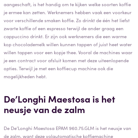
aangeschaft, is het handig om te kijken welke soorten koffie
je ermee kan zetten. Werknemers hebben vaak een voorkeur
voor verschillende smaken koffie. Zo drinkt de één het liefst
zwarte koffie of een espresso terwijl de ander graag een
cappuccino drinkt. Er zijn ook werknemers die een warme
kop chocolademelk willen kunnen tappen of juist heet water
willen tappen voor een kopje thee. Vooral de machines waar
je een contract voor afsluit komen met deze uiteenlopende
opties. Terwijl je met een koffiecup machine ook die
mogelijkheden hebt.
De’Longhi Maestosa is het
neusje van de zalm
De De’Longhi Maestosa EPAM 960.75.GLM is het neusje van
de zalm, want deze volautomatische koffiemachine