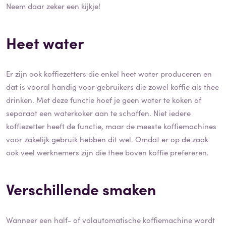
Neem daar zeker een kijkje!
Heet water
Er zijn ook koffiezetters die enkel heet water produceren en
dat is vooral handig voor gebruikers die zowel koffie als thee
drinken. Met deze functie hoef je geen water te koken of
separaat een waterkoker aan te schaffen. Niet iedere
koffiezetter heeft de functie, maar de meeste koffiemachines
voor zakelijk gebruik hebben dit wel. Omdat er op de zaak
ook veel werknemers zijn die thee boven koffie prefereren.
Verschillende smaken
Wanneer een half- of volautomatische koffiemachine wordt