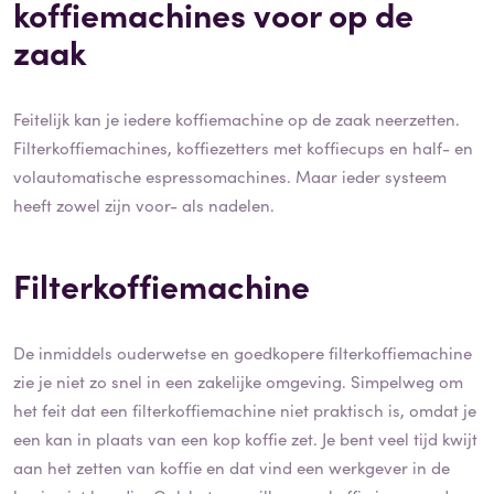
koffiemachines voor op de
zaak
Feitelijk kan je iedere koffiemachine op de zaak neerzetten.
Filterkoffiemachines, koffiezetters met koffiecups en half- en
volautomatische espressomachines. Maar ieder systeem
heeft zowel zijn voor- als nadelen.
Filterkoffiemachine
De inmiddels ouderwetse en goedkopere filterkoffiemachine
zie je niet zo snel in een zakelijke omgeving. Simpelweg om
het feit dat een filterkoffiemachine niet praktisch is, omdat je
een kan in plaats van een kop koffie zet. Je bent veel tijd kwijt
aan het zetten van koffie en dat vind een werkgever in de