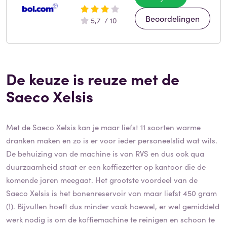
Beoordelingen
5,7 / 10
De keuze is reuze met de
Saeco Xelsis
Met de Saeco Xelsis kan je maar liefst 11 soorten warme
dranken maken en zo is er voor ieder personeelslid wat wils.
De behuizing van de machine is van RVS en dus ook qua
duurzaamheid staat er een koffiezetter op kantoor die de
komende jaren meegaat. Het grootste voordeel van de
Saeco Xelsis is het bonenreservoir van maar liefst 450 gram
(!). Bijvullen hoeft dus minder vaak hoewel, er wel gemiddeld
werk nodig is om de koffiemachine te reinigen en schoon te