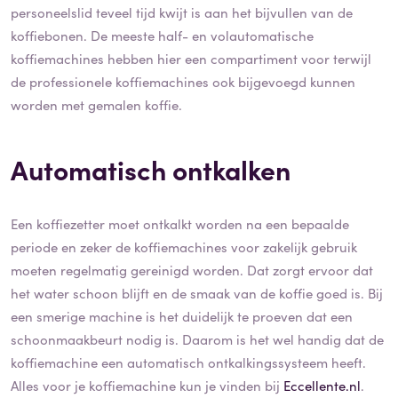
personeelslid teveel tijd kwijt is aan het bijvullen van de
koffiebonen. De meeste half- en volautomatische
koffiemachines hebben hier een compartiment voor terwijl
de professionele koffiemachines ook bijgevoegd kunnen
worden met gemalen koffie.
Automatisch ontkalken
Een koffiezetter moet ontkalkt worden na een bepaalde
periode en zeker de koffiemachines voor zakelijk gebruik
moeten regelmatig gereinigd worden. Dat zorgt ervoor dat
het water schoon blijft en de smaak van de koffie goed is. Bij
een smerige machine is het duidelijk te proeven dat een
schoonmaakbeurt nodig is. Daarom is het wel handig dat de
koffiemachine een automatisch ontkalkingssysteem heeft.
Alles voor je koffiemachine kun je vinden bij
Eccellente.nl
.