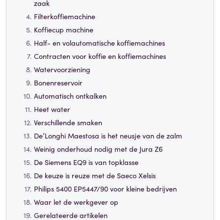
zaak
Filterkoffiemachine
Koffiecup machine
Half- en volautomatische koffiemachines
Contracten voor koffie en koffiemachines
Watervoorziening
Bonenreservoir
Automatisch ontkalken
Heet water
Verschillende smaken
De’Longhi Maestosa is het neusje van de zalm
Weinig onderhoud nodig met de Jura Z6
De Siemens EQ9 is van topklasse
De keuze is reuze met de Saeco Xelsis
Philips 5400 EP5447/90 voor kleine bedrijven
Waar let de werkgever op
Gerelateerde artikelen