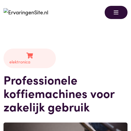
elektronica
Professionele
koffiemachines voor
zakelijk gebruik