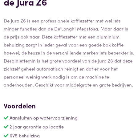
de Jura Z6
De Jura Z6 is een professionele koffiezetter met wel iets
minder functies dan de De’Longhi Meastosa. Maar daar is
de prijs ook naar. Deze koffiezetter met een aluminium
behuizing zorgt in ieder geval voor een goede bak koffie
hoewel, de keuze in de verschillende merken iets beperkter is.
Desalniettemin is het grote voordeel van de Jura Z6 dat deze
zichzelf geheel automatisch reinigt en dat er voor het
personeel weinig werk nodig is om de machine te
onderhouden. Geschikt voor middelgrote en grote bedrijven.
Voordelen
Aansluiten op watervoorziening
2 jaar garantie op locatie
RVS behuizing