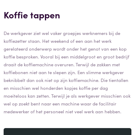
Koffie tappen
De werkgever ziet wel vaker groepjes werknemers bij de
koffiezetter staan. Het weekend of een aan het werk
gerelateerd onderwerp wordt onder het genot van een kop
koffie besproken. Vooral bij een middelgroot en groot bedrijf
draait de koffiemachine overuren. Terwijl de zakken met
koffiebonen niet aan te slepen zijn. Een slimme werkgever
beknibbelt dan ook niet op zijn koffiemachine. Die tientallen
en misschien wel honderden kopjes koffie per dag
moeiteloos kan zetten. Terwijl je als werkgever misschien ook
wel op zoekt bent naar een machine waar de facilitair
medewerker of het personeel niet veel werk aan hebben.