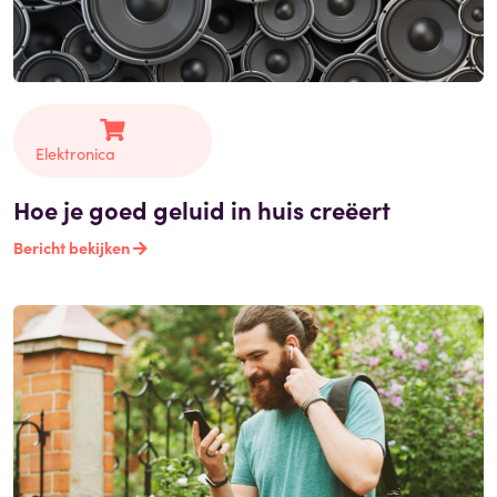
Elektronica
Hoe je goed geluid in huis creëert
Bericht bekijken