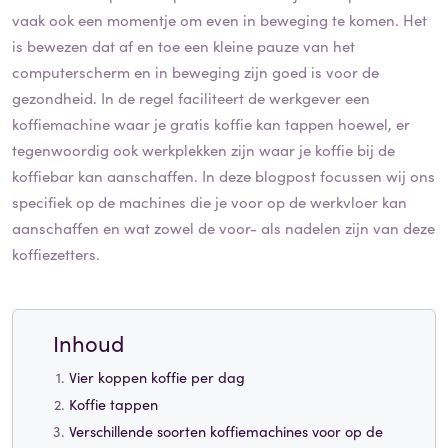
vaak ook een momentje om even in beweging te komen. Het
is bewezen dat af en toe een kleine pauze van het
computerscherm en in beweging zijn goed is voor de
gezondheid. In de regel faciliteert de werkgever een
koffiemachine waar je gratis koffie kan tappen hoewel, er
tegenwoordig ook werkplekken zijn waar je koffie bij de
koffiebar kan aanschaffen. In deze blogpost focussen wij ons
specifiek op de machines die je voor op de werkvloer kan
aanschaffen en wat zowel de voor- als nadelen zijn van deze
koffiezetters.
Inhoud
Vier koppen koffie per dag
Koffie tappen
Verschillende soorten koffiemachines voor op de