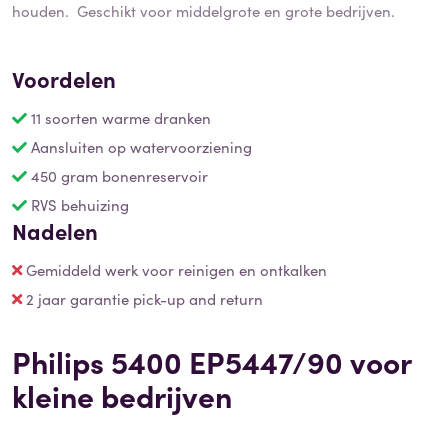
houden. Geschikt voor middelgrote en grote bedrijven.
Voordelen
11 soorten warme dranken
Aansluiten op watervoorziening
450 gram bonenreservoir
RVS behuizing
Nadelen
Gemiddeld werk voor reinigen en ontkalken
2 jaar garantie pick-up and return
Philips 5400 EP5447/90 voor
kleine bedrijven