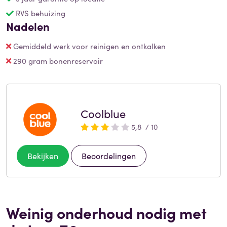
RVS behuizing
Nadelen
Gemiddeld werk voor reinigen en ontkalken
290 gram bonenreservoir
Coolblue
5,8 / 10
Bekijken
Beoordelingen
Weinig onderhoud nodig met