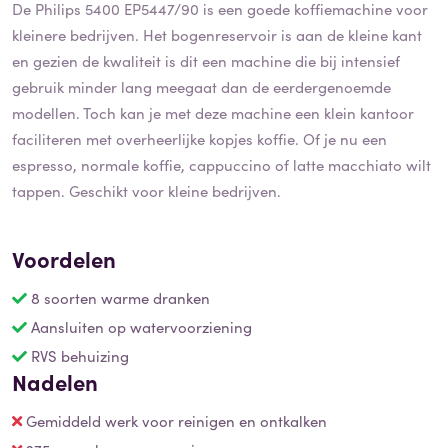
De Philips 5400 EP5447/90 is een goede koffiemachine voor
kleinere bedrijven. Het bogenreservoir is aan de kleine kant
en gezien de kwaliteit is dit een machine die bij intensief
gebruik minder lang meegaat dan de eerdergenoemde
modellen. Toch kan je met deze machine een klein kantoor
faciliteren met overheerlijke kopjes koffie. Of je nu een
espresso, normale koffie, cappuccino of latte macchiato wilt
tappen. Geschikt voor kleine bedrijven.
Voordelen
8 soorten warme dranken
Aansluiten op watervoorziening
RVS behuizing
Nadelen
Gemiddeld werk voor reinigen en ontkalken