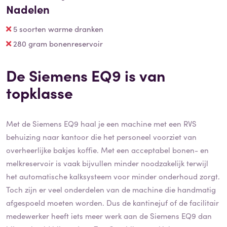
Nadelen
5 soorten warme dranken
280 gram bonenreservoir
De Siemens EQ9 is van
topklasse
Met de Siemens EQ9 haal je een machine met een RVS
behuizing naar kantoor die het personeel voorziet van
overheerlijke bakjes koffie. Met een acceptabel bonen- en
melkreservoir is vaak bijvullen minder noodzakelijk terwijl
het automatische kalksysteem voor minder onderhoud zorgt.
Toch zijn er veel onderdelen van de machine die handmatig
afgespoeld moeten worden. Dus de kantinejuf of de facilitair
medewerker heeft iets meer werk aan de Siemens EQ9 dan