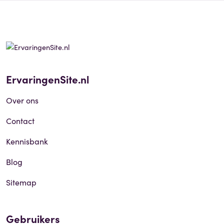
ErvaringenSite.nl
Over ons
Contact
Kennisbank
Blog
Sitemap
Gebruikers