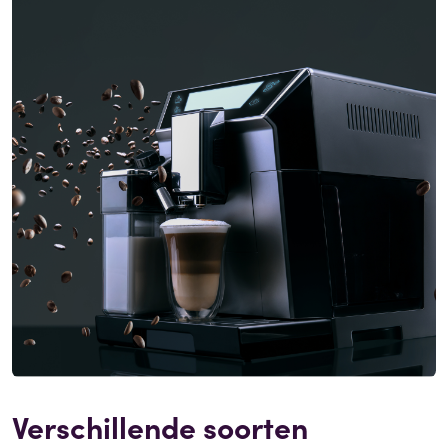
Verschillende soorten