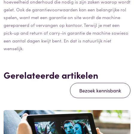
hoeveelheid onderhoud die nodig is zijn zaken waarop wordt
gelet. Ook de garantievoorwaarden kan een belangrijke rol
spelen, want met een garantie on site wordt de machine
gerepareerd of vervangen op kantoor. Terwijl je met een
pick-up and return of carry-in garantie de machine sowieso
een aantal dagen kwijt bent. En dat is natuurlijk niet
wenselijk.
Gerelateerde artikelen
Bezoek kennisbank