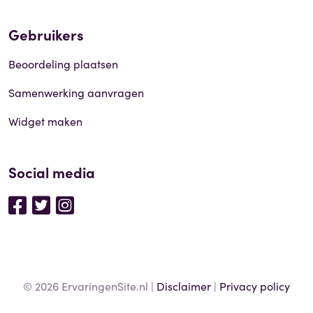
Gebruikers
Beoordeling plaatsen
Samenwerking aanvragen
Widget maken
Social media
© 2026 ErvaringenSite.nl |
Disclaimer
|
Privacy policy