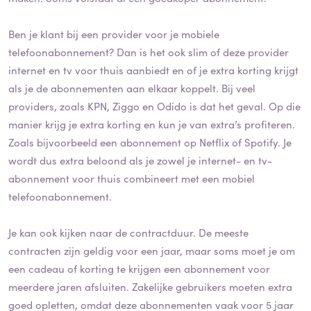
Ben je klant bij een provider voor je mobiele
telefoonabonnement? Dan is het ook slim of deze provider
internet en tv voor thuis aanbiedt en of je extra korting krijgt
als je de abonnementen aan elkaar koppelt. Bij veel
providers, zoals KPN, Ziggo en Odido is dat het geval. Op die
manier krijg je extra korting en kun je van extra’s profiteren.
Zoals bijvoorbeeld een abonnement op Netflix of Spotify. Je
wordt dus extra beloond als je zowel je internet- en tv-
abonnement voor thuis combineert met een mobiel
telefoonabonnement.
Je kan ook kijken naar de contractduur. De meeste
contracten zijn geldig voor een jaar, maar soms moet je om
een cadeau of korting te krijgen een abonnement voor
meerdere jaren afsluiten. Zakelijke gebruikers moeten extra
goed opletten, omdat deze abonnementen vaak voor 5 jaar