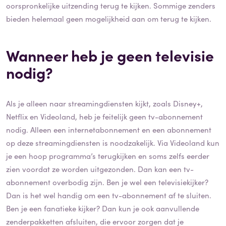
oorspronkelijke uitzending terug te kijken. Sommige zenders
bieden helemaal geen mogelijkheid aan om terug te kijken.
Wanneer heb je geen televisie
nodig?
Als je alleen naar streamingdiensten kijkt, zoals Disney+,
Netflix en Videoland, heb je feitelijk geen tv-abonnement
nodig. Alleen een internetabonnement en een abonnement
op deze streamingdiensten is noodzakelijk. Via Videoland kun
je een hoop programma’s terugkijken en soms zelfs eerder
zien voordat ze worden uitgezonden. Dan kan een tv-
abonnement overbodig zijn. Ben je wel een televisiekijker?
Dan is het wel handig om een tv-abonnement af te sluiten.
Ben je een fanatieke kijker? Dan kun je ook aanvullende
zenderpakketten afsluiten, die ervoor zorgen dat je