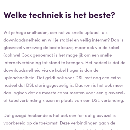
Welke techniek is het beste?
Wil je hoge snelheden, een net zo snelle upload- als
downloadsnelheid en wil je stabiel en veilig internet? Dan is
glasvezel verreweg de beste keuze, maar ook via de kabel
(ook wel Coax genoemd) is het mogelijk om een snelle
internetverbinding tot stand te brengen. Het nadeel is dat de
downloadsnelheid via de kabel hoger is dan de
uploadsnelheid. Dat geldt ook voor DSL met nog een extra
nadeel dat DSL storingsgevoelig is. Daarom is het ook meer
dan logisch dat de meeste consumenten voor een glasvezel-
of kabelverbinding kiezen in plaats van een DSL-verbinding.
Dat gezegd hebbende is het ook een feit dat glasvezel is
voorbereid op de toekomst. Deze verbindingen gaan de