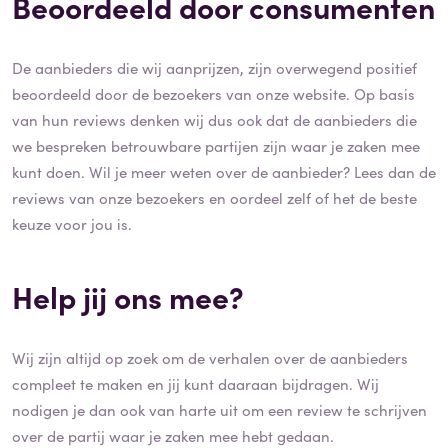
Beoordeeld door consumenten
De aanbieders die wij aanprijzen, zijn overwegend positief
beoordeeld door de bezoekers van onze website. Op basis
van hun reviews denken wij dus ook dat de aanbieders die
we bespreken betrouwbare partijen zijn waar je zaken mee
kunt doen. Wil je meer weten over de aanbieder? Lees dan de
reviews van onze bezoekers en oordeel zelf of het de beste
keuze voor jou is.
Help jij ons mee?
Wij zijn altijd op zoek om de verhalen over de aanbieders
compleet te maken en jij kunt daaraan bijdragen. Wij
nodigen je dan ook van harte uit om een review te schrijven
over de partij waar je zaken mee hebt gedaan.