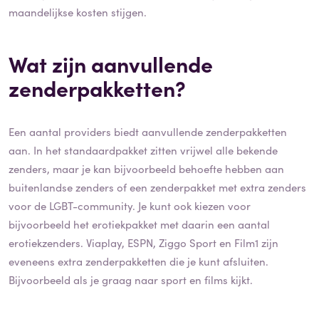
maandelijkse kosten stijgen.
Wat zijn aanvullende
zenderpakketten?
Een aantal providers biedt aanvullende zenderpakketten
aan. In het standaardpakket zitten vrijwel alle bekende
zenders, maar je kan bijvoorbeeld behoefte hebben aan
buitenlandse zenders of een zenderpakket met extra zenders
voor de LGBT-community. Je kunt ook kiezen voor
bijvoorbeeld het erotiekpakket met daarin een aantal
erotiekzenders. Viaplay, ESPN, Ziggo Sport en Film1 zijn
eveneens extra zenderpakketten die je kunt afsluiten.
Bijvoorbeeld als je graag naar sport en films kijkt.