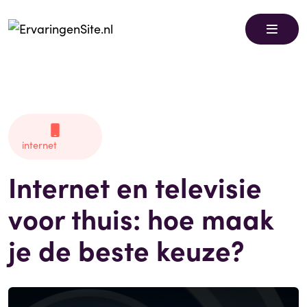
internet
Internet en televisie
voor thuis: hoe maak
je de beste keuze?