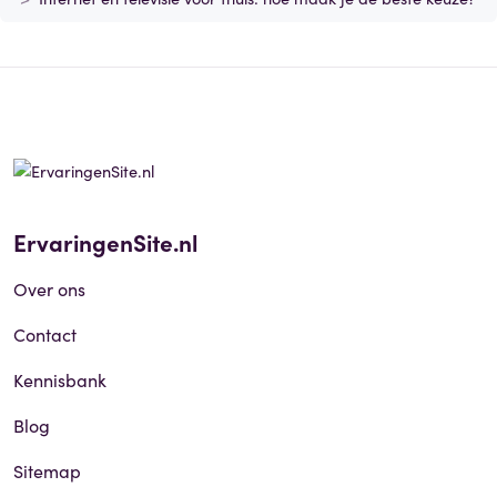
ErvaringenSite.nl
Over ons
Contact
Kennisbank
Blog
Sitemap