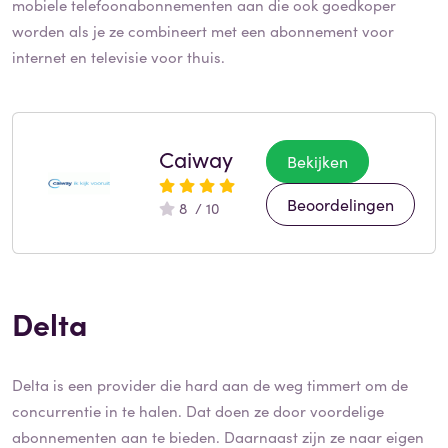
mobiele telefoonabonnementen aan die ook goedkoper
worden als je ze combineert met een abonnement voor
internet en televisie voor thuis.
Caiway
Bekijken
Beoordelingen
8 / 10
Delta
Delta is een provider die hard aan de weg timmert om de
concurrentie in te halen. Dat doen ze door voordelige
abonnementen aan te bieden. Daarnaast zijn ze naar eigen