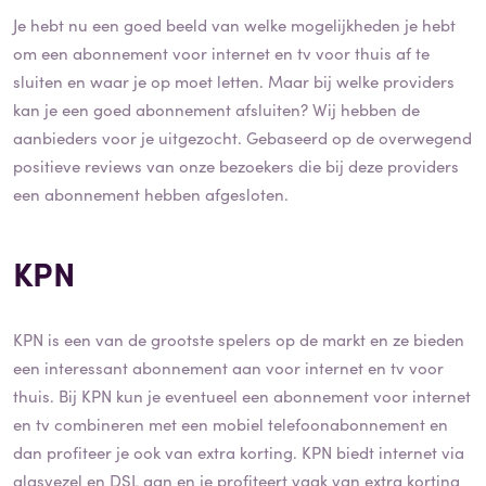
Je hebt nu een goed beeld van welke mogelijkheden je hebt
om een abonnement voor internet en tv voor thuis af te
sluiten en waar je op moet letten. Maar bij welke providers
kan je een goed abonnement afsluiten? Wij hebben de
aanbieders voor je uitgezocht. Gebaseerd op de overwegend
positieve reviews van onze bezoekers die bij deze providers
een abonnement hebben afgesloten.
KPN
KPN is een van de grootste spelers op de markt en ze bieden
een interessant abonnement aan voor internet en tv voor
thuis. Bij KPN kun je eventueel een abonnement voor internet
en tv combineren met een mobiel telefoonabonnement en
dan profiteer je ook van extra korting. KPN biedt internet via
glasvezel en DSL aan en je profiteert vaak van extra korting