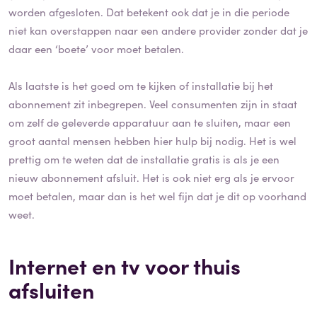
worden afgesloten. Dat betekent ook dat je in die periode
niet kan overstappen naar een andere provider zonder dat je
daar een ‘boete’ voor moet betalen.
Als laatste is het goed om te kijken of installatie bij het
abonnement zit inbegrepen. Veel consumenten zijn in staat
om zelf de geleverde apparatuur aan te sluiten, maar een
groot aantal mensen hebben hier hulp bij nodig. Het is wel
prettig om te weten dat de installatie gratis is als je een
nieuw abonnement afsluit. Het is ook niet erg als je ervoor
moet betalen, maar dan is het wel fijn dat je dit op voorhand
weet.
Internet en tv voor thuis
afsluiten