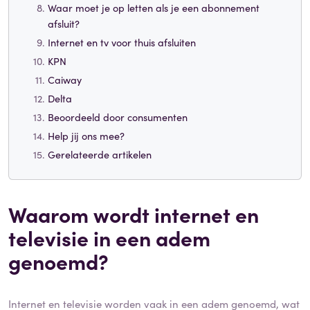
Waar moet je op letten als je een abonnement
afsluit?
Internet en tv voor thuis afsluiten
KPN
Caiway
Delta
Beoordeeld door consumenten
Help jij ons mee?
Gerelateerde artikelen
Waarom wordt internet en
televisie in een adem
genoemd?
Internet en televisie worden vaak in een adem genoemd, wat