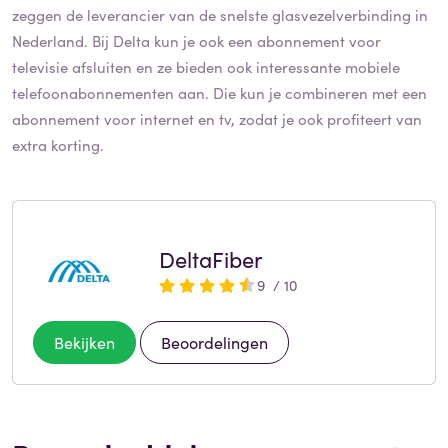
zeggen de leverancier van de snelste glasvezelverbinding in
Nederland. Bij Delta kun je ook een abonnement voor
televisie afsluiten en ze bieden ook interessante mobiele
telefoonabonnementen aan. Die kun je combineren met een
abonnement voor internet en tv, zodat je ook profiteert van
extra korting.
DeltaFiber
9 / 10
Bekijken
Beoordelingen