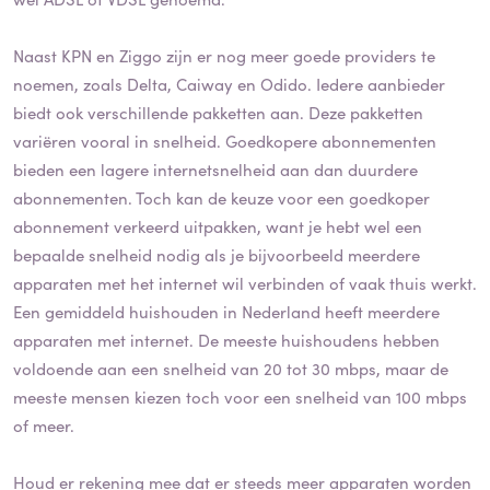
Naast KPN en Ziggo zijn er nog meer goede providers te
noemen, zoals Delta, Caiway en Odido. Iedere aanbieder
biedt ook verschillende pakketten aan. Deze pakketten
variëren vooral in snelheid. Goedkopere abonnementen
bieden een lagere internetsnelheid aan dan duurdere
abonnementen. Toch kan de keuze voor een goedkoper
abonnement verkeerd uitpakken, want je hebt wel een
bepaalde snelheid nodig als je bijvoorbeeld meerdere
apparaten met het internet wil verbinden of vaak thuis werkt.
Een gemiddeld huishouden in Nederland heeft meerdere
apparaten met internet. De meeste huishoudens hebben
voldoende aan een snelheid van 20 tot 30 mbps, maar de
meeste mensen kiezen toch voor een snelheid van 100 mbps
of meer.
Houd er rekening mee dat er steeds meer apparaten worden