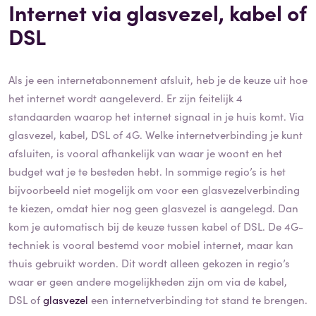
Internet via glasvezel, kabel of
DSL
Als je een internetabonnement afsluit, heb je de keuze uit hoe
het internet wordt aangeleverd. Er zijn feitelijk 4
standaarden waarop het internet signaal in je huis komt. Via
glasvezel, kabel, DSL of 4G. Welke internetverbinding je kunt
afsluiten, is vooral afhankelijk van waar je woont en het
budget wat je te besteden hebt. In sommige regio’s is het
bijvoorbeeld niet mogelijk om voor een glasvezelverbinding
te kiezen, omdat hier nog geen glasvezel is aangelegd. Dan
kom je automatisch bij de keuze tussen kabel of DSL. De 4G-
techniek is vooral bestemd voor mobiel internet, maar kan
thuis gebruikt worden. Dit wordt alleen gekozen in regio’s
waar er geen andere mogelijkheden zijn om via de kabel,
DSL of
glasvezel
een internetverbinding tot stand te brengen.