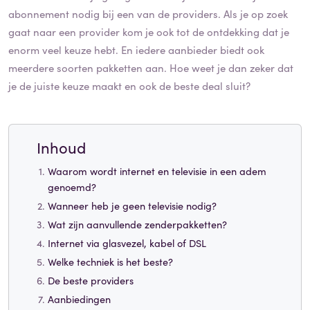
abonnement nodig bij een van de providers. Als je op zoek
gaat naar een provider kom je ook tot de ontdekking dat je
enorm veel keuze hebt. En iedere aanbieder biedt ook
meerdere soorten pakketten aan. Hoe weet je dan zeker dat
je de juiste keuze maakt en ook de beste deal sluit?
Inhoud
Waarom wordt internet en televisie in een adem
genoemd?
Wanneer heb je geen televisie nodig?
Wat zijn aanvullende zenderpakketten?
Internet via glasvezel, kabel of DSL
Welke techniek is het beste?
De beste providers
Aanbiedingen