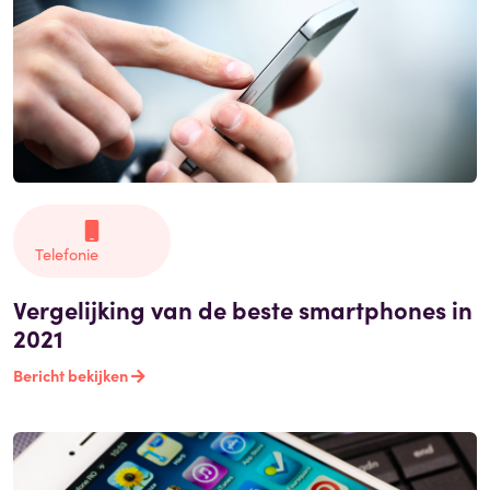
Telefonie
Vergelijking van de beste smartphones in
2021
Bericht bekijken