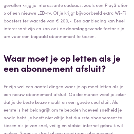
gevallen krijg je interessante cadeaus, zoals een PlayStation
5 of een nieuwe LED-tv. Of je krijgt bijvoorbeeld extra Wi-Fi
boosters ter waarde van € 200,-. Een aanbieding kan heel
interessant zijn en kan ook de doorslaggevende factor zijn
om voor een bepaald abonnement te kiezen.
Waar moet je op letten als je
een abonnement afsluit?
Er zijn wel een aantal dingen waar je op moet letten als je
een nieuw abonnement afsluit. Op die manier weet je zeker
dat je de beste keuze maakt en een goede deal sluit. Als
eerste is het belangrijk om te bepalen hoeveel snelheid je
nodig hebt. Je hoeft niet altijd het duurste abonnement te
kiezen als je van snel, veilig en stabiel internet gebruik wil
maken. Soms volstaat al een goedkoper abonnement.