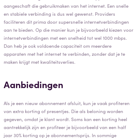
aangeschaft die gebruikmaken van het internet. Een snelle
en stabiele verbinding is dus wel gewenst. Providers
faciliteren dit prima door supersnelle internetverbindingen
aan te bieden. Op die manier kun je bijvoorbeeld kiezen voor
internetverbindingen met een snelheid tot wel 1000 mbps.
Dan heb je ook voldoende capaciteit om meerdere
apparaten met het internet te verbinden, zonder dat je te
maken krijgt met kwaliteitsverlies.
Aanbiedingen
Als je een nieuw abonnement afsluit, kun je vaak profiteren
van extra korting of presentjes. Die als beloning worden
gegeven, omdat je klant wordt. Soms kan een korting heel
aantrekkelijk zijn en profiteer je bijvoorbeeld van een half
jaar 30% korting op je abonnementsprijs. In sommige