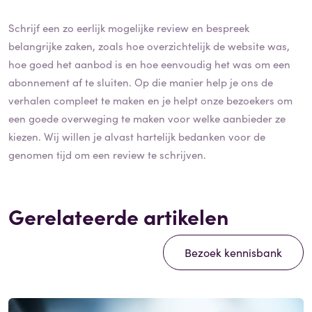
Schrijf een zo eerlijk mogelijke review en bespreek
belangrijke zaken, zoals hoe overzichtelijk de website was,
hoe goed het aanbod is en hoe eenvoudig het was om een
abonnement af te sluiten. Op die manier help je ons de
verhalen compleet te maken en je helpt onze bezoekers om
een goede overweging te maken voor welke aanbieder ze
kiezen. Wij willen je alvast hartelijk bedanken voor de
genomen tijd om een review te schrijven.
Gerelateerde artikelen
Bezoek kennisbank