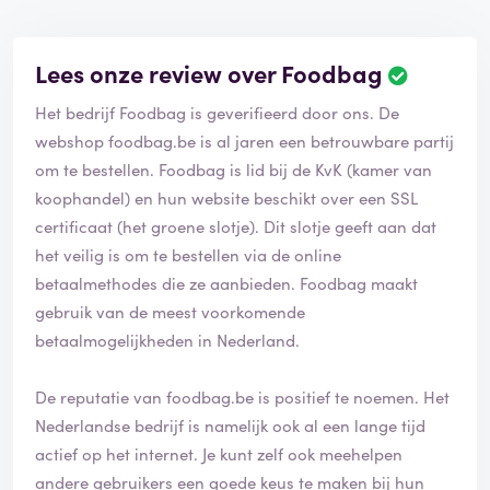
Lees onze review over Foodbag
Het bedrijf Foodbag is geverifieerd door ons. De
webshop foodbag.be is al jaren een betrouwbare partij
om te bestellen. Foodbag is lid bij de KvK (kamer van
koophandel) en hun website beschikt over een SSL
certificaat (het groene slotje). Dit slotje geeft aan dat
het veilig is om te bestellen via de online
betaalmethodes die ze aanbieden. Foodbag maakt
gebruik van de meest voorkomende
betaalmogelijkheden in Nederland.
De reputatie van foodbag.be is positief te noemen. Het
Nederlandse bedrijf is namelijk ook al een lange tijd
actief op het internet. Je kunt zelf ook meehelpen
andere gebruikers een goede keus te maken bij hun