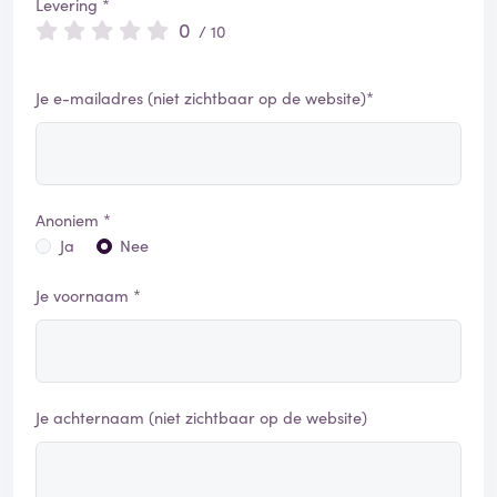
Levering *
0
/ 10
Je e-mailadres (niet zichtbaar op de website)*
Anoniem *
Ja
Nee
Je voornaam *
Je achternaam (niet zichtbaar op de website)