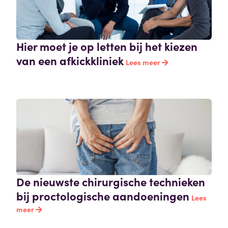
Hier moet je op letten bij het kiezen
van een afkickkliniek
Lees meer
De nieuwste chirurgische technieken
bij proctologische aandoeningen
Lees
meer