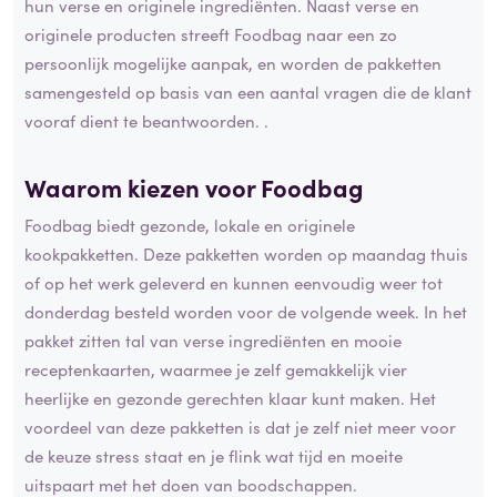
hun verse en originele ingrediënten. Naast verse en
originele producten streeft Foodbag naar een zo
persoonlijk mogelijke aanpak, en worden de pakketten
samengesteld op basis van een aantal vragen die de klant
vooraf dient te beantwoorden. .
Waarom kiezen voor Foodbag
Foodbag biedt gezonde, lokale en originele
kookpakketten. Deze pakketten worden op maandag thuis
of op het werk geleverd en kunnen eenvoudig weer tot
donderdag besteld worden voor de volgende week. In het
pakket zitten tal van verse ingrediënten en mooie
receptenkaarten, waarmee je zelf gemakkelijk vier
heerlijke en gezonde gerechten klaar kunt maken. Het
voordeel van deze pakketten is dat je zelf niet meer voor
de keuze stress staat en je flink wat tijd en moeite
uitspaart met het doen van boodschappen.