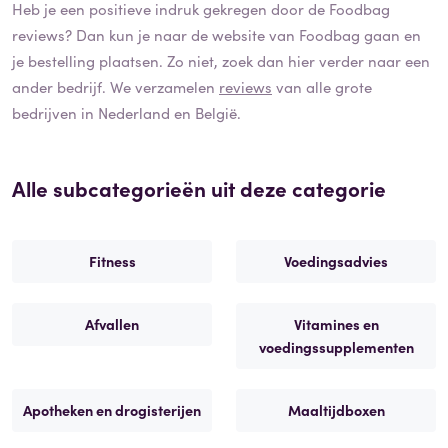
Heb je een positieve indruk gekregen door de
Foodbag
reviews? Dan kun je naar de website van
Foodbag
gaan en
je bestelling plaatsen. Zo niet, zoek dan hier verder naar een
ander bedrijf. We verzamelen
reviews
van alle grote
bedrijven in Nederland en België.
Alle subcategorieën uit deze categorie
Fitness
Voedingsadvies
Afvallen
Vitamines en
voedingssupplementen
Apotheken en drogisterijen
Maaltijdboxen