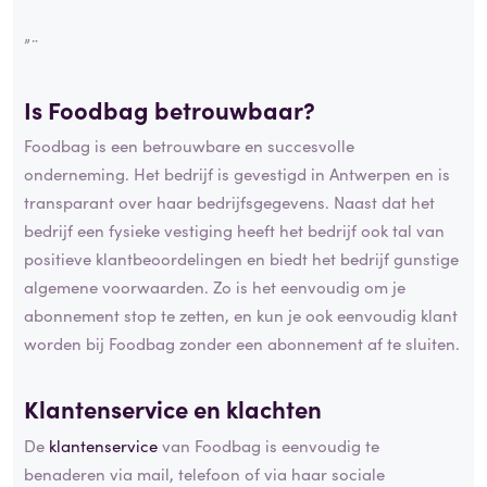
”¨
Is Foodbag betrouwbaar?
Foodbag is een betrouwbare en succesvolle
onderneming. Het bedrijf is gevestigd in Antwerpen en is
transparant over haar bedrijfsgegevens. Naast dat het
bedrijf een fysieke vestiging heeft het bedrijf ook tal van
positieve klantbeoordelingen en biedt het bedrijf gunstige
algemene voorwaarden. Zo is het eenvoudig om je
abonnement stop te zetten, en kun je ook eenvoudig klant
worden bij Foodbag zonder een abonnement af te sluiten.
Klantenservice en
klachten
De
klantenservice
van Foodbag is eenvoudig te
benaderen via mail, telefoon of via haar sociale