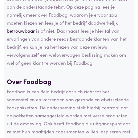
dan de onderstaande tekst. Op deze pagina lees je
namelijk meer over Foodbag, waarom je ervoor zou
moeten kiezen en lees je of het bedrijf daadwerkelijk
betrouwbaar
is of niet. Daarnaast lees je hier tal van
ervaringen van andere reeds bestaande klanten van het
bedrijf, en kun je na het lezen van deze reviews
vervolgens zelf een weloverwogen beslissing maken om
wel of geen klant te worden bij Foodbag.
Over Foodbag
Foodbag is een Belg bedrijf dat zich richt tot het
samenstellen en verzenden van gezonde en afwisselende
kookpakketten. De onderneming stelt hierbij centraal dat
de pakketten samengesteld worden met verse producten
uit de omgeving. Ook heeft Foodbag als uitgangspunt dat
ze met hun maaltijden consumenten willen inspireren met