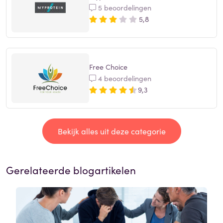
5 beoordelingen
5,8
Free Choice
4 beoordelingen
9,3
Bekijk alles uit deze categorie
Gerelateerde blogartikelen