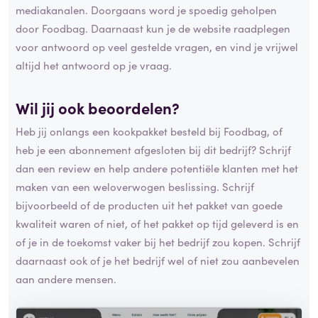
mediakanalen. Doorgaans word je spoedig geholpen
door Foodbag. Daarnaast kun je de website raadplegen
voor antwoord op veel gestelde vragen, en vind je vrijwel
altijd het antwoord op je vraag.
Wil jij ook beoordelen?
Heb jij onlangs een kookpakket besteld bij Foodbag, of
heb je een abonnement afgesloten bij dit bedrijf? Schrijf
dan een review en help andere potentiële klanten met het
maken van een weloverwogen beslissing. Schrijf
bijvoorbeeld of de producten uit het pakket van goede
kwaliteit waren of niet, of het pakket op tijd geleverd is en
of je in de toekomst vaker bij het bedrijf zou kopen. Schrijf
daarnaast ook of je het bedrijf wel of niet zou aanbevelen
aan andere mensen.