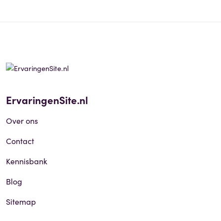
ErvaringenSite.nl
Over ons
Contact
Kennisbank
Blog
Sitemap