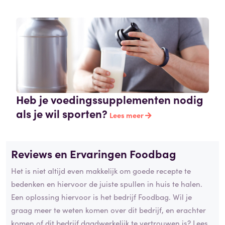
Heb je voedingssupplementen nodig
als je wil sporten?
Lees meer
Reviews en Ervaringen Foodbag
Het is niet altijd even makkelijk om goede recepte te
bedenken en hiervoor de juiste spullen in huis te halen.
Een oplossing hiervoor is het bedrijf Foodbag. Wil je
graag meer te weten komen over dit bedrijf, en erachter
komen of dit bedrijf daadwerkelijk te vertrouwen is? Lees