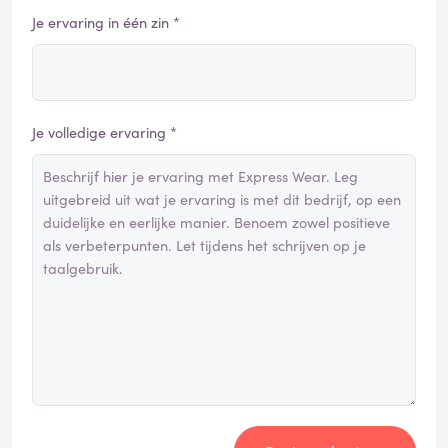
Je ervaring in één zin *
Je volledige ervaring *