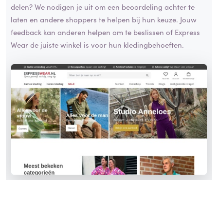
delen? We nodigen je uit om een beoordeling achter te
laten en andere shoppers te helpen bij hun keuze. Jouw
feedback kan anderen helpen om te beslissen of Express
Wear de juiste winkel is voor hun kledingbehoeften.