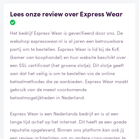
Lees onze review over Express Wear
Het bedrijf Express Wear is geverifieerd door ons. De
webshop expresswear.nl is al jaren een betrouwbare
partij om te bestellen. Express Wear is lid bij de KvK
(kamer van koophandel) en hun website beschikt over
een SSL certificaat (het groene slotje). Dit slotje geeft
aan dat het veilig is om te bestellen via de online
betaalmethodes die ze aanbieden. Express Wear maakt
gebruik van de meest voorkomende
betaalmogelijkheden in Nederland.
Express Wear is een Nederlands bedrijf en is al een
lange tijd actief op het internet. Dit heeft ze een goede
reputatie opgeleverd. Binnen ons platform kan ook jij
een review achterlaten om zo andere consumenten te