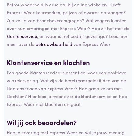
Betrouwbaarheid is cruciaal bij online winkelen. Heeft
Express Wear keurmerken, prijzen of awards ontvangen?
Zijn ze lid van brancheverenigingen? Wat zeggen klanten
over hun ervaringen met Express Wear? Hoe zit het met de
klantenservice
, en waar is het bedrijf gevestigd? Lees hier
meer over de
betrouwbaarheid
van Express Wear.
Klantenservice en
klachten
Een goede klantenservice is essentieel voor een positieve
winkelervaring. Wat zijn de bereikbaarheidstijden van de
klantenservice van Express Wear? Hoe gaan ze om met
klachten? Hier lees je meer over de klantenservice en hoe
Express Wear met klachten omgaat.
Wil jij ook beoordelen?
Heb je ervaring met Express Wear en wil je jouw mening