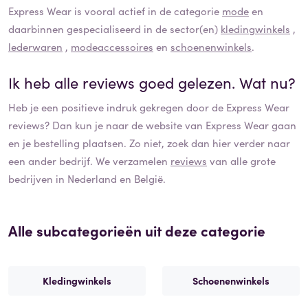
Express Wear
is vooral actief in de categorie
mode
en
daarbinnen gespecialiseerd in de sector(en)
kledingwinkels
,
lederwaren
,
modeaccessoires
en
schoenenwinkels
.
Ik heb alle reviews goed gelezen. Wat nu?
Heb je een positieve indruk gekregen door de
Express Wear
reviews? Dan kun je naar de website van
Express Wear
gaan
en je bestelling plaatsen. Zo niet, zoek dan hier verder naar
een ander bedrijf. We verzamelen
reviews
van alle grote
bedrijven in Nederland en België.
Alle subcategorieën uit deze categorie
Kledingwinkels
Schoenenwinkels