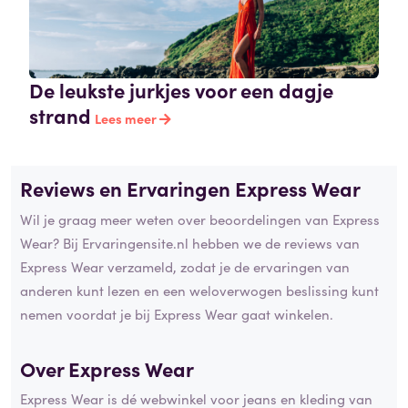
De leukste jurkjes voor een dagje
strand
Lees meer
Reviews en Ervaringen Express Wear
Wil je graag meer weten over beoordelingen van Express
Wear? Bij Ervaringensite.nl hebben we de reviews van
Express Wear verzameld, zodat je de ervaringen van
anderen kunt lezen en een weloverwogen beslissing kunt
nemen voordat je bij Express Wear gaat winkelen.
Over Express Wear
Express Wear is dé webwinkel voor jeans en kleding van