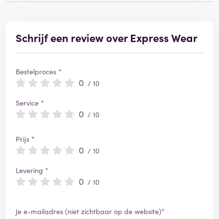
Schrijf een review over Express Wear
Bestelproces *
0
/ 10
Service *
0
/ 10
Prijs *
0
/ 10
Levering *
0
/ 10
Je e-mailadres (niet zichtbaar op de website)*