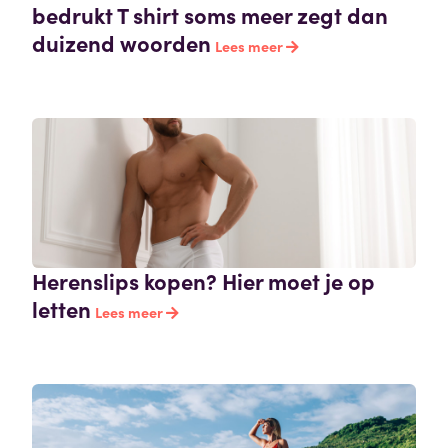
bedrukt T shirt soms meer zegt dan
duizend woorden
Lees meer
Herenslips kopen? Hier moet je op
letten
Lees meer