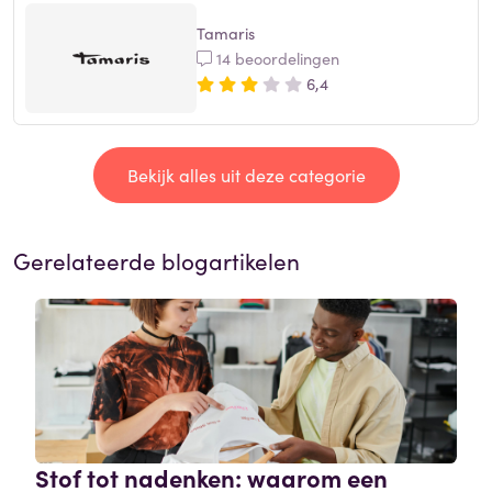
Tamaris
14 beoordelingen
6,4
Bekijk alles uit deze categorie
Gerelateerde blogartikelen
Stof tot nadenken: waarom een