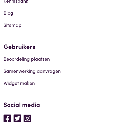
Kennisbank
Blog
Sitemap
Gebruikers
Beoordeling plaatsen
Samenwerking aanvragen
Widget maken
Social media