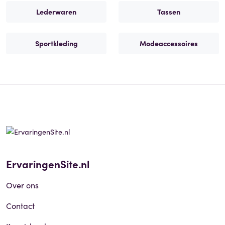
Lederwaren
Tassen
Sportkleding
Modeaccessoires
ErvaringenSite.nl
Over ons
Contact