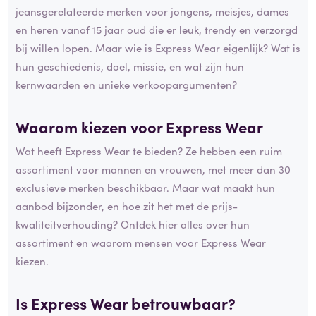
jeansgerelateerde merken voor jongens, meisjes, dames
en heren vanaf 15 jaar oud die er leuk, trendy en verzorgd
bij willen lopen. Maar wie is Express Wear eigenlijk? Wat is
hun geschiedenis, doel, missie, en wat zijn hun
kernwaarden en unieke verkoopargumenten?
Waarom kiezen voor Express Wear
Wat heeft Express Wear te bieden? Ze hebben een ruim
assortiment voor mannen en vrouwen, met meer dan 30
exclusieve merken beschikbaar. Maar wat maakt hun
aanbod bijzonder, en hoe zit het met de prijs-
kwaliteitverhouding? Ontdek hier alles over hun
assortiment en waarom mensen voor Express Wear
kiezen.
Is Express Wear betrouwbaar?