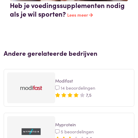
Heb je voedingssupplementen nodig
als je wil sporten?
Lees meer
Andere gerelateerde bedrijven
Modifast
14 beoordelingen
7,5
Myprotein
5 beoordelingen