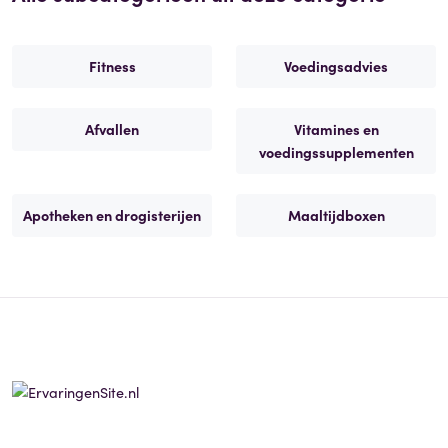
Fitness
Voedingsadvies
Afvallen
Vitamines en
voedingssupplementen
Apotheken en drogisterijen
Maaltijdboxen