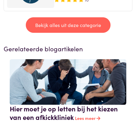
Bekijk alles uit deze categorie
Gerelateerde blogartikelen
Hier moet je op letten bij het kiezen
van een afkickkliniek
Lees meer