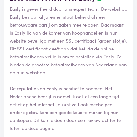
Easly is geverifieerd door ons expert team. De webshop
Easly bestaat al jaren en staat bekend als een
betrouwbare partij om zaken mee te doen. Daarnaast
is Easly lid van de kamer van koophandel en is hun
website beveiligd met een SSL certificaat (groen slotje).
Dit SSL certificaat geeft aan dat het via de online
betaalmethodes veilig is om te bestellen via Easly. Ze
bieden de grootste betaalmethodes van Nederland aan
op hun webshop.
De reputatie van Easly is positief te noemen. Het
Nederlandse bedrijf is namelijk ook al een lange tijd
actief op het internet. Je kunt zelf ook meehelpen
andere gebruikers een goede keus te maken bij hun
aankopen. Dit kun je doen door een review achter te
laten op deze pagina.