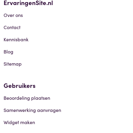
ErvaringenSite.nl
Over ons
Contact
Kennisbank
Blog
Sitemap
Gebruikers
Beoordeling plaatsen
Samenwerking aanvragen
Widget maken