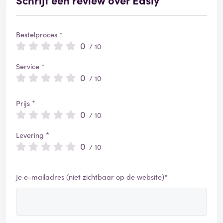
Bestelproces *
0
/ 10
Service *
0
/ 10
Prijs *
0
/ 10
Levering *
0
/ 10
Je e-mailadres (niet zichtbaar op de website)*