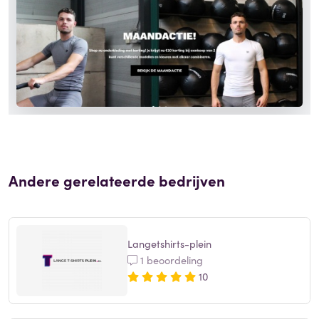
Andere gerelateerde bedrijven
Langetshirts-plein
1 beoordeling
10