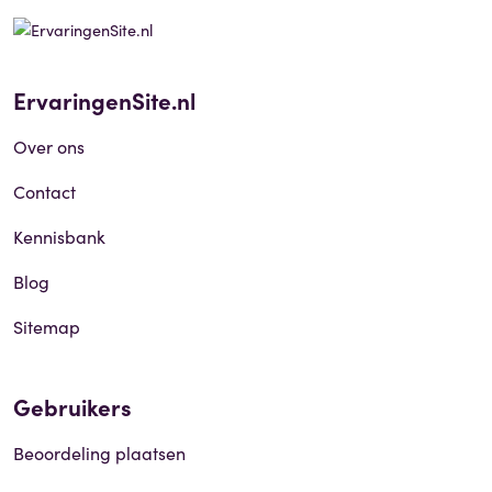
ErvaringenSite.nl
Over ons
Contact
Kennisbank
Blog
Sitemap
Gebruikers
Beoordeling plaatsen