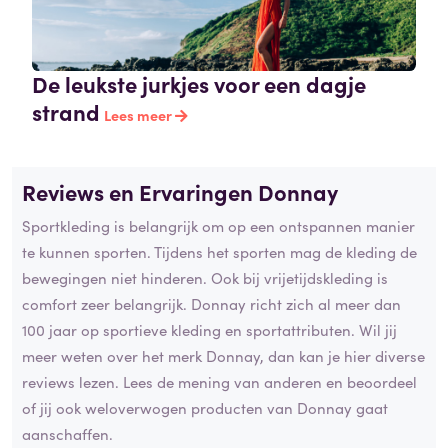
De leukste jurkjes voor een dagje
strand
Lees meer
Reviews en Ervaringen Donnay
Sportkleding is belangrijk om op een ontspannen manier
te kunnen sporten. Tijdens het sporten mag de kleding de
bewegingen niet hinderen. Ook bij vrijetijdskleding is
comfort zeer belangrijk. Donnay richt zich al meer dan
100 jaar op sportieve kleding en sportattributen. Wil jij
meer weten over het merk Donnay, dan kan je hier diverse
reviews lezen. Lees de mening van anderen en beoordeel
of jij ook weloverwogen producten van Donnay gaat
aanschaffen.