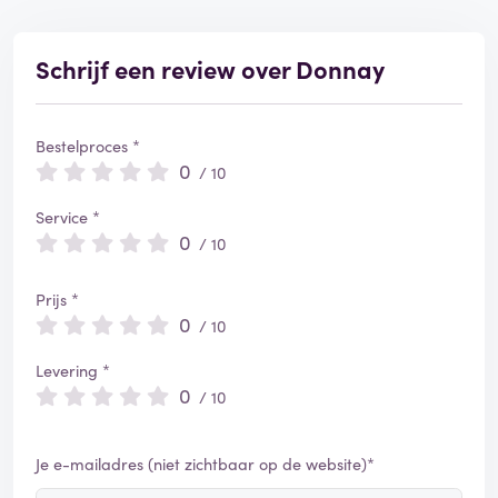
Schrijf een review over Donnay
Bestelproces *
0
/ 10
Service *
0
/ 10
Prijs *
0
/ 10
Levering *
0
/ 10
Je e-mailadres (niet zichtbaar op de website)*