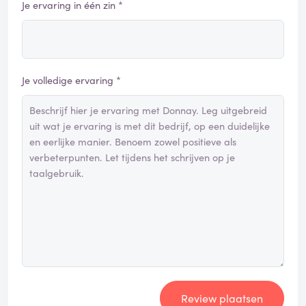
Je ervaring in één zin *
Je volledige ervaring *
Review plaatsen