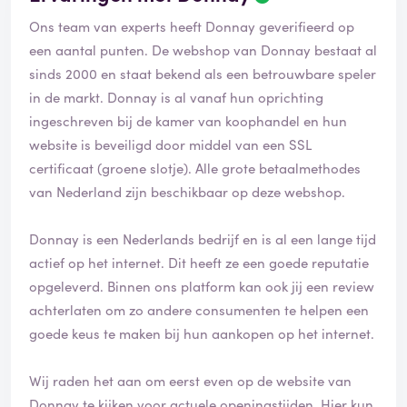
Ons team van experts heeft Donnay geverifieerd op
een aantal punten. De webshop van Donnay bestaat al
sinds 2000 en staat bekend als een betrouwbare speler
in de markt. Donnay is al vanaf hun oprichting
ingeschreven bij de kamer van koophandel en hun
website is beveiligd door middel van een SSL
certificaat (groene slotje). Alle grote betaalmethodes
van Nederland zijn beschikbaar op deze webshop.
Donnay is een Nederlands bedrijf en is al een lange tijd
actief op het internet. Dit heeft ze een goede reputatie
opgeleverd. Binnen ons platform kan ook jij een review
achterlaten om zo andere consumenten te helpen een
goede keus te maken bij hun aankopen op het internet.
Wij raden het aan om eerst even op de website van
Donnay te kijken voor actuele openingstijden. Hier kun