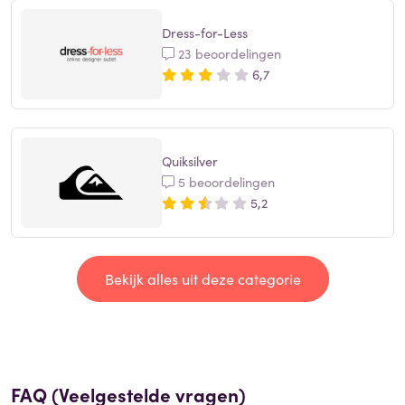
Dress-for-Less
23 beoordelingen
6,7
Quiksilver
5 beoordelingen
5,2
Bekijk alles uit deze categorie
FAQ (Veelgestelde vragen)