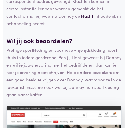
correspondentieadres gevestigd. Klachten kunnen in
eerste instantie kenbaar worden gemaakt via het
contactformulier, waarna Donnay de
klacht
inhoudelijk in
behandeling neemt.
Wil jij ook beoordelen?
Prettige sportkleding en sportieve vrijetijdskleding hoort
thuis in iedere garderobe. Ben jij klant geweest bij Donnay
en wil je jouw ervaring met het bedrijf delen, dan kan je
hier je ervaring neerschrijven. Help andere bezoekers om
een goed beeld te krijgen over Donnay, waardoor ze in de
toekomst misschien ook wel bij Donnay hun sportkleding
gaan aanschaffen.