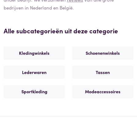
bedrijven in Nederland en België.
Alle subcategorieën uit deze categorie
Kledingwinkels
Schoenenwinkels
Lederwaren
Tassen
Sportkleding
Modeaccessoires