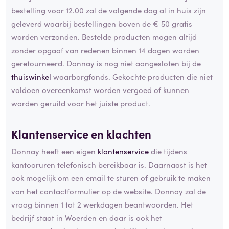
bestelling voor 12.00 zal de volgende dag al in huis zijn
geleverd waarbij bestellingen boven de € 50 gratis
worden verzonden. Bestelde producten mogen altijd
zonder opgaaf van redenen binnen 14 dagen worden
geretourneerd. Donnay is nog niet aangesloten bij de
thuiswinkel
waarborgfonds. Gekochte producten die niet
voldoen overeenkomst worden vergoed of kunnen
worden geruild voor het juiste product.
Klantenservice en klachten
Donnay heeft een eigen
klantenservice
die tijdens
kantooruren telefonisch bereikbaar is. Daarnaast is het
ook mogelijk om een email te sturen of gebruik te maken
van het contactformulier op de website. Donnay zal de
vraag binnen 1 tot 2 werkdagen beantwoorden. Het
bedrijf staat in Woerden en daar is ook het