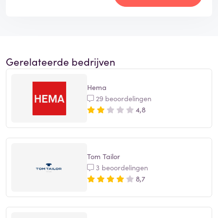
Gerelateerde bedrijven
Hema
29 beoordelingen
4,8
Tom Tailor
3 beoordelingen
8,7