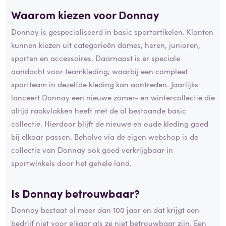
Waarom kiezen voor Donnay
Donnay is gespecialiseerd in basic sportartikelen. Klanten
kunnen kiezen uit categorieën dames, heren, junioren,
sporten en accessoires. Daarnaast is er speciale
aandacht voor teamkleding, waarbij een compleet
sportteam in dezelfde kleding kan aantreden. Jaarlijks
lanceert Donnay een nieuwe zomer- en wintercollectie die
altijd raakvlakken heeft met de al bestaande basic
collectie. Hierdoor blijft de nieuwe en oude kleding goed
bij elkaar passen. Behalve via de eigen webshop is de
collectie van Donnay ook goed verkrijgbaar in
sportwinkels door het gehele land.
Is Donnay betrouwbaar?
Donnay bestaat al meer dan 100 jaar en dat krijgt een
bedrijf niet voor elkaar als ze niet betrouwbaar zijn. Een