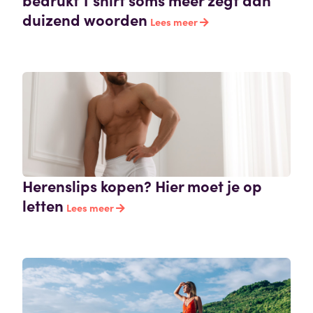
duizend woorden
Lees meer
Herenslips kopen? Hier moet je op
letten
Lees meer