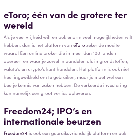
eToro; één van de grotere ter
wereld
Als je veel vrijheid wilt en ook enorm veel mogelijkheden wilt
hebben, dan is het platform van
eToro
zeker de moeite
waard! Een online broker die in meer dan 100 landen
opereert en waar je zowel in aandelen als in grondstoffen,
valuta’s en crypto’s kunt handelen. Het platform is ook niet
heel ingewikkeld om te gebruiken, maar je moet wel een
beetje kennis van zaken hebben. De verkeerde investering
kan namelijk een groot verlies opleveren.
Freedom24; IPO’s en
internationale beurzen
Freedom24
is ook een gebruiksvriendelijk platform en ook