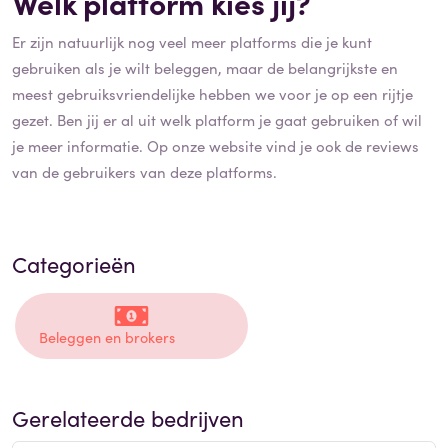
Welk platform kies jij?
Er zijn natuurlijk nog veel meer platforms die je kunt
gebruiken als je wilt beleggen, maar de belangrijkste en
meest gebruiksvriendelijke hebben we voor je op een rijtje
gezet. Ben jij er al uit welk platform je gaat gebruiken of wil
je meer informatie. Op onze website vind je ook de reviews
van de gebruikers van deze platforms.
Categorieën
Beleggen en brokers
Gerelateerde bedrijven