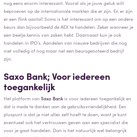
nog eens enorm interessant. Vooral als je jouw geluk wilt
beproeven op de internationale markten die er zijn. En er zijn
er een flink aantal! Soms is het interessant om op een andere
beurs dan bijvoorbeeld de AEX te handelen. Zeker wanneer je
een beetje kennis van zaken hebt. Daarnaast kun je ook
handelen in IPO’s. Aandelen van nieuwe bedrijven die nog
niet volledig of nog maar net een beursgenoteerd bedrijf
zijn.
Saxo Bank; Voor iedereen
toegankelijk
Het platform van
Saxo Bank
is voor iedereen toegankelijk en
dat is mede te danken aan de gebruiksvriendelijkheid. Een
pluspunt is dat je niet alles zelf hoeft te doen, want je kunt
eventueel ook het vertrouwen geven aan een specialist die
voor je gaat handelen. Dan is het natuurlijk wel belangrijk