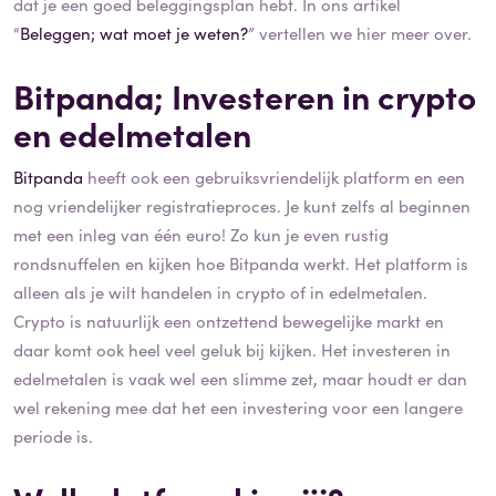
dat je een goed beleggingsplan hebt. In ons artikel
“
Beleggen; wat moet je weten?
” vertellen we hier meer over.
Bitpanda; Investeren in crypto
en edelmetalen
Bitpanda
heeft ook een gebruiksvriendelijk platform en een
nog vriendelijker registratieproces. Je kunt zelfs al beginnen
met een inleg van één euro! Zo kun je even rustig
rondsnuffelen en kijken hoe Bitpanda werkt. Het platform is
alleen als je wilt handelen in crypto of in edelmetalen.
Crypto is natuurlijk een ontzettend bewegelijke markt en
daar komt ook heel veel geluk bij kijken. Het investeren in
edelmetalen is vaak wel een slimme zet, maar houdt er dan
wel rekening mee dat het een investering voor een langere
periode is.