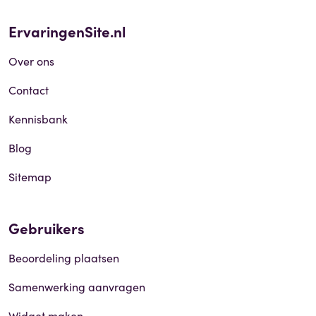
ErvaringenSite.nl
Over ons
Contact
Kennisbank
Blog
Sitemap
Gebruikers
Beoordeling plaatsen
Samenwerking aanvragen
Widget maken