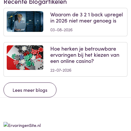
Recente blogartikelen
Waarom de 3 2 1 back upregel
in 2026 niet meer genoeg is
03-08-2026
Hoe herken je betrouwbare
ervaringen bij het kiezen van
een online casino?
22-07-2026
Lees meer blogs