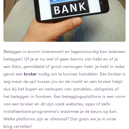
Beleggen is enorm interessant en tegenwoordig kan iedereen
beleggen! Of je er nu wel of geen kennis van hebt en of je
een klein, gemiddeld of groot vermogen hebt. Je hebt in ieder
geval een
broker
nodig om te kunnen handelen. Een broker is
zeg maar de spil tussen jou en de markt en een broker helpt
dus bij het kopen en verkopen van aandelen, obligaties of
het beleggen in fondsen. Een beleggingsplatform is een vorm
van een broker en dit zijn vaak websites, apps of zelfs
installeerbare programma’s waarmee je de beurs op kan.
Welke platforms zijn er allemaal? Dat gaan we je in onze
blog vertellen!