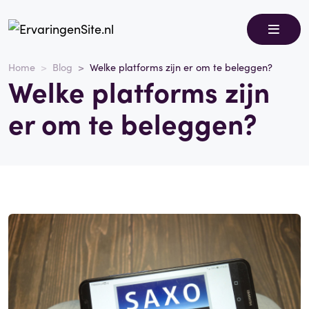
Home
Blog
Welke platforms zijn er om te beleggen?
Welke platforms zijn
er om te beleggen?