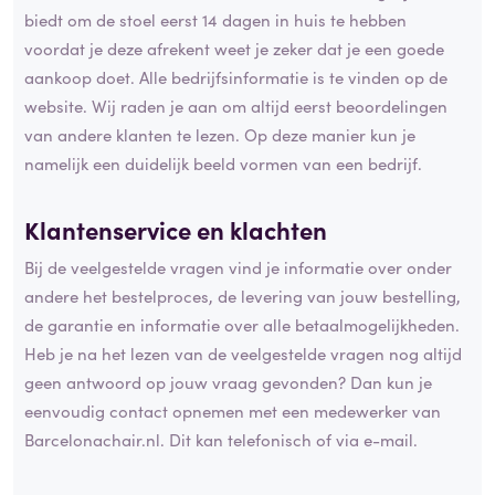
biedt om de stoel eerst 14 dagen in huis te hebben
voordat je deze afrekent weet je zeker dat je een goede
aankoop doet. Alle bedrijfsinformatie is te vinden op de
website. Wij raden je aan om altijd eerst beoordelingen
van andere klanten te lezen. Op deze manier kun je
namelijk een duidelijk beeld vormen van een bedrijf.
Klantenservice en
klachten
Bij de veelgestelde vragen vind je informatie over onder
andere het bestelproces, de levering van jouw bestelling,
de garantie en informatie over alle betaalmogelijkheden.
Heb je na het lezen van de veelgestelde vragen nog altijd
geen antwoord op jouw vraag gevonden? Dan kun je
eenvoudig contact opnemen met een medewerker van
Barcelonachair.nl. Dit kan telefonisch of via e-mail.