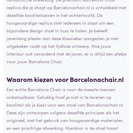
replica die je shopt op Barcelonachair.nl is ontwikkeld met
dezelfde kwaliteitseisen in het achterhoofd. De
hoogwaardige replica stelt iedereen in staat om een
bijzondere design stoel in huis te halen. Je beleeft
jarenlang plezier aan deze klassieker aangezien je niet
uitgekeken raakt op het tijdloze ontwerp. Hoe jouw
interieur ook veranderd met de jaren, er is altijd een plekje
voor jouw Barcelona Chair.
Waarom kiezen voor Barcelonachair.nl
Een echte Barcelona Chair is voor de meeste mensen
onbetaalbaar. Gelukkig hoef je niet in te leveren op
kwaliteit als je kiest voor een stoel van Barcelonachair.nl.
Deze zijn ontworpen volgens dezelfde principes als het
origineel, met het gebruik van hoogwaardige materialen
en een prachtige afwerking. Hierdoor is de stoel haast