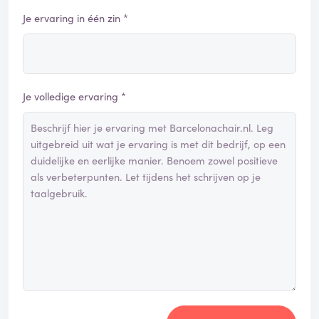
Je ervaring in één zin *
Je volledige ervaring *