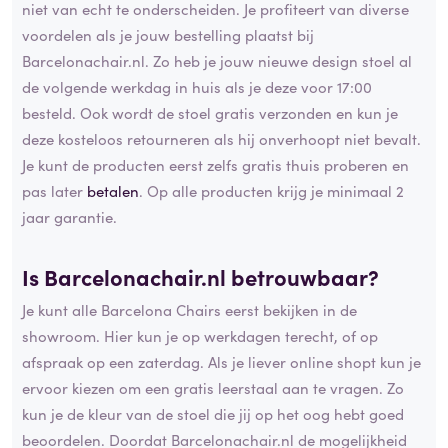
niet van echt te onderscheiden. Je profiteert van diverse
voordelen als je jouw bestelling plaatst bij
Barcelonachair.nl. Zo heb je jouw nieuwe design stoel al
de volgende werkdag in huis als je deze voor 17:00
besteld. Ook wordt de stoel gratis verzonden en kun je
deze kosteloos retourneren als hij onverhoopt niet bevalt.
Je kunt de producten eerst zelfs gratis thuis proberen en
pas later
betalen
. Op alle producten krijg je minimaal 2
jaar garantie.
Is Barcelonachair.nl betrouwbaar?
Je kunt alle Barcelona Chairs eerst bekijken in de
showroom. Hier kun je op werkdagen terecht, of op
afspraak op een zaterdag. Als je liever online shopt kun je
ervoor kiezen om een gratis leerstaal aan te vragen. Zo
kun je de kleur van de stoel die jij op het oog hebt goed
beoordelen. Doordat Barcelonachair.nl de mogelijkheid