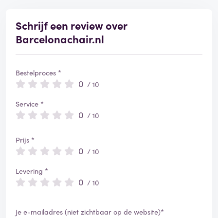
Schrijf een review over
Barcelonachair.nl
Bestelproces *
0
/ 10
Service *
0
/ 10
Prijs *
0
/ 10
Levering *
0
/ 10
Je e-mailadres (niet zichtbaar op de website)*