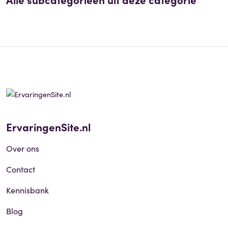
ErvaringenSite.nl
Over ons
Contact
Kennisbank
Blog