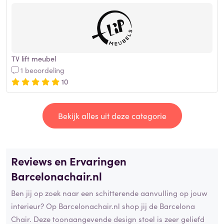
TV lift meubel
1 beoordeling
10
Bekijk alles uit deze categorie
Reviews en Ervaringen
Barcelonachair.nl
Ben jij op zoek naar een schitterende aanvulling op jouw
interieur? Op Barcelonachair.nl shop jij de Barcelona
Chair. Deze toonaangevende design stoel is zeer geliefd