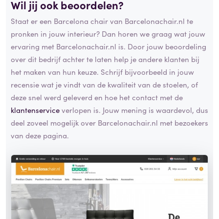
Wil jij ook beoordelen?
Staat er een Barcelona chair van Barcelonachair.nl te
pronken in jouw interieur? Dan horen we graag wat jouw
ervaring met Barcelonachair.nl is. Door jouw beoordeling
over dit bedrijf achter te laten help je andere klanten bij
het maken van hun keuze. Schrijf bijvoorbeeld in jouw
recensie wat je vindt van de kwaliteit van de stoelen, of
deze snel werd geleverd en hoe het contact met de
klantenservice
verlopen is. Jouw mening is waardevol, dus
deel zoveel mogelijk over Barcelonachair.nl met bezoekers
van deze pagina.