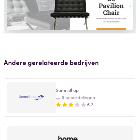
Andere gerelateerde bedrijven
SomniShop
6 beoordelingen
6,2