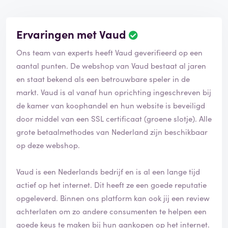
Ervaringen met Vaud
Ons team van experts heeft Vaud geverifieerd op een
aantal punten. De webshop van Vaud bestaat al jaren
en staat bekend als een betrouwbare speler in de
markt. Vaud is al vanaf hun oprichting ingeschreven bij
de kamer van koophandel en hun website is beveiligd
door middel van een SSL certificaat (groene slotje). Alle
grote betaalmethodes van Nederland zijn beschikbaar
op deze webshop.
Vaud is een Nederlands bedrijf en is al een lange tijd
actief op het internet. Dit heeft ze een goede reputatie
opgeleverd. Binnen ons platform kan ook jij een review
achterlaten om zo andere consumenten te helpen een
goede keus te maken bij hun aankopen op het internet.