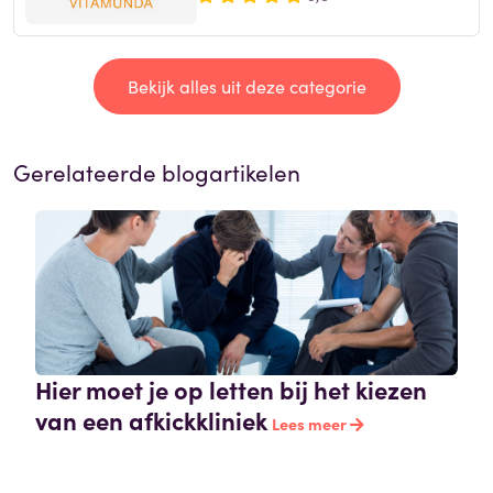
Bekijk alles uit deze categorie
Gerelateerde blogartikelen
Hier moet je op letten bij het kiezen
van een afkickkliniek
Lees meer