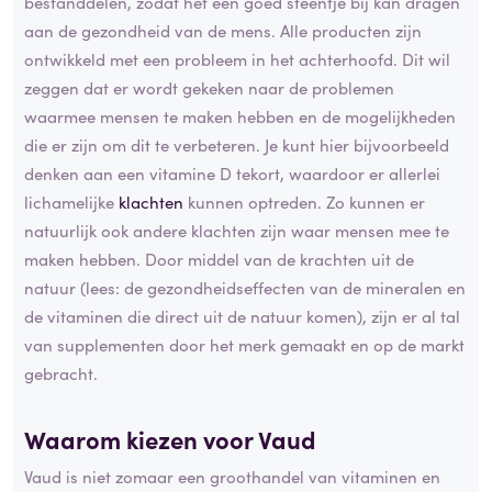
bestanddelen, zodat het een goed steentje bij kan dragen
aan de gezondheid van de mens. Alle producten zijn
ontwikkeld met een probleem in het achterhoofd. Dit wil
zeggen dat er wordt gekeken naar de problemen
waarmee mensen te maken hebben en de mogelijkheden
die er zijn om dit te verbeteren. Je kunt hier bijvoorbeeld
denken aan een vitamine D tekort, waardoor er allerlei
lichamelijke
klachten
kunnen optreden. Zo kunnen er
natuurlijk ook andere klachten zijn waar mensen mee te
maken hebben. Door middel van de krachten uit de
natuur (lees: de gezondheidseffecten van de mineralen en
de vitaminen die direct uit de natuur komen), zijn er al tal
van supplementen door het merk gemaakt en op de markt
gebracht.
Waarom kiezen voor Vaud
Vaud is niet zomaar een groothandel van vitaminen en