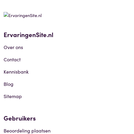
ErvaringenSite.nl
Over ons
Contact
Kennisbank
Blog
Sitemap
Gebruikers
Beoordeling plaatsen