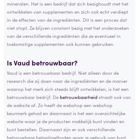
mineralen. Het is een bedrijf dat zich bezighoudt met het
ontwikkelen van supplementen en zich ook echt verdiept
in de effecten van de ingrediënten. Dit is een proces dat
niet stopt. Ze blijven constant bezig met het onderzoeken
van de verschillende ingrediënten die ze eventueel in
toekomstige supplementen ook kunnen gebruiken.
Is Vaud betrouwbaar?
Vaud is een betrouwbaar bedrijf. Niet alleen door de
research die zij doen naar de ingrediënten en de manier
waarop het merk zich steeds blijft ontwikkelen, is het een
betrouwbaar bedrijf. De
betrouwbaarheid
straalt ook van
de website af. Zo heeft de webshop een webshop
keurmerk gehad en daarnaast is het een overzichtelijke
website waar je de producten makkelijk kunt vinden en
kunt bestellen. Daarnaast zijn er ook verschillende
betrouwbare betaalmethoden waar je gebruik van kunt