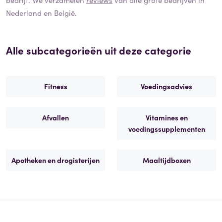
Nederland en België.
Alle subcategorieën uit deze categorie
Fitness
Voedingsadvies
Afvallen
Vitamines en
voedingssupplementen
Apotheken en drogisterijen
Maaltijdboxen