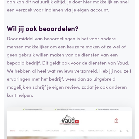
dan kan dit natuurlijk altijd. Je doet hier makkelijk en snel
een verzoek voor indienen via je eigen account.
Wil jij ook beoordelen?
Door middel van beoordelingen is het voor andere
mensen makkelijker om een keuze te maken of ze wel of
geen gebruik willen maken van de diensten van een
bepaald bedrijf. Dit geldt ook voor de diensten van Vaud.
We hebben al heel wat reviews verzameld. Heb jij nou zelf
ervaringen met het bedrijf, wees dan zo uitgebreid
mogelijk en schrijf je eigen review, zodat je ook anderen
kunt helpen.