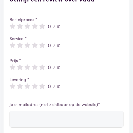
Bestelproces *
0
/ 10
Service *
0
/ 10
Prijs *
0
/ 10
Levering *
0
/ 10
Je e-mailadres (niet zichtbaar op de website)*