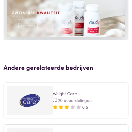
Andere gerelateerde bedrijven
Weight Care
20 beoordelingen
6,5