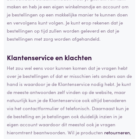
maken en heb je een eigen winkelmandje en account om
je bestellingen op een makkelijke manier te kunnen doen
en vervolgens kunt volgen. Je kunt erop rekenen dat je
bestellingen op tijd zullen worden geleverd en dat je
bestellingen met zorg worden afgehandeld.
Klantenservice en klachten
Het zou wel eens voor kunnen komen dat je vragen hebt
over je bestellingen of dat er misschien iets anders aan de
hand is waardoor je de Klantenservice nodig hebt. Je kunt
de meeste antwoorden zelf vinden op de website, maar
natuurlijk kun je de Klantenservice ook altijd benaderen
via het contactformulier of telefonisch. Daarnaast kun je
de bestelling en je betalingen ook duidelijk inzien in je
eigen account waardoor dit meestal ook je vragen
hieromtrent beantwoorden. Wil je producten
retourneren
,