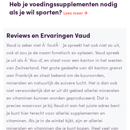
Heb je voedingssupplementen nodig
als je wil sporten?
Lees meer
Reviews en Ervaringen Vaud
Vaud is zeker niet Â´foutÂ´. Je spreekt het ook niet zo uit,
ook al zou je de naam fonetisch zo oplezen. Vaud spreek
je uit als Â´Voo-d', en staat voor een kanton in het westen
van Zwitserland. Het grote gedeelte van dit kanton grenst
aan Frankrijk en staat bekend om de kuuroorden,
mineralen en natuurlijk de zuivere lucht. Het is dan ook
niet verwonderlijk dat er uit dit gebied allerlei mineralen
en vitaminen kunnen worden geproduceerd. Dat is
precies waarvoor je bij Vaud.nl aan het juiste adres bent.
Je kunt hier terecht voor allerlei supplementen en
vitaminen. Als je in de winkel kijkt, zijn er allerlei
mineralen en vitaminen die je kunt kopen. Heel veel van