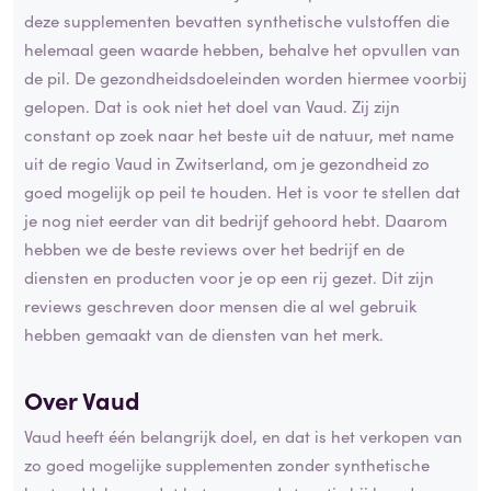
deze supplementen bevatten synthetische vulstoffen die
helemaal geen waarde hebben, behalve het opvullen van
de pil. De gezondheidsdoeleinden worden hiermee voorbij
gelopen. Dat is ook niet het doel van Vaud. Zij zijn
constant op zoek naar het beste uit de natuur, met name
uit de regio Vaud in Zwitserland, om je gezondheid zo
goed mogelijk op peil te houden. Het is voor te stellen dat
je nog niet eerder van dit bedrijf gehoord hebt. Daarom
hebben we de beste reviews over het bedrijf en de
diensten en producten voor je op een rij gezet. Dit zijn
reviews geschreven door mensen die al wel gebruik
hebben gemaakt van de diensten van het merk.
Over Vaud
Vaud heeft één belangrijk doel, en dat is het verkopen van
zo goed mogelijke supplementen zonder synthetische