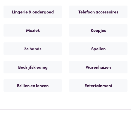
Lingerie & ondergoed
Telefoon accessoires
Muziek
Koopjes
2e hands
Spellen
Bedrijfskleding
Warenhuizen
Brillen en lenzen
Entertainment