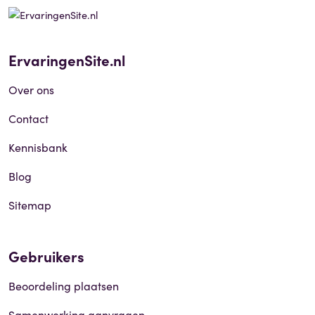
ErvaringenSite.nl
Over ons
Contact
Kennisbank
Blog
Sitemap
Gebruikers
Beoordeling plaatsen
Samenwerking aanvragen