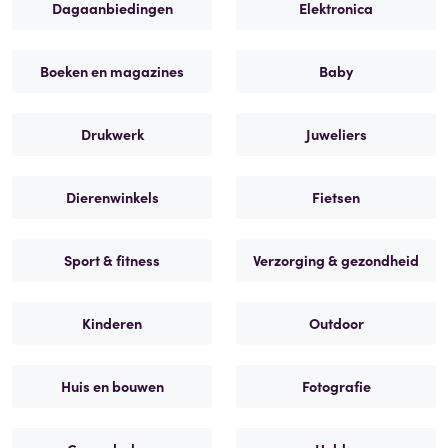
Dagaanbiedingen
Elektronica
Boeken en magazines
Baby
Drukwerk
Juweliers
Dierenwinkels
Fietsen
Sport & fitness
Verzorging & gezondheid
Kinderen
Outdoor
Huis en bouwen
Fotografie