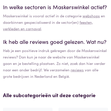
In welke sectoren is
Maskerswinkel
actief?
Maskerswinkel
is vooral actief in de categorie
webshops
en
daarbinnen gespecialiseerd in de sector(en)
feesten,
verkleden en carnaval
.
Ik heb alle reviews goed gelezen. Wat nu?
Heb je een positieve indruk gekregen door de
Maskerswinkel
reviews? Dan kun je naar de website van
Maskerswinkel
gaan en je bestelling plaatsen. Zo niet, zoek dan hier verder
naar een ander bedrijf. We verzamelen
reviews
van alle
grote bedrijven in Nederland en België.
Alle subcategorieën uit deze categorie