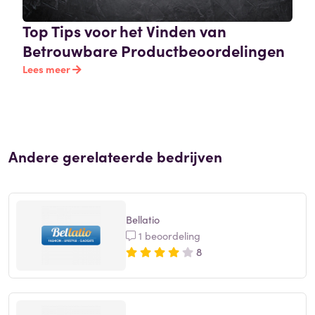
Top Tips voor het Vinden van
Betrouwbare Productbeoordelingen
Lees meer
Andere gerelateerde bedrijven
Bellatio
1 beoordeling
8