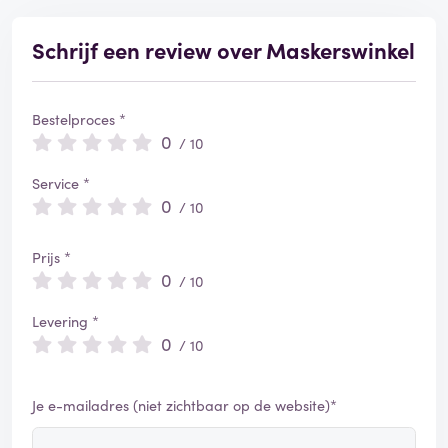
Schrijf een review over Maskerswinkel
Bestelproces *
0
/ 10
Service *
0
/ 10
Prijs *
0
/ 10
Levering *
0
/ 10
Je e-mailadres (niet zichtbaar op de website)*