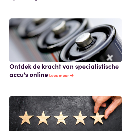
Ontdek de kracht van specialistische
accu's online
Lees meer