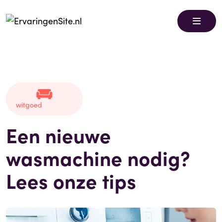
witgoed
Een nieuwe
wasmachine nodig?
Lees onze tips