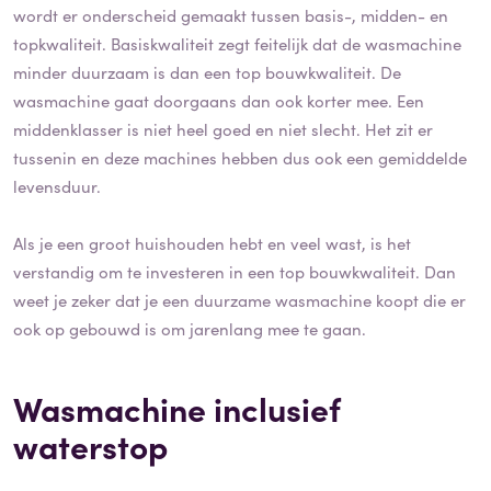
wordt er onderscheid gemaakt tussen basis-, midden- en
topkwaliteit. Basiskwaliteit zegt feitelijk dat de wasmachine
minder duurzaam is dan een top bouwkwaliteit. De
wasmachine gaat doorgaans dan ook korter mee. Een
middenklasser is niet heel goed en niet slecht. Het zit er
tussenin en deze machines hebben dus ook een gemiddelde
levensduur.
Als je een groot huishouden hebt en veel wast, is het
verstandig om te investeren in een top bouwkwaliteit. Dan
weet je zeker dat je een duurzame wasmachine koopt die er
ook op gebouwd is om jarenlang mee te gaan.
Wasmachine inclusief
waterstop