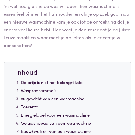
‘m wel nodig als je de was wil doen! Een wasmachine is
essentieel binnen het huishouden en als je op zoek gaat naar
een nieuwe wasmachine kom je ook tot de ontdekking dat je
enorm veel keuze hebt. Hoe weet je dan zeker dat je de juiste
keuze maakt en waar moet je op letten als je er eentje wil
aanschaffen?
Inhoud
De prijs is niet het belangrijkste
Wasprogramma's
Vulgewicht van een wasmachine
Toerental
Energielabel voor een wasmachine
Geluidsniveau van een wasmachine
Bouwkwaliteit van een wasmachine