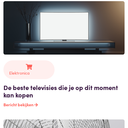
Elektronica
De beste televisies die je op dit moment
kan kopen
Bericht bekijken