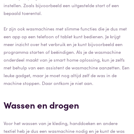
instellen. Zoals bijvoorbeeld een uitgestelde start of een
bepaald toerental.
Er zijn ook wasmachines met slimme functies die je dus met
een app op een telefoon of tablet kunt bedienen. Je krijgt
meer inzicht over het verbruik en je kunt bijvoorbeeld een
programma starten of beëindigen. Als je de wasmachine
onderdeel maakt van je smart home oplossing, kun je zelfs
met behulp van een assistent de wasmachine aanzetten. Een
leuke gadget, maar je moet nog altijd zelf de was in de
machine stoppen. Daar ontkom je niet aan.
Wassen en drogen
Voor het wassen van je kleding, handdoeken en andere
textiel heb je dus een wasmachine nodig en je kunt de was