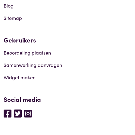
Blog
Sitemap
Gebruikers
Beoordeling plaatsen
Samenwerking aanvragen
Widget maken
Social media