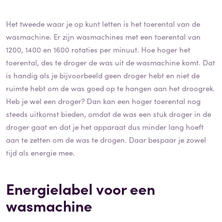
Het tweede waar je op kunt letten is het toerental van de
wasmachine. Er zijn wasmachines met een toerental van
1200, 1400 en 1600 rotaties per minuut. Hoe hoger het
toerental, des te droger de was uit de wasmachine komt. Dat
is handig als je bijvoorbeeld geen droger hebt en niet de
ruimte hebt om de was goed op te hangen aan het droogrek.
Heb je wel een droger? Dan kan een hoger toerental nog
steeds uitkomst bieden, omdat de was een stuk droger in de
droger gaat en dat je het apparaat dus minder lang hoeft
aan te zetten om de was te drogen. Daar bespaar je zowel
tijd als energie mee.
Energielabel voor een
wasmachine