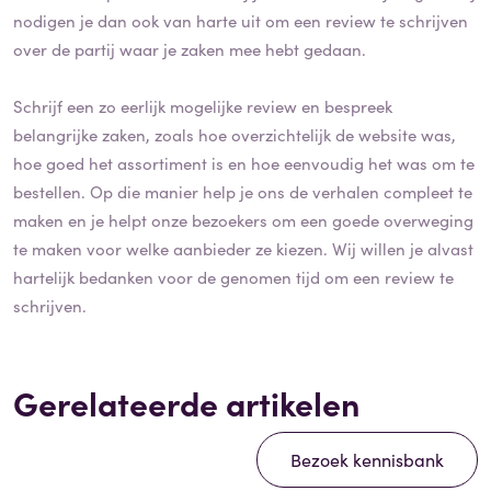
nodigen je dan ook van harte uit om een review te schrijven
over de partij waar je zaken mee hebt gedaan.
Schrijf een zo eerlijk mogelijke review en bespreek
belangrijke zaken, zoals hoe overzichtelijk de website was,
hoe goed het assortiment is en hoe eenvoudig het was om te
bestellen. Op die manier help je ons de verhalen compleet te
maken en je helpt onze bezoekers om een goede overweging
te maken voor welke aanbieder ze kiezen. Wij willen je alvast
hartelijk bedanken voor de genomen tijd om een review te
schrijven.
Gerelateerde artikelen
Bezoek kennisbank