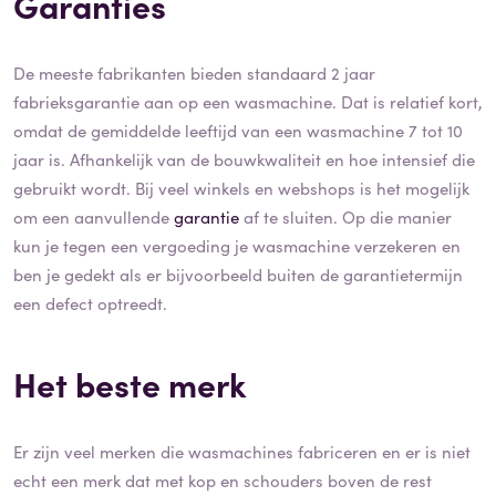
Garanties
De meeste fabrikanten bieden standaard 2 jaar
fabrieksgarantie aan op een wasmachine. Dat is relatief kort,
omdat de gemiddelde leeftijd van een wasmachine 7 tot 10
jaar is. Afhankelijk van de bouwkwaliteit en hoe intensief die
gebruikt wordt. Bij veel winkels en webshops is het mogelijk
om een aanvullende
garantie
af te sluiten. Op die manier
kun je tegen een vergoeding je wasmachine verzekeren en
ben je gedekt als er bijvoorbeeld buiten de garantietermijn
een defect optreedt.
Het beste merk
Er zijn veel merken die wasmachines fabriceren en er is niet
echt een merk dat met kop en schouders boven de rest