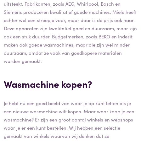
uitsteekt. Fabrikanten, zoals AEG, Whirlpool, Bosch en
Siemens produceren kwalitatief goede machines. Miele heeft
echter wel een streepje voor, maar daar is de prijs ook naar.
Deze apparaten zijn kwalitatief goed en duurzaam, maar zijn
ook een stuk duurder. Budgetmerken, zoals BEKO en Indesit
maken ook goede wasmachines, maar die zijn wel minder
duurzaam, omdat ze vaak van goedkopere materialen
worden gemaakt.
Wasmachine kopen?
Je hebt nu een goed beeld van waar je op kunt letten als je
een nieuwe wasmachine wilt kopen. Maar waar koop je een
wasmachine? Er zijn een groot aantal winkels en webshops
waar je er een kunt bestellen. Wij hebben een selectie
gemaakt van winkels waarvan wij denken dat ze