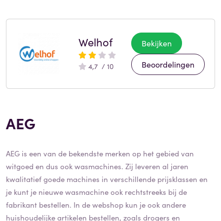
Welhof
Bekijken
Beoordelingen
4,7 / 10
AEG
AEG is een van de bekendste merken op het gebied van
witgoed en dus ook wasmachines. Zij leveren al jaren
kwalitatief goede machines in verschillende prijsklassen en
je kunt je nieuwe wasmachine ook rechtstreeks bij de
fabrikant bestellen. In de webshop kun je ook andere
huishoudelijke artikelen bestellen, zoals drogers en