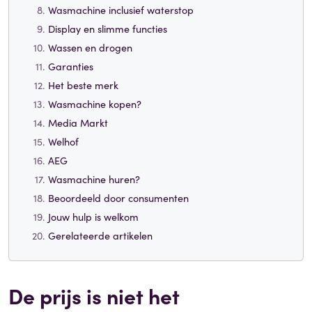
Wasmachine inclusief waterstop
Display en slimme functies
Wassen en drogen
Garanties
Het beste merk
Wasmachine kopen?
Media Markt
Welhof
AEG
Wasmachine huren?
Beoordeeld door consumenten
Jouw hulp is welkom
Gerelateerde artikelen
De prijs is niet het