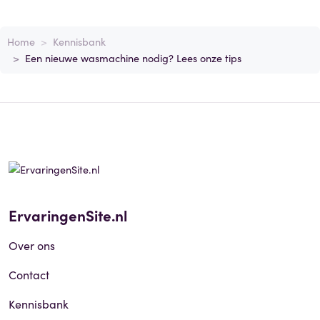
Home
Kennisbank
Een nieuwe wasmachine nodig? Lees onze tips
ErvaringenSite.nl
Over ons
Contact
Kennisbank