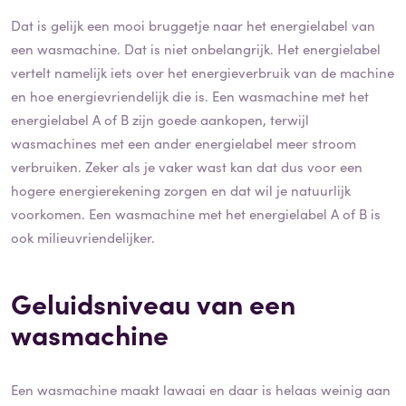
Dat is gelijk een mooi bruggetje naar het energielabel van
een wasmachine. Dat is niet onbelangrijk. Het energielabel
vertelt namelijk iets over het energieverbruik van de machine
en hoe energievriendelijk die is. Een wasmachine met het
energielabel A of B zijn goede aankopen, terwijl
wasmachines met een ander energielabel meer stroom
verbruiken. Zeker als je vaker wast kan dat dus voor een
hogere energierekening zorgen en dat wil je natuurlijk
voorkomen. Een wasmachine met het energielabel A of B is
ook milieuvriendelijker.
Geluidsniveau van een
wasmachine
Een wasmachine maakt lawaai en daar is helaas weinig aan