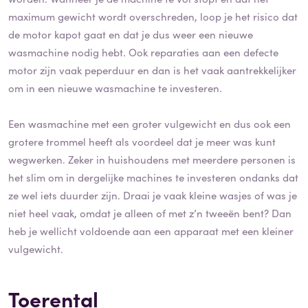
maximum gewicht wordt overschreden, loop je het risico dat
de motor kapot gaat en dat je dus weer een nieuwe
wasmachine nodig hebt. Ook reparaties aan een defecte
motor zijn vaak peperduur en dan is het vaak aantrekkelijker
om in een nieuwe wasmachine te investeren.
Een wasmachine met een groter vulgewicht en dus ook een
grotere trommel heeft als voordeel dat je meer was kunt
wegwerken. Zeker in huishoudens met meerdere personen is
het slim om in dergelijke machines te investeren ondanks dat
ze wel iets duurder zijn. Draai je vaak kleine wasjes of was je
niet heel vaak, omdat je alleen of met z’n tweeën bent? Dan
heb je wellicht voldoende aan een apparaat met een kleiner
vulgewicht.
Toerental