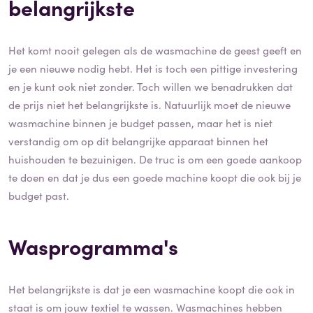
belangrijkste
Het komt nooit gelegen als de wasmachine de geest geeft en
je een nieuwe nodig hebt. Het is toch een pittige investering
en je kunt ook niet zonder. Toch willen we benadrukken dat
de prijs niet het belangrijkste is. Natuurlijk moet de nieuwe
wasmachine binnen je budget passen, maar het is niet
verstandig om op dit belangrijke apparaat binnen het
huishouden te bezuinigen. De truc is om een goede aankoop
te doen en dat je dus een goede machine koopt die ook bij je
budget past.
Wasprogramma's
Het belangrijkste is dat je een wasmachine koopt die ook in
staat is om jouw textiel te wassen. Wasmachines hebben