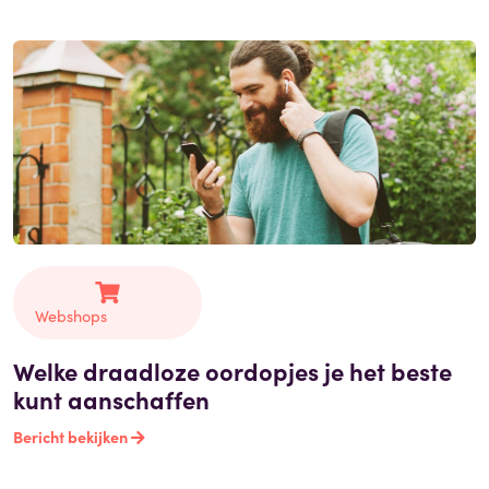
Webshops
Welke draadloze oordopjes je het beste
kunt aanschaffen
Bericht bekijken