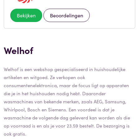
Bekijken
Beoordelingen
Welhof
Welhof is een webshop gespecialiseerd in huishoudelijke
artikelen en witgoed. Ze verkopen ook
consumentenelektronica, maar de focus ligt op apparaten
die je in het huishouden nodig hebt. Daaronder
wasmachines van bekende merken, zoals AEG, Samsung,
Whirlpool, Bosch en Siemens. Een voordeel is dat je
wasmachine de volgende dag geleverd kan worden als die
op voorraad is en als je voor 23.59 bestelt. De bezorging is
ook gratis.