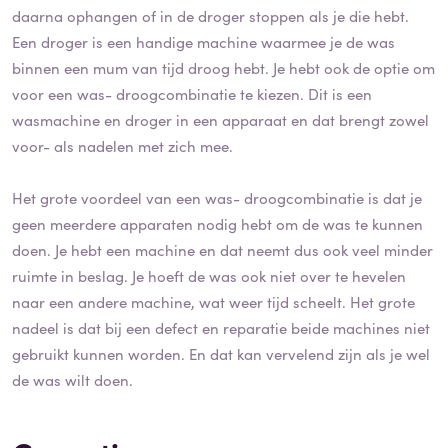
daarna ophangen of in de droger stoppen als je die hebt.
Een droger is een handige machine waarmee je de was
binnen een mum van tijd droog hebt. Je hebt ook de optie om
voor een was- droogcombinatie te kiezen. Dit is een
wasmachine en droger in een apparaat en dat brengt zowel
voor- als nadelen met zich mee.
Het grote voordeel van een was- droogcombinatie is dat je
geen meerdere apparaten nodig hebt om de was te kunnen
doen. Je hebt een machine en dat neemt dus ook veel minder
ruimte in beslag. Je hoeft de was ook niet over te hevelen
naar een andere machine, wat weer tijd scheelt. Het grote
nadeel is dat bij een defect en reparatie beide machines niet
gebruikt kunnen worden. En dat kan vervelend zijn als je wel
de was wilt doen.