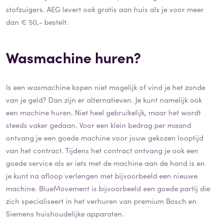
stofzuigers. AEG levert ook gratis aan huis als je voor meer
dan € 50,- bestelt.
Wasmachine huren?
Is een wasmachine kopen niet mogelijk of vind je het zonde
van je geld? Dan zijn er alternatieven. Je kunt namelijk ook
een machine huren. Niet heel gebruikelijk, maar het wordt
steeds vaker gedaan. Voor een klein bedrag per maand
ontvang je een goede machine voor jouw gekozen looptijd
van het contract. Tijdens het contract ontvang je ook een
goede service als er iets met de machine aan de hand is en
je kunt na afloop verlengen met bijvoorbeeld een nieuwe
machine. BlueMovement is bijvoorbeeld een goede partij die
zich specialiseert in het verhuren van premium Bosch en
Siemens huishoudelijke apparaten.