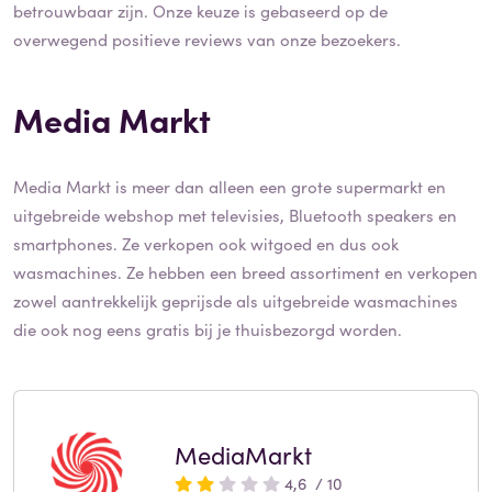
betrouwbaar zijn. Onze keuze is gebaseerd op de
overwegend positieve reviews van onze bezoekers.
Media Markt
Media Markt is meer dan alleen een grote supermarkt en
uitgebreide webshop met televisies, Bluetooth speakers en
smartphones. Ze verkopen ook witgoed en dus ook
wasmachines. Ze hebben een breed assortiment en verkopen
zowel aantrekkelijk geprijsde als uitgebreide wasmachines
die ook nog eens gratis bij je thuisbezorgd worden.
MediaMarkt
4,6 / 10