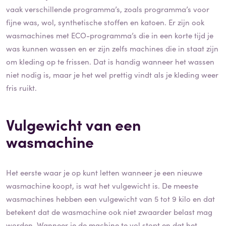
vaak verschillende programma’s, zoals programma’s voor
fijne was, wol, synthetische stoffen en katoen. Er zijn ook
wasmachines met ECO-programma’s die in een korte tijd je
was kunnen wassen en er zijn zelfs machines die in staat zijn
om kleding op te frissen. Dat is handig wanneer het wassen
niet nodig is, maar je het wel prettig vindt als je kleding weer
fris ruikt.
Vulgewicht van een
wasmachine
Het eerste waar je op kunt letten wanneer je een nieuwe
wasmachine koopt, is wat het vulgewicht is. De meeste
wasmachines hebben een vulgewicht van 5 tot 9 kilo en dat
betekent dat de wasmachine ook niet zwaarder belast mag
worden. Wanneer je de machine te vol stopt en dat het