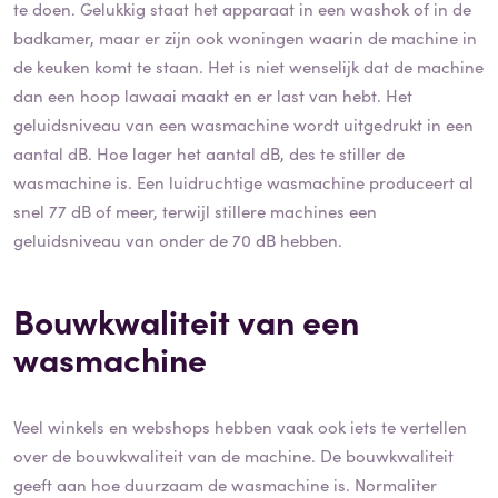
te doen. Gelukkig staat het apparaat in een washok of in de
badkamer, maar er zijn ook woningen waarin de machine in
de keuken komt te staan. Het is niet wenselijk dat de machine
dan een hoop lawaai maakt en er last van hebt. Het
geluidsniveau van een wasmachine wordt uitgedrukt in een
aantal dB. Hoe lager het aantal dB, des te stiller de
wasmachine is. Een luidruchtige wasmachine produceert al
snel 77 dB of meer, terwijl stillere machines een
geluidsniveau van onder de 70 dB hebben.
Bouwkwaliteit van een
wasmachine
Veel winkels en webshops hebben vaak ook iets te vertellen
over de bouwkwaliteit van de machine. De bouwkwaliteit
geeft aan hoe duurzaam de wasmachine is. Normaliter