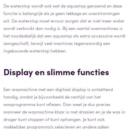
De waterstop wordt ook wel de aquastop genoemd en deze
functie is belangrijk als je geen lekkage en overstromingen
wil. De waterstop moet ervoor zorgen dat er niet meer water
wordt verbruikt dan nodig is. Bij een aantal wasmachines is
het noodzakelijk dat een aquastop als extra accessoire wordt
aangeschaft, terwijl veel machines tegenwoordig een
ingebouwde waterstop hebben.
Display en slimme functies
Een wasmachine met een digitaal display is ontzettend
handig, omdat je bijvoorbeeld de resttijd van het
wasprogramma kunt aflezen. Dan weet je dus precies
wanneer de wasmachine klaar is met draaien en je de was in
droger kunt stoppen of kunt ophangen. Je kunt ook
makkelijker programma’s selecteren en andere zaken