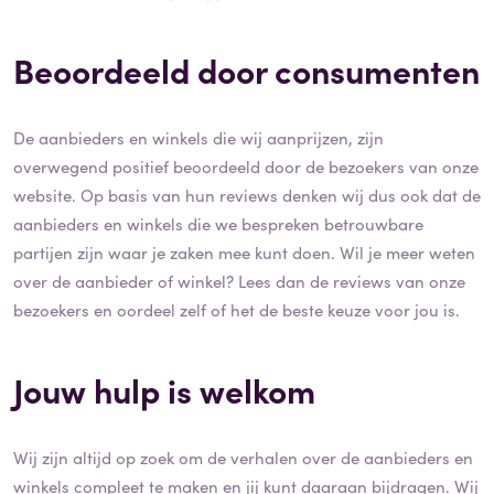
Beoordeeld door consumenten
De aanbieders en winkels die wij aanprijzen, zijn
overwegend positief beoordeeld door de bezoekers van onze
website. Op basis van hun reviews denken wij dus ook dat de
aanbieders en winkels die we bespreken betrouwbare
partijen zijn waar je zaken mee kunt doen. Wil je meer weten
over de aanbieder of winkel? Lees dan de reviews van onze
bezoekers en oordeel zelf of het de beste keuze voor jou is.
Jouw hulp is welkom
Wij zijn altijd op zoek om de verhalen over de aanbieders en
winkels compleet te maken en jij kunt daaraan bijdragen. Wij