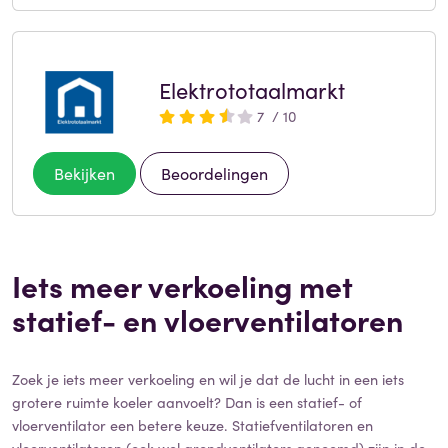
Elektrototaalmarkt
7 / 10
Bekijken
Beoordelingen
Iets meer verkoeling met
statief- en vloerventilatoren
Zoek je iets meer verkoeling en wil je dat de lucht in een iets
grotere ruimte koeler aanvoelt? Dan is een statief- of
vloerventilator een betere keuze. Statiefventilatoren en