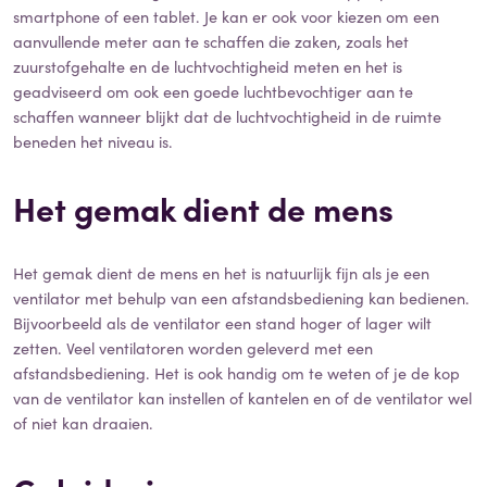
smartphone of een tablet. Je kan er ook voor kiezen om een
aanvullende meter aan te schaffen die zaken, zoals het
zuurstofgehalte en de luchtvochtigheid meten en het is
geadviseerd om ook een goede luchtbevochtiger aan te
schaffen wanneer blijkt dat de luchtvochtigheid in de ruimte
beneden het niveau is.
Het gemak dient de mens
Het gemak dient de mens en het is natuurlijk fijn als je een
ventilator met behulp van een afstandsbediening kan bedienen.
Bijvoorbeeld als de ventilator een stand hoger of lager wilt
zetten. Veel ventilatoren worden geleverd met een
afstandsbediening. Het is ook handig om te weten of je de kop
van de ventilator kan instellen of kantelen en of de ventilator wel
of niet kan draaien.