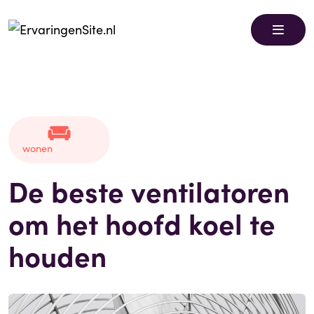
wonen
De beste ventilatoren
om het hoofd koel te
houden