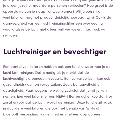
je alleen jezelf of meerdere personen verkoelen? Hoe groot is de
oppervlakte van je slaap- of woonkamer? Wil je een stille
ventilator of mag het product duidelijk hoorbaar zijn? Ook is de
aanwezigheid van een luchtreinigingsfilter een overweging
waard als je de lucht niet alleen wilt verkoelen, maar ook wilt
reinigen.
Luchtreiniger en bevochtiger
Een aantal ventilatoren hebben ook een functie waarmee je de
lucht kan reinigen. Dat is nodig als je merkt dat de
luchtvochtigheid beneden niveau is. Een vervuilde lucht kan ook
gezondheidsklachten veroorzaken. Zoals benauwdheid en
duizeligheid. Puur wegens te weinig zuurstof dat je tot je kan
nemen. Een ventilator met een HEPA-filter en actief koolstoffilter
zorgt ervoor dat de lucht wordt gereinigd. Deze functie zit vaak
in duurdere ventilatoren die ook met behulp van Wi-Fi of
Bluetooth verbinding kunnen maken met een app op een