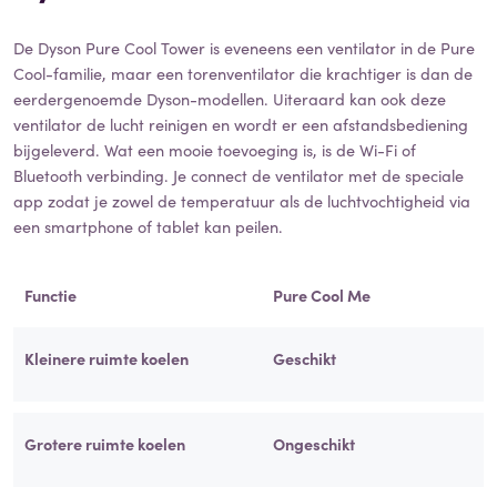
De Dyson Pure Cool Tower is eveneens een ventilator in de Pure
Cool-familie, maar een torenventilator die krachtiger is dan de
eerdergenoemde Dyson-modellen. Uiteraard kan ook deze
ventilator de lucht reinigen en wordt er een afstandsbediening
bijgeleverd. Wat een mooie toevoeging is, is de Wi-Fi of
Bluetooth verbinding. Je connect de ventilator met de speciale
app zodat je zowel de temperatuur als de luchtvochtigheid via
een smartphone of tablet kan peilen.
Functie
Pure Cool Me
Kleinere ruimte koelen
Geschikt
Grotere ruimte koelen
Ongeschikt