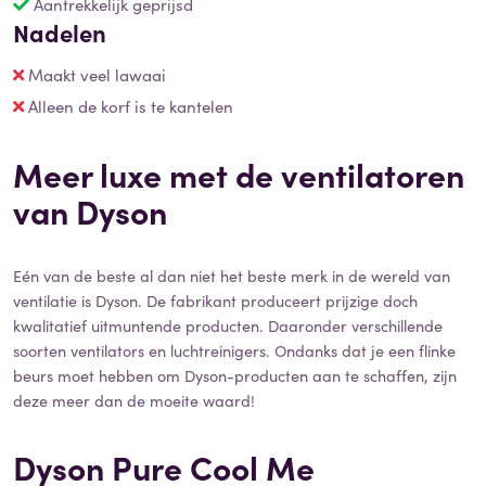
Aantrekkelijk geprijsd
Nadelen
Maakt veel lawaai
Alleen de korf is te kantelen
Meer luxe met de ventilatoren
van Dyson
Eén van de beste al dan niet het beste merk in de wereld van
ventilatie is Dyson. De fabrikant produceert prijzige doch
kwalitatief uitmuntende producten. Daaronder verschillende
soorten ventilators en luchtreinigers. Ondanks dat je een flinke
beurs moet hebben om Dyson-producten aan te schaffen, zijn
deze meer dan de moeite waard!
Dyson Pure Cool Me