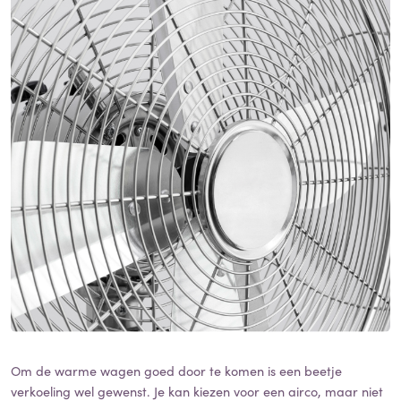
Om de warme wagen goed door te komen is een beetje
verkoeling wel gewenst. Je kan kiezen voor een airco, maar niet