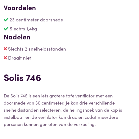
Voordelen
23 centimeter doorsnede
Slechts 1,4kg
Nadelen
Slechts 2 snelheidsstanden
Draait niet
Solis 746
De Solis 746 is een iets grotere tafelventilator met een
doorsnede van 30 centimeter. Je kan drie verschillende
snelheidsstanden selecteren, de hellingshoek van de kop is
instelbaar en de ventilator kan draaien zodat meerdere
personen kunnen genieten van de verkoeling.