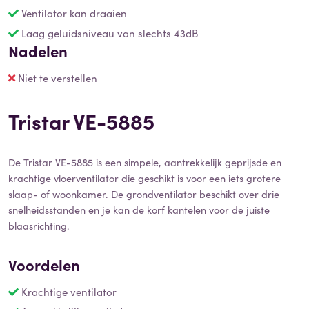
Ventilator kan draaien
Laag geluidsniveau van slechts 43dB
Nadelen
Niet te verstellen
Tristar VE-5885
De Tristar VE-5885 is een simpele, aantrekkelijk geprijsde en
krachtige vloerventilator die geschikt is voor een iets grotere
slaap- of woonkamer. De grondventilator beschikt over drie
snelheidsstanden en je kan de korf kantelen voor de juiste
blaasrichting.
Voordelen
Krachtige ventilator