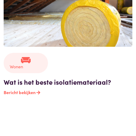
Wonen
Wat is het beste isolatiemateriaal?
Bericht bekijken