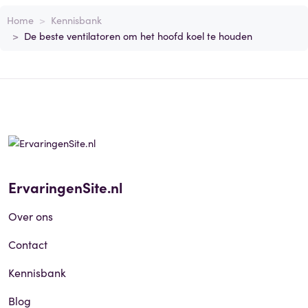
Home
Kennisbank
De beste ventilatoren om het hoofd koel te houden
ErvaringenSite.nl
Over ons
Contact
Kennisbank
Blog