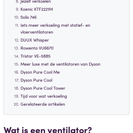
Jezelf verkoelen
Koenic KTF2221M
Solis 746
Iets meer verkoeling met statief- en
vloerventilatoren
DUUX Whisper
Rowenta VU6670
Tristar VE-5885
Meer luxe met de ventilatoren van Dyson
Dyson Pure Cool Me
Dyson Pure Cool
Dyson Pure Cool Tower
Tijd voor wat verkoeling
Gerelateerde artikelen
Wat is een ventilator?