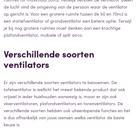
de lucht vind de omgeving van de persoon waar de ventilator
op gericht is. Voor een grotere ruimte tussen de 50 en 70m2 is
een statiefventilator of grondventilator een betere optie. Terwijl
je bij nog grotere ruimtes moet denken aan een krachtige
plafondventilator, mobiele of split airco.
Verschillende soorten
ventilators
Er zijn verschillende soorten ventilators te benoemen. De
tafelventilator is wellicht het meest bekende product dat ook
vrijwel in ieder huishouden aanwezig is, maar er zijn ook
vloerventilatoren, plafondventilators en torenventilators. De
verschillende soorten hebben ook uiteenlopende functies en het
is dus afhankelijk van jouw wensen welke ventilator de beste
keuze is.