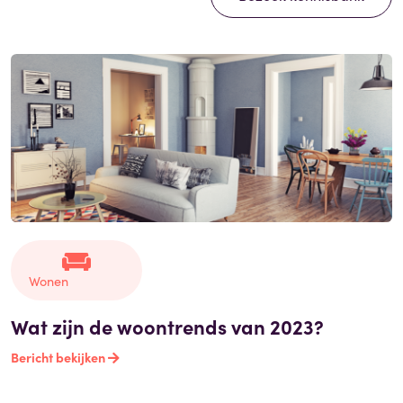
Wonen
Wat zijn de woontrends van 2023?
Bericht bekijken