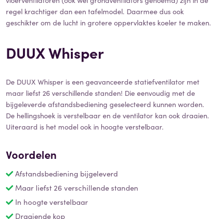
vloerventilatoren (ook wel grondventilators genoemd) zijn in de
regel krachtiger dan een tafelmodel. Daarmee dus ook
geschikter om de lucht in grotere oppervlaktes koeler te maken.
DUUX Whisper
De DUUX Whisper is een geavanceerde statiefventilator met
maar liefst 26 verschillende standen! Die eenvoudig met de
bijgeleverde afstandsbediening geselecteerd kunnen worden.
De hellingshoek is verstelbaar en de ventilator kan ook draaien.
Uiteraard is het model ook in hoogte verstelbaar.
Voordelen
Afstandsbediening bijgeleverd
Maar liefst 26 verschillende standen
In hoogte verstelbaar
Draaiende kop