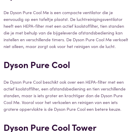
De Dyson Pure Cool Me is een compacte ventilator die je
eenvoudig op een tafeltje plaatst. De luchtreinigingsventilator
heeft een HEPA-filter met een actief koolstoffilter, tien standen
die je met behulp van de bijgeleverde afstandsbediening kan
instellen en verschillende timers. De Dyson Pure Cool Me verkoelt
niet alleen, maar zorgt ook voor het reinigen van de lucht.
Dyson Pure Cool
De Dyson Pure Cool beschikt ook over een HEPA-filter met een
actief koolstoffilter, een afstandsbediening en tien verschillende
standen, maar is iets groter en krachtiger dan de Dyson Pure
Cool Me. Vooral voor het verkoelen en reinigen van een iets
grotere oppervlakte is de Dyson Pure Cool een betere keuze.
Dyson Pure Cool Tower