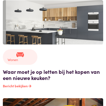
Wonen
Waar moet je op letten bij het kopen van
een nieuwe keuken?
Bericht bekijken