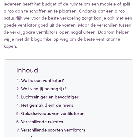
iedereen heeft het budget of de ruimte om een mobiele of split
airco aan te schaffen en te plaatsen. Ondanks dat een airco
natuurlijk wel voor de beste verkoeling zorgt kan je ook met een
goede ventilator goed uit de voeten. Maar de verschillen tussen
de verkrijgbare ventilators lopen nogal uiteen. Daarom helpen
wij je met dit blogartikel op weg om de beste ventilator te
kopen.
Inhoud
Wat is een ventilator?
Wat vind jij belangrijk?
Luchtreiniger en bevochtiger
Het gemak dient de mens
Geluidsniveaus van ventilatoren
Verschillende ruimtes
Verschillende soorten ventilators