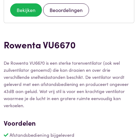
Bekijken
Beoordelingen
Rowenta VU6670
De Rowenta VU6670 is een sterke torenventilator (ook wel
zuilventilator genoemd) die kan draaien en over drie
verschillende snelheidsstanden beschikt. De ventilator wordt
geleverd met een afstandsbediening en produceert ongeveer
43dB aan geluid. Wat vrij stil is voor een krachtige ventilator
waarmee je de lucht in een grotere ruimte eenvoudig kan
verkoelen.
Voordelen
Afstandsbediening bijgeleverd