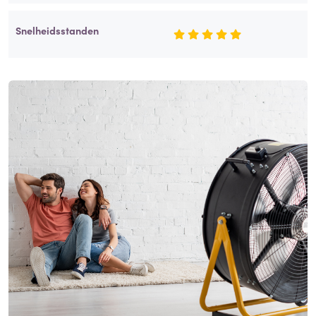
Snelheidsstanden