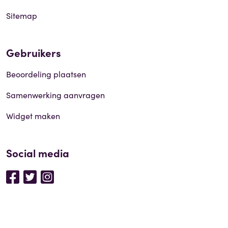
Sitemap
Gebruikers
Beoordeling plaatsen
Samenwerking aanvragen
Widget maken
Social media