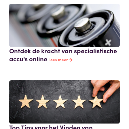
Ontdek de kracht van specialistische
accu's online
Lees meer
Top Tips voor het Vinden van