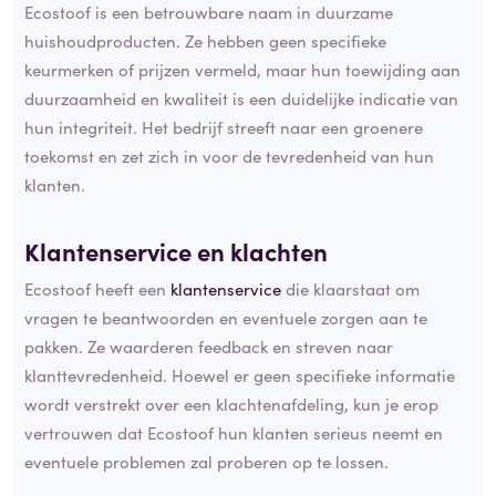
Ecostoof is een betrouwbare naam in duurzame
huishoudproducten. Ze hebben geen specifieke
keurmerken of prijzen vermeld, maar hun toewijding aan
duurzaamheid en kwaliteit is een duidelijke indicatie van
hun integriteit. Het bedrijf streeft naar een groenere
toekomst en zet zich in voor de tevredenheid van hun
klanten.
Klantenservice en
klachten
Ecostoof heeft een
klantenservice
die klaarstaat om
vragen te beantwoorden en eventuele zorgen aan te
pakken. Ze waarderen feedback en streven naar
klanttevredenheid. Hoewel er geen specifieke informatie
wordt verstrekt over een klachtenafdeling, kun je erop
vertrouwen dat Ecostoof hun klanten serieus neemt en
eventuele problemen zal proberen op te lossen.