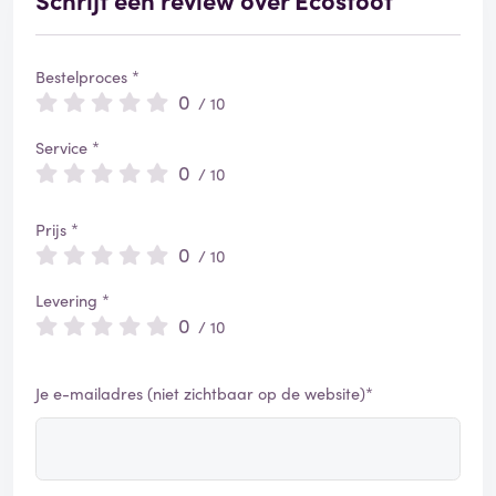
Bestelproces *
0
/ 10
Service *
0
/ 10
Prijs *
0
/ 10
Levering *
0
/ 10
Je e-mailadres (niet zichtbaar op de website)*