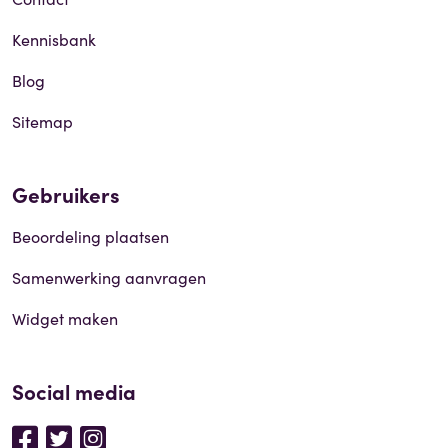
Kennisbank
Blog
Sitemap
Gebruikers
Beoordeling plaatsen
Samenwerking aanvragen
Widget maken
Social media