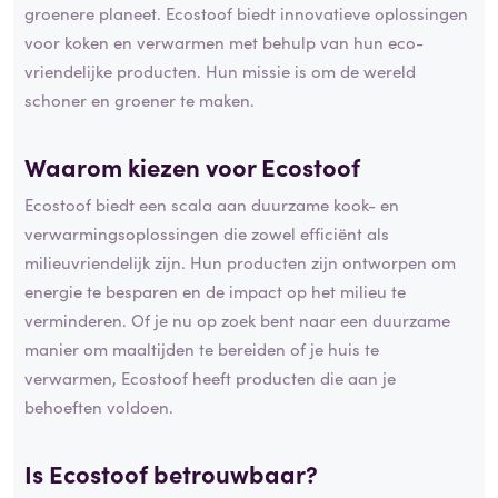
groenere planeet. Ecostoof biedt innovatieve oplossingen
voor koken en verwarmen met behulp van hun eco-
vriendelijke producten. Hun missie is om de wereld
schoner en groener te maken.
Waarom kiezen voor Ecostoof
Ecostoof biedt een scala aan duurzame kook- en
verwarmingsoplossingen die zowel efficiënt als
milieuvriendelijk zijn. Hun producten zijn ontworpen om
energie te besparen en de impact op het milieu te
verminderen. Of je nu op zoek bent naar een duurzame
manier om maaltijden te bereiden of je huis te
verwarmen, Ecostoof heeft producten die aan je
behoeften voldoen.
Is Ecostoof
betrouwbaar
?