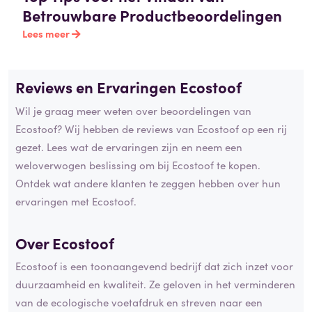
Betrouwbare Productbeoordelingen
Lees meer
Reviews en Ervaringen Ecostoof
Wil je graag meer weten over beoordelingen van
Ecostoof? Wij hebben de reviews van Ecostoof op een rij
gezet. Lees wat de ervaringen zijn en neem een
weloverwogen beslissing om bij Ecostoof te kopen.
Ontdek wat andere klanten te zeggen hebben over hun
ervaringen met Ecostoof.
Over Ecostoof
Ecostoof is een toonaangevend bedrijf dat zich inzet voor
duurzaamheid en kwaliteit. Ze geloven in het verminderen
van de ecologische voetafdruk en streven naar een