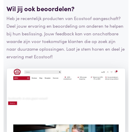
Wil jij ook beoordelen?
Heb je recentelijk producten van Ecostoof aangeschaft?
Deel jouw ervaring en beoordeling om anderen te helpen
bij hun beslissing. Jouw feedback kan van onschatbare
waarde zijn voor toekomstige klanten die op zoek zijn
naar duurzame oplossingen. Laat je stem horen en deel je
ervaring met Ecostoof!