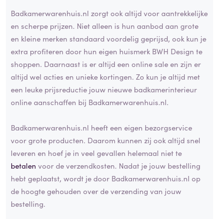
Badkamerwarenhuis.nl zorgt ook altijd voor aantrekkelijke
en scherpe prijzen. Niet alleen is hun aanbod aan grote
en kleine merken standaard voordelig geprijsd, ook kun je
extra profiteren door hun eigen huismerk BWH Design te
shoppen. Daarnaast is er altijd een online sale en zijn er
altijd wel acties en unieke kortingen. Zo kun je altijd met
een leuke prijsreductie jouw nieuwe badkamerinterieur
online aanschaffen bij Badkamerwarenhuis.nl.
Badkamerwarenhuis.nl heeft een eigen bezorgservice
voor grote producten. Daarom kunnen zij ook altijd snel
leveren en hoef je in veel gevallen helemaal niet te
betalen
voor de verzendkosten. Nadat je jouw bestelling
hebt geplaatst, wordt je door Badkamerwarenhuis.nl op
de hoogte gehouden over de verzending van jouw
bestelling.