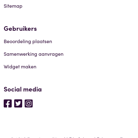
Sitemap
Gebruikers
Beoordeling plaatsen
Samenwerking aanvragen
Widget maken
Social media