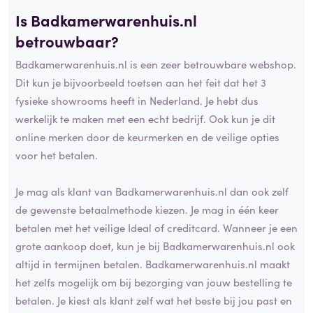
Is Badkamerwarenhuis.nl
betrouwbaar?
Badkamerwarenhuis.nl is een zeer betrouwbare webshop.
Dit kun je bijvoorbeeld toetsen aan het feit dat het 3
fysieke showrooms heeft in Nederland. Je hebt dus
werkelijk te maken met een echt bedrijf. Ook kun je dit
online merken door de keurmerken en de veilige opties
voor het betalen.
Je mag als klant van Badkamerwarenhuis.nl dan ook zelf
de gewenste betaalmethode kiezen. Je mag in één keer
betalen met het veilige Ideal of creditcard. Wanneer je een
grote aankoop doet, kun je bij Badkamerwarenhuis.nl ook
altijd in termijnen betalen. Badkamerwarenhuis.nl maakt
het zelfs mogelijk om bij bezorging van jouw bestelling te
betalen. Je kiest als klant zelf wat het beste bij jou past en