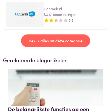
Saniweb.nl
17 beoordelingen
5,2
Bekijk alles uit deze categorie
Gerelateerde blogartikelen
De belangrijkste functies op een