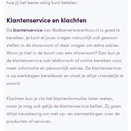
hoe jij het beste veilig kunt betalen.
Klantenservice en
klachten
De
klantenservice
van Badkamerwarenhuis.nl is goed te
bereiken. Je kunt al jouw vragen natuurlijk ook gewoon
stellen in de showroom of daar vragen om extra advies.
Woon je niet in de buurt van een showroom? Dan kun je
de klantenservice ook telefonisch of online bereiken voor
meer informatie en persoonlijk advies. De klantenservice
is op werkdagen bereikbaar en staat je altijd vriendelijk te
woord.
Klachten kun je via het klantenformulier laten weten,
maar je mag ook gelijk de klantenservice bellen. Zij gaan
altijd nauwkeurig om met op- en aanmerkingen over de
producten of services.