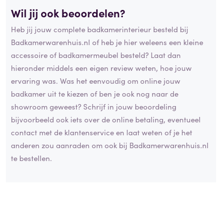
Wil jij ook beoordelen?
Heb jij jouw complete badkamerinterieur besteld bij
Badkamerwarenhuis.nl of heb je hier weleens een kleine
accessoire of badkamermeubel besteld? Laat dan
hieronder middels een eigen review weten, hoe jouw
ervaring was. Was het eenvoudig om online jouw
badkamer uit te kiezen of ben je ook nog naar de
showroom geweest? Schrijf in jouw beoordeling
bijvoorbeeld ook iets over de online betaling, eventueel
contact met de klantenservice en laat weten of je het
anderen zou aanraden om ook bij Badkamerwarenhuis.nl
te bestellen.