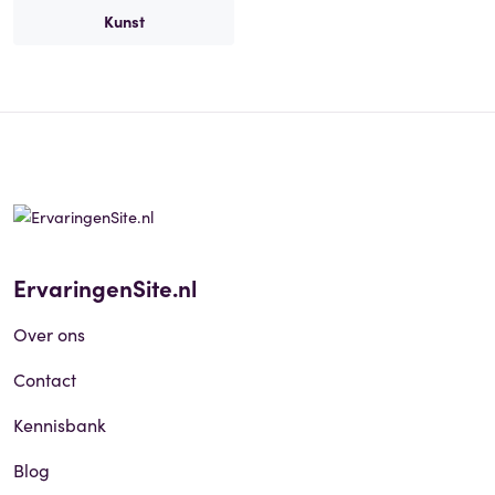
Kunst
ErvaringenSite.nl
Over ons
Contact
Kennisbank
Blog