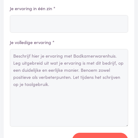
Je ervaring in één zin *
Je volledige ervaring *