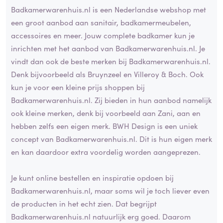
Badkamerwarenhuis.nl is een Nederlandse webshop met
een groot aanbod aan sanitair, badkamermeubelen,
accessoires en meer. Jouw complete badkamer kun je
inrichten met het aanbod van Badkamerwarenhuis.nl. Je
vindt dan ook de beste merken bij Badkamerwarenhuis.nl.
Denk bijvoorbeeld als Bruynzeel en Villeroy & Boch. Ook
kun je voor een kleine prijs shoppen bij
Badkamerwarenhuis.nl. Zij bieden in hun aanbod namelijk
ook kleine merken, denk bij voorbeeld aan Zani, aan en
hebben zelfs een eigen merk. BWH Design is een uniek
concept van Badkamerwarenhuis.nl. Dit is hun eigen merk
en kan daardoor extra voordelig worden aangeprezen.
Je kunt online bestellen en inspiratie opdoen bij
Badkamerwarenhuis.nl, maar soms wil je toch liever even
de producten in het echt zien. Dat begrijpt
Badkamerwarenhuis.nl natuurlijk erg goed. Daarom