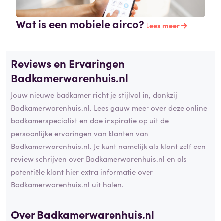
Wat is een mobiele airco?
Lees meer
Reviews en Ervaringen
Badkamerwarenhuis.nl
Jouw nieuwe badkamer richt je stijlvol in, dankzij
Badkamerwarenhuis.nl. Lees gauw meer over deze online
badkamerspecialist en doe inspiratie op uit de
persoonlijke ervaringen van klanten van
Badkamerwarenhuis.nl. Je kunt namelijk als klant zelf een
review schrijven over Badkamerwarenhuis.nl en als
potentiële klant hier extra informatie over
Badkamerwarenhuis.nl uit halen.
Over Badkamerwarenhuis.nl