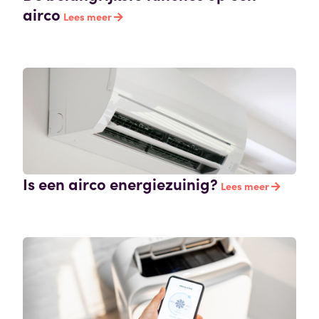
airco
Lees meer
Is een airco energiezuinig?
Lees meer