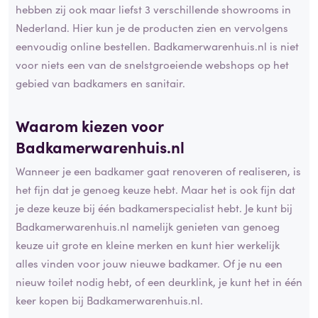
hebben zij ook maar liefst 3 verschillende showrooms in
Nederland. Hier kun je de producten zien en vervolgens
eenvoudig online bestellen. Badkamerwarenhuis.nl is niet
voor niets een van de snelstgroeiende webshops op het
gebied van badkamers en sanitair.
Waarom kiezen voor
Badkamerwarenhuis.nl
Wanneer je een badkamer gaat renoveren of realiseren, is
het fijn dat je genoeg keuze hebt. Maar het is ook fijn dat
je deze keuze bij één badkamerspecialist hebt. Je kunt bij
Badkamerwarenhuis.nl namelijk genieten van genoeg
keuze uit grote en kleine merken en kunt hier werkelijk
alles vinden voor jouw nieuwe badkamer. Of je nu een
nieuw toilet nodig hebt, of een deurklink, je kunt het in één
keer kopen bij Badkamerwarenhuis.nl.