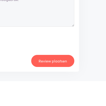
Review plaatsen