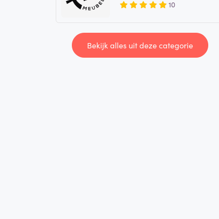
10
Bekijk alles uit deze categorie