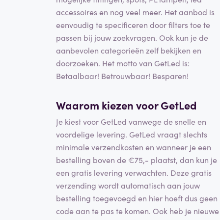
accessoires en nog veel meer. Het aanbod is
eenvoudig te specificeren door filters toe te
passen bij jouw zoekvragen. Ook kun je de
aanbevolen categorieën zelf bekijken en
doorzoeken. Het motto van GetLed is:
Betaalbaar! Betrouwbaar! Besparen!
Waarom kiezen voor GetLed
Je kiest voor GetLed vanwege de snelle en
voordelige levering. GetLed vraagt slechts
minimale verzendkosten en wanneer je een
bestelling boven de €75,- plaatst, dan kun je
een gratis levering verwachten. Deze gratis
verzending wordt automatisch aan jouw
bestelling toegevoegd en hier hoeft dus geen
code aan te pas te komen. Ook heb je nieuwe