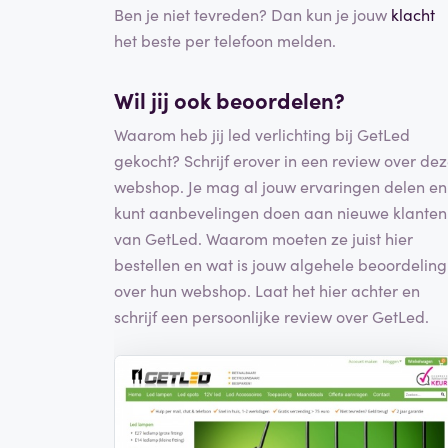
Ben je niet tevreden? Dan kun je jouw
klacht
het beste per telefoon melden.
Wil jij ook beoordelen?
Waarom heb jij led verlichting bij GetLed
gekocht? Schrijf erover in een review over de
webshop. Je mag al jouw ervaringen delen en
kunt aanbevelingen doen aan nieuwe klanten
van GetLed. Waarom moeten ze juist hier
bestellen en wat is jouw algehele beoordeling
over hun webshop. Laat het hier achter en
schrijf een persoonlijke review over GetLed.