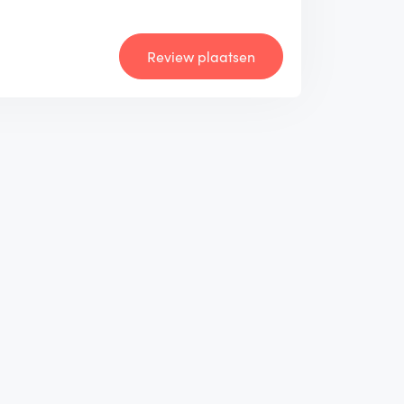
Review plaatsen