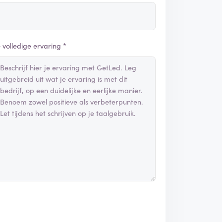
e volledige ervaring *