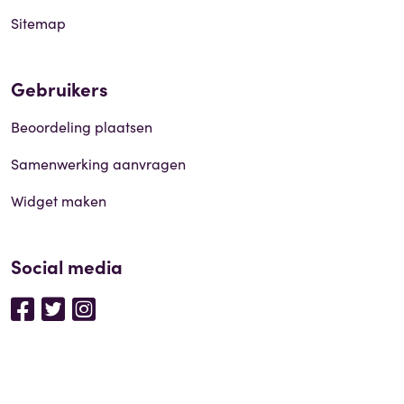
Sitemap
Gebruikers
Beoordeling plaatsen
Samenwerking aanvragen
Widget maken
Social media