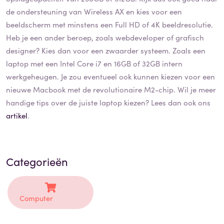
de ondersteuning van Wireless AX en kies voor een
beeldscherm met minstens een Full HD of 4K beeldresolutie.
Heb je een ander beroep, zoals webdeveloper of grafisch
designer? Kies dan voor een zwaarder systeem. Zoals een
laptop met een Intel Core i7 en 16GB of 32GB intern
werkgeheugen. Je zou eventueel ook kunnen kiezen voor een
nieuwe Macbook met de revolutionaire M2-chip. Wil je meer
handige tips over de juiste laptop kiezen? Lees dan ook ons
artikel
.
Categorieën
Computer