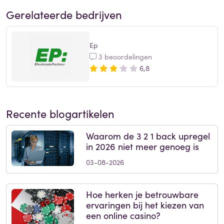
Gerelateerde bedrijven
Ep
3 beoordelingen
6,8
Recente blogartikelen
Waarom de 3 2 1 back upregel
in 2026 niet meer genoeg is
03-08-2026
Hoe herken je betrouwbare
ervaringen bij het kiezen van
een online casino?