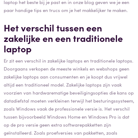
laptop het beste bij je past en in onze blog geven we je een
paar handige tips en trucs om je het makkelijker te maken.
Het verschil tussen een
zakelijke en een traditionele
laptop
Er zit een verschil in zakelijke laptops en traditionele laptops.
Doorgaans verkopen de meeste winkels en webshops geen
zakelijke laptops aan consumenten en je koopt dus vrijwel
altijd een traditioneel model. Zakelijke laptops zijn vaak
voorzien van hardwarematige beveiligingsopties die kans op
datadiefstal moeten verkleinen terwijl het besturingssysteem,
zoals Windows vaak de professionele versie is. Het verschil
tussen bijvoorbeeld Windows Home en Windows Pro is dat
op de pro versie geen extra softwarepakketten zijn
geïnstalleerd. Zoals proefversies van pakketten, zoals