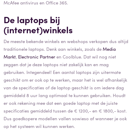
McAfee antivirus en Office 365.
De laptops bij
(internet)winkels
De meeste bekende winkels en webshops verkopen dus altijd
traditionele laptops. Denk aan winkels, zoals de
Media
Markt
,
Electronic Partner
en Coolblue. Dat wil nog niet
zeggen dat je deze laptops niet zakelijk kan en mag
gebruiken. Integendeel! Een aantal laptops zijn uitermate
geschikt om er ook op te werken, maar het is wel afhankelijk
van de specificaties of de laptop geschikt is om iedere dag
gemiddeld 8 uur lang optimaal te kunnen gebruiken. Houdt
er ook rekening mee dat een goede laptop met de juiste
specificaties gemiddeld tussen de € 1200,- en € 1800,- kost.
Dus goedkopere modellen vallen sowieso af wanneer je ook
op het systeem wil kunnen werken.