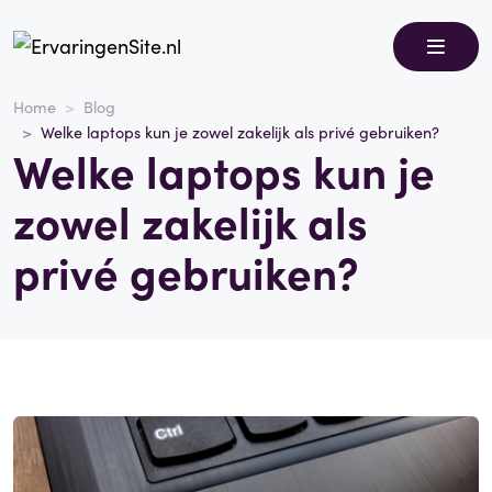
Home
Blog
Welke laptops kun je zowel zakelijk als privé gebruiken?
Welke laptops kun je
zowel zakelijk als
privé gebruiken?