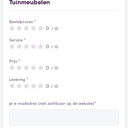
Tuinmeubelen
Bestelproces *
0
/ 10
Service *
0
/ 10
Prijs *
0
/ 10
Levering *
0
/ 10
Je e-mailadres (niet zichtbaar op de website)*