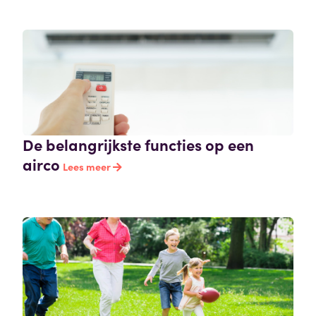
De belangrijkste functies op een
airco
Lees meer