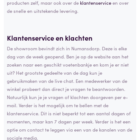
producten zelf, maar ook over de
klantenservice
en over
de snelle en uitstekende levering.
Klantenservice en
klachten
De showroom bevindt zich in Numansdorp. Deze is elke
dag van de week geopend. Ben je op de website aan het
zoeken naar een geschikt voetenbankje en kom je er niet
uit? Het grootste gedeelte van de dag kun je
gebruikmaken van de live chat. Een medewerker van de
winkel probeert dan direct je vragen te beantwoorden.
Natuurlijk kun je je vragen of klachten doorgeven per e-
mail. Verder is het mogelijk om te bellen met de
klantenservice. Dit is niet beperkt tot een aantal dagen of
momenten, maar kan 7 dagen per week. Verder is het een
optie om contact te leggen via een van de kanalen van de
sociale media.