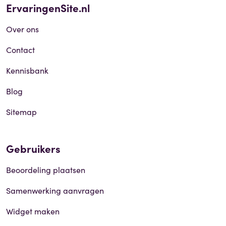
ErvaringenSite.nl
Over ons
Contact
Kennisbank
Blog
Sitemap
Gebruikers
Beoordeling plaatsen
Samenwerking aanvragen
Widget maken