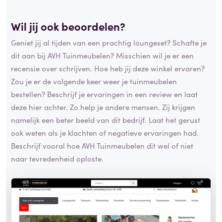
Wil jij ook beoordelen?
Geniet jij al tijden van een prachtig loungeset? Schafte je
dit aan bij AVH Tuinmeubelen? Misschien wil je er een
recensie over schrijven. Hoe heb jij deze winkel ervaren?
Zou je er de volgende keer weer je tuinmeubelen
bestellen? Beschrijf je ervaringen in een review en laat
deze hier achter. Zo help je andere mensen. Zij krijgen
namelijk een beter beeld van dit bedrijf. Laat het gerust
ook weten als je klachten of negatieve ervaringen had.
Beschrijf vooral hoe AVH Tuinmeubelen dit wel of niet
naar tevredenheid oploste.