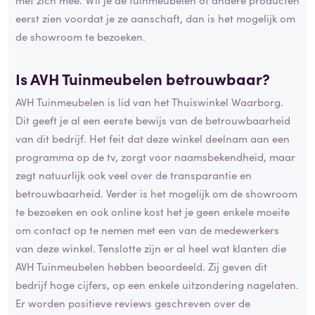
eerst zien voordat je ze aanschaft, dan is het mogelijk om
de showroom te bezoeken.
Is AVH Tuinmeubelen betrouwbaar?
AVH Tuinmeubelen is lid van het Thuiswinkel Waarborg.
Dit geeft je al een eerste bewijs van de betrouwbaarheid
van dit bedrijf. Het feit dat deze winkel deelnam aan een
programma op de tv, zorgt voor naamsbekendheid, maar
zegt natuurlijk ook veel over de transparantie en
betrouwbaarheid. Verder is het mogelijk om de showroom
te bezoeken en ook online kost het je geen enkele moeite
om contact op te nemen met een van de medewerkers
van deze winkel. Tenslotte zijn er al heel wat klanten die
AVH Tuinmeubelen hebben beoordeeld. Zij geven dit
bedrijf hoge cijfers, op een enkele uitzondering nagelaten.
Er worden positieve reviews geschreven over de