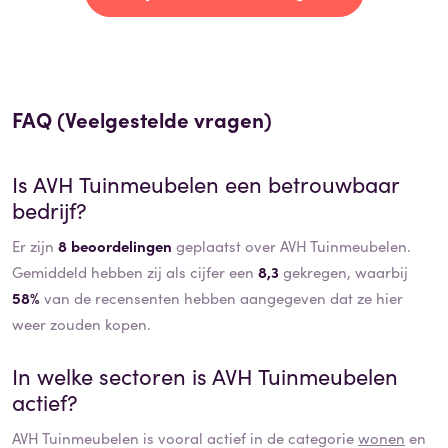
FAQ (Veelgestelde vragen)
Is
AVH Tuinmeubelen
een betrouwbaar
bedrijf?
Er zijn
8 beoordelingen
geplaatst over AVH Tuinmeubelen.
Gemiddeld hebben zij als cijfer een
8,3
gekregen, waarbij
58%
van de recensenten hebben aangegeven dat ze hier
weer zouden kopen.
In welke sectoren is
AVH Tuinmeubelen
actief?
AVH Tuinmeubelen
is vooral actief in de categorie
wonen
en