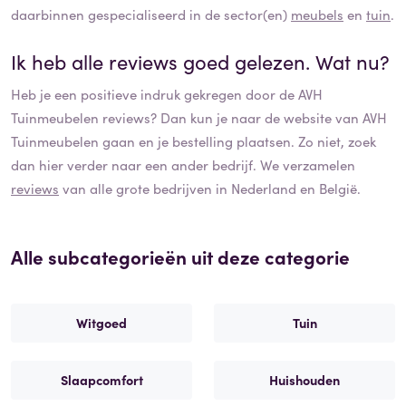
daarbinnen gespecialiseerd in de sector(en)
meubels
en
tuin
.
Ik heb alle reviews goed gelezen. Wat nu?
Heb je een positieve indruk gekregen door de
AVH
Tuinmeubelen
reviews? Dan kun je naar de website van
AVH
Tuinmeubelen
gaan en je bestelling plaatsen. Zo niet, zoek
dan hier verder naar een ander bedrijf. We verzamelen
reviews
van alle grote bedrijven in Nederland en België.
Alle subcategorieën uit deze categorie
Witgoed
Tuin
Slaapcomfort
Huishouden