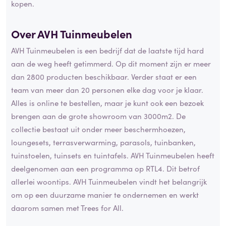
kopen.
Over AVH Tuinmeubelen
AVH Tuinmeubelen is een bedrijf dat de laatste tijd hard
aan de weg heeft getimmerd. Op dit moment zijn er meer
dan 2800 producten beschikbaar. Verder staat er een
team van meer dan 20 personen elke dag voor je klaar.
Alles is online te bestellen, maar je kunt ook een bezoek
brengen aan de grote showroom van 3000m2. De
collectie bestaat uit onder meer beschermhoezen,
loungesets, terrasverwarming, parasols, tuinbanken,
tuinstoelen, tuinsets en tuintafels. AVH Tuinmeubelen heeft
deelgenomen aan een programma op RTL4. Dit betrof
allerlei woontips. AVH Tuinmeubelen vindt het belangrijk
om op een duurzame manier te ondernemen en werkt
daarom samen met Trees for All.