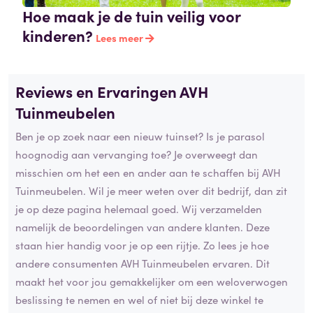
Hoe maak je de tuin veilig voor
kinderen?
Lees meer
Reviews en Ervaringen AVH
Tuinmeubelen
Ben je op zoek naar een nieuw tuinset? Is je parasol
hoognodig aan vervanging toe? Je overweegt dan
misschien om het een en ander aan te schaffen bij AVH
Tuinmeubelen. Wil je meer weten over dit bedrijf, dan zit
je op deze pagina helemaal goed. Wij verzamelden
namelijk de beoordelingen van andere klanten. Deze
staan hier handig voor je op een rijtje. Zo lees je hoe
andere consumenten AVH Tuinmeubelen ervaren. Dit
maakt het voor jou gemakkelijker om een weloverwogen
beslissing te nemen en wel of niet bij deze winkel te