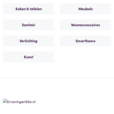
Koken & tafelen
Meubels
Sanitair
Woonaccessoires
Verlichting
Smarthome
Kunst