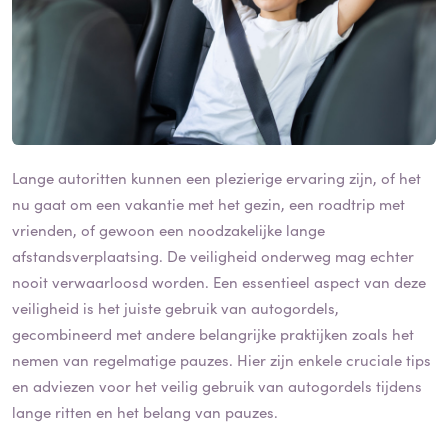
Lange autoritten kunnen een plezierige ervaring zijn, of het
nu gaat om een vakantie met het gezin, een roadtrip met
vrienden, of gewoon een noodzakelijke lange
afstandsverplaatsing. De veiligheid onderweg mag echter
nooit verwaarloosd worden. Een essentieel aspect van deze
veiligheid is het juiste gebruik van autogordels,
gecombineerd met andere belangrijke praktijken zoals het
nemen van regelmatige pauzes. Hier zijn enkele cruciale tips
en adviezen voor het veilig gebruik van autogordels tijdens
lange ritten en het belang van pauzes.