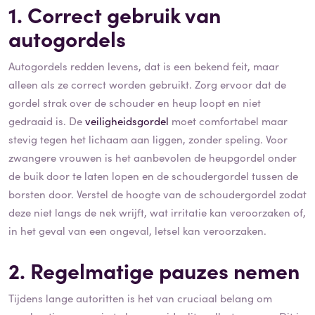
1. Correct gebruik van
autogordels
Autogordels redden levens, dat is een bekend feit, maar
alleen als ze correct worden gebruikt. Zorg ervoor dat de
gordel strak over de schouder en heup loopt en niet
gedraaid is. De
veiligheidsgordel
moet comfortabel maar
stevig tegen het lichaam aan liggen, zonder speling. Voor
zwangere vrouwen is het aanbevolen de heupgordel onder
de buik door te laten lopen en de schoudergordel tussen de
borsten door. Verstel de hoogte van de schoudergordel zodat
deze niet langs de nek wrijft, wat irritatie kan veroorzaken of,
in het geval van een ongeval, letsel kan veroorzaken.
2. Regelmatige pauzes nemen
Tijdens lange autoritten is het van cruciaal belang om