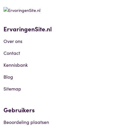
ErvaringenSite.nl
Over ons
Contact
Kennisbank
Blog
Sitemap
Gebruikers
Beoordeling plaatsen