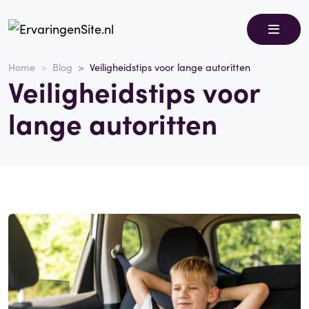
Home
Blog
Veiligheidstips voor lange autoritten
Veiligheidstips voor
lange autoritten