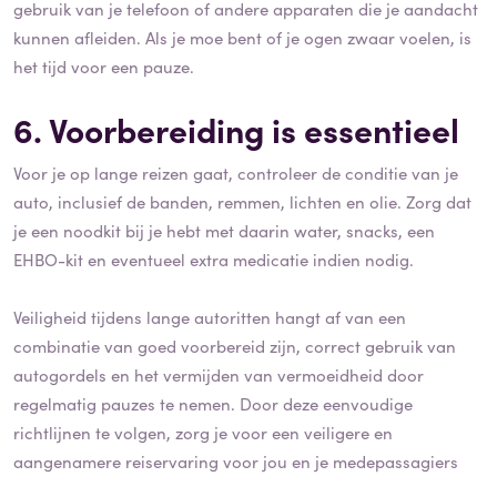
gebruik van je telefoon of andere apparaten die je aandacht
kunnen afleiden. Als je moe bent of je ogen zwaar voelen, is
het tijd voor een pauze.
6. Voorbereiding is essentieel
Voor je op lange reizen gaat, controleer de conditie van je
auto, inclusief de banden, remmen, lichten en olie. Zorg dat
je een noodkit bij je hebt met daarin water, snacks, een
EHBO-kit en eventueel extra medicatie indien nodig.
Veiligheid tijdens lange autoritten hangt af van een
combinatie van goed voorbereid zijn, correct gebruik van
autogordels en het vermijden van vermoeidheid door
regelmatig pauzes te nemen. Door deze eenvoudige
richtlijnen te volgen, zorg je voor een veiligere en
aangenamere reiservaring voor jou en je medepassagiers