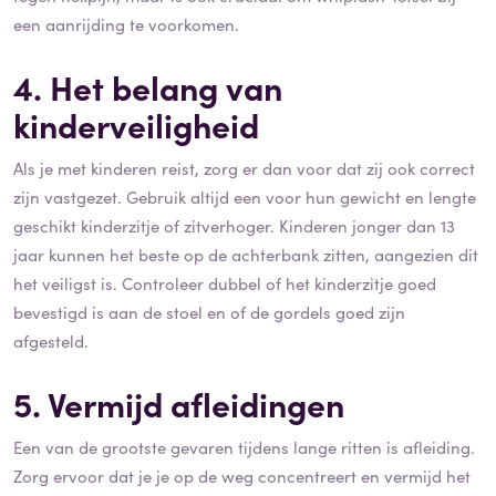
een aanrijding te voorkomen.
4. Het belang van
kinderveiligheid
Als je met kinderen reist, zorg er dan voor dat zij ook correct
zijn vastgezet. Gebruik altijd een voor hun gewicht en lengte
geschikt kinderzitje of zitverhoger. Kinderen jonger dan 13
jaar kunnen het beste op de achterbank zitten, aangezien dit
het veiligst is. Controleer dubbel of het kinderzitje goed
bevestigd is aan de stoel en of de gordels goed zijn
afgesteld.
5. Vermijd afleidingen
Een van de grootste gevaren tijdens lange ritten is afleiding.
Zorg ervoor dat je je op de weg concentreert en vermijd het