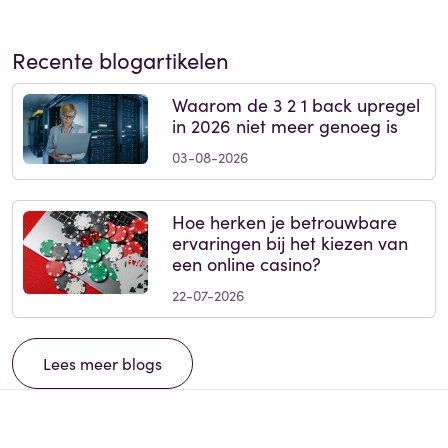
Recente blogartikelen
Waarom de 3 2 1 back upregel
in 2026 niet meer genoeg is
03-08-2026
Hoe herken je betrouwbare
ervaringen bij het kiezen van
een online casino?
22-07-2026
Lees meer blogs