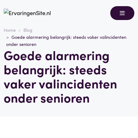
Home
Blog
Goede alarmering belangrijk: steeds vaker valincidenten
onder senioren
Goede alarmering
belangrijk: steeds
vaker valincidenten
onder senioren