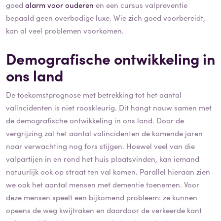
goed
alarm voor ouderen
en een cursus valpreventie
bepaald geen overbodige luxe. Wie zich goed voorbereidt,
kan al veel problemen voorkomen.
Demografische ontwikkeling in
ons land
De toekomstprognose met betrekking tot het aantal
valincidenten is niet rooskleurig. Dit hangt nauw samen met
de demografische ontwikkeling in ons land. Door de
vergrijzing zal het aantal valincidenten de komende jaren
naar verwachting nog fors stijgen. Hoewel veel van die
valpartijen in en rond het huis plaatsvinden, kan iemand
natuurlijk ook op straat ten val komen. Parallel hieraan zien
we ook het aantal mensen met dementie toenemen. Voor
deze mensen speelt een bijkomend probleem: ze kunnen
opeens de weg kwijtraken en daardoor de verkeerde kant