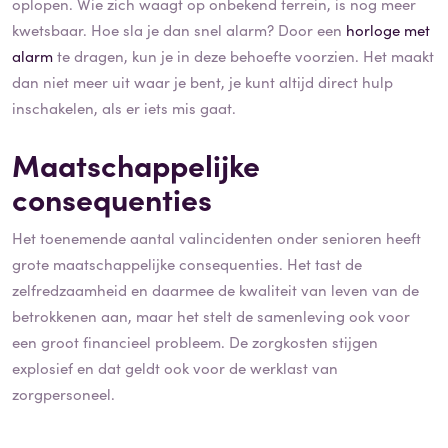
oplopen. Wie zich waagt op onbekend terrein, is nog meer
kwetsbaar. Hoe sla je dan snel alarm? Door een
horloge met
alarm
te dragen, kun je in deze behoefte voorzien. Het maakt
dan niet meer uit waar je bent, je kunt altijd direct hulp
inschakelen, als er iets mis gaat.
Maatschappelijke
consequenties
Het toenemende aantal valincidenten onder senioren heeft
grote maatschappelijke consequenties. Het tast de
zelfredzaamheid en daarmee de kwaliteit van leven van de
betrokkenen aan, maar het stelt de samenleving ook voor
een groot financieel probleem. De zorgkosten stijgen
explosief en dat geldt ook voor de werklast van
zorgpersoneel.