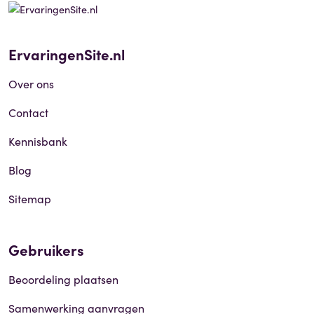
ErvaringenSite.nl
Over ons
Contact
Kennisbank
Blog
Sitemap
Gebruikers
Beoordeling plaatsen
Samenwerking aanvragen