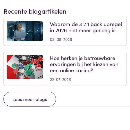
Recente blogartikelen
Waarom de 3 2 1 back upregel
in 2026 niet meer genoeg is
03-08-2026
Hoe herken je betrouwbare
ervaringen bij het kiezen van
een online casino?
22-07-2026
Lees meer blogs