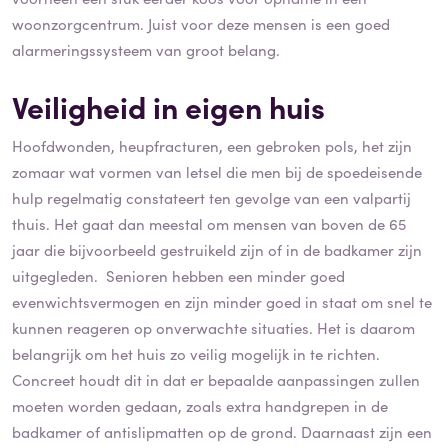
woonzorgcentrum. Juist voor deze mensen is een goed
alarmeringssysteem van groot belang.
Veiligheid in eigen huis
Hoofdwonden, heupfracturen, een gebroken pols, het zijn
zomaar wat vormen van letsel die men bij de spoedeisende
hulp regelmatig constateert ten gevolge van een valpartij
thuis. Het gaat dan meestal om mensen van boven de 65
jaar die bijvoorbeeld gestruikeld zijn of in de badkamer zijn
uitgegleden. Senioren hebben een minder goed
evenwichtsvermogen en zijn minder goed in staat om snel te
kunnen reageren op onverwachte situaties. Het is daarom
belangrijk om het huis zo veilig mogelijk in te richten.
Concreet houdt dit in dat er bepaalde aanpassingen zullen
moeten worden gedaan, zoals extra handgrepen in de
badkamer of antislipmatten op de grond. Daarnaast zijn een